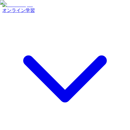
オンライン学習