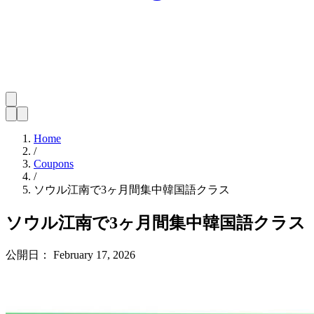
Home
/
Coupons
/
ソウル江南で3ヶ月間集中韓国語クラス
ソウル江南で3ヶ月間集中韓国語クラス
公開日：
February 17, 2026