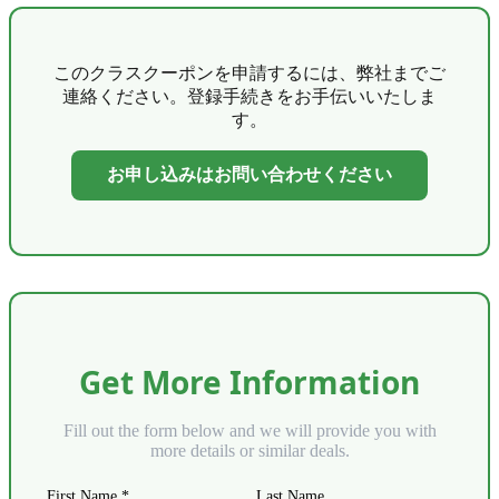
このクラスクーポンを申請するには、弊社までご
連絡ください。登録手続きをお手伝いいたしま
す。
お申し込みはお問い合わせください
Get More Information
Fill out the form below and we will provide you with
more details or similar deals.
First Name *
Last Name