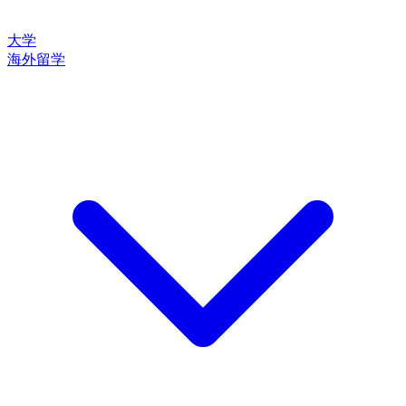
大学
海外留学