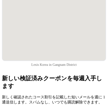
Lexis Korea in Gangnam District
新しい検証済みクーポンを毎週入手し
ます
新しく確認されたコース割引を記載した短いメールを週に 1
通送信します。スパムなし、いつでも購読解除できます。