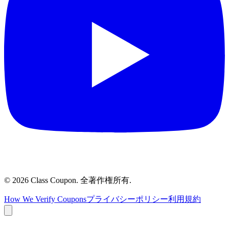
©
2026
Class Coupon.
全著作権所有
.
How We Verify Coupons
プライバシーポリシー
利用規約