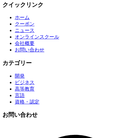
クイックリンク
ホーム
クーポン
ニュース
オンラインスクール
会社概要
お問い合わせ
カテゴリー
開発
ビジネス
高等教育
言語
資格・認定
お問い合わせ