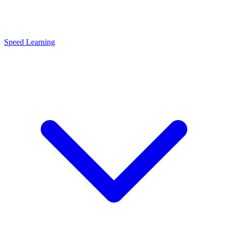
Speed Learning