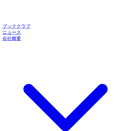
ブッククラブ
ニュース
会社概要