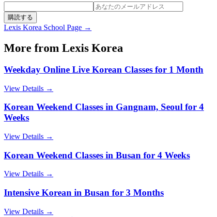
購読する
Lexis Korea
School Page →
More from
Lexis Korea
Weekday Online Live Korean Classes for 1 Month
View Details →
Korean Weekend Classes in Gangnam, Seoul for 4
Weeks
View Details →
Korean Weekend Classes in Busan for 4 Weeks
View Details →
Intensive Korean in Busan for 3 Months
View Details →