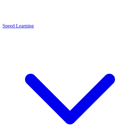
Speed Learning