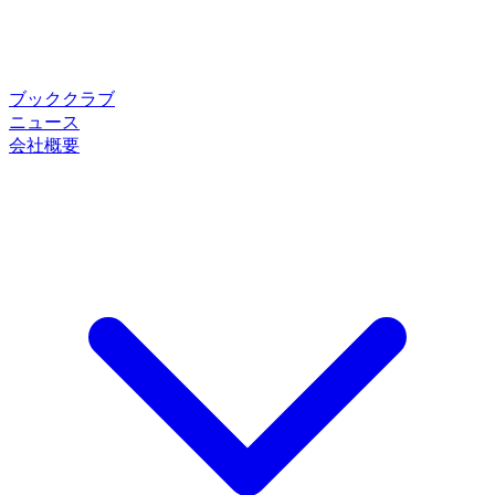
ブッククラブ
ニュース
会社概要