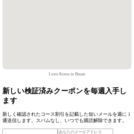
Lexis Korea in Busan
新しい検証済みクーポンを毎週入手し
ます
新しく確認されたコース割引を記載した短いメールを週に 1
通送信します。スパムなし、いつでも購読解除できます。