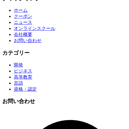
ホーム
クーポン
ニュース
オンラインスクール
会社概要
お問い合わせ
カテゴリー
開発
ビジネス
高等教育
言語
資格・認定
お問い合わせ