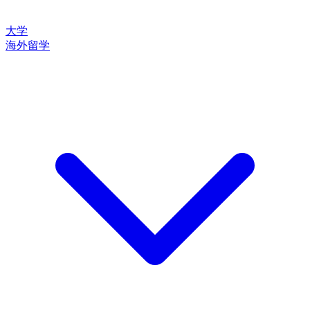
大学
海外留学