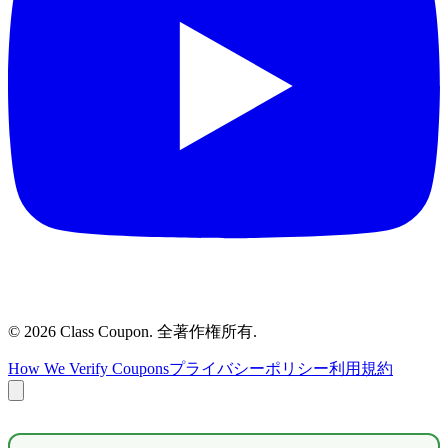
©
2026
Class Coupon.
全著作権所有
.
How We Verify Coupons
プライバシーポリシー
利用規約