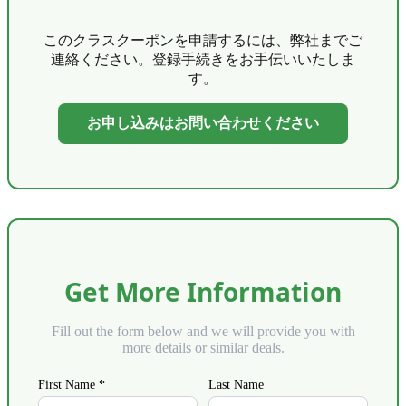
このクラスクーポンを申請するには、弊社までご
連絡ください。登録手続きをお手伝いいたしま
す。
お申し込みはお問い合わせください
Get More Information
Fill out the form below and we will provide you with
more details or similar deals.
First Name *
Last Name