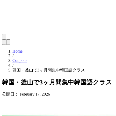
Home
/
Coupons
/
韓国・釜山で3ヶ月間集中韓国語クラス
韓国・釜山で3ヶ月間集中韓国語クラス
公開日：
February 17, 2026