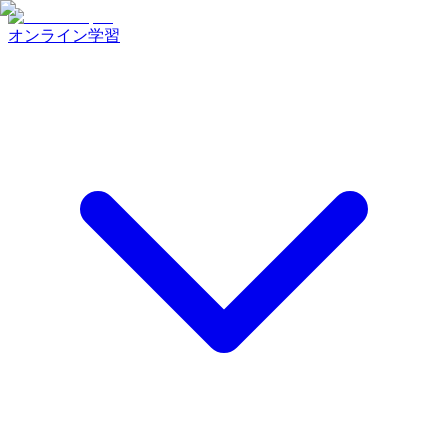
オンライン学習