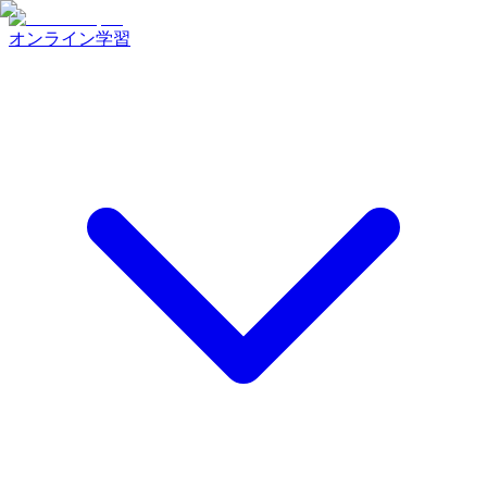
オンライン学習