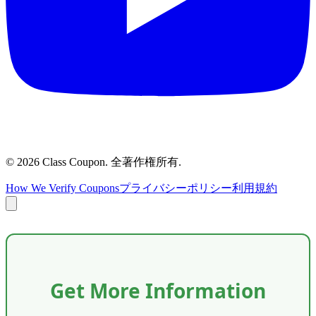
©
2026
Class Coupon.
全著作権所有
.
How We Verify Coupons
プライバシーポリシー
利用規約
Get More Information