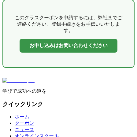
このクラスクーポンを申請するには、弊社までご
連絡ください。登録手続きをお手伝いいたしま
す。
お申し込みはお問い合わせください
学びで成功への道を
クイックリンク
ホーム
クーポン
ニュース
オンラインスクール