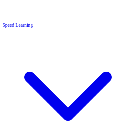
Speed Learning