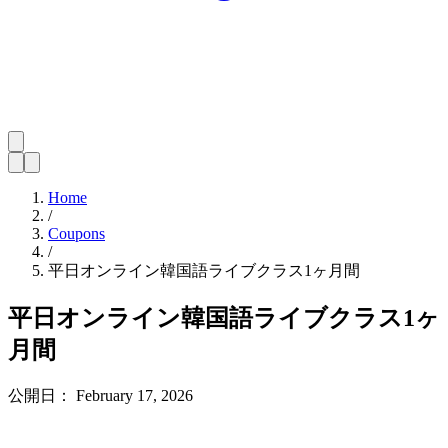
Home
/
Coupons
/
平日オンライン韓国語ライブクラス1ヶ月間
平日オンライン韓国語ライブクラス1ヶ
月間
公開日：
February 17, 2026