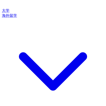
大学
海外留学