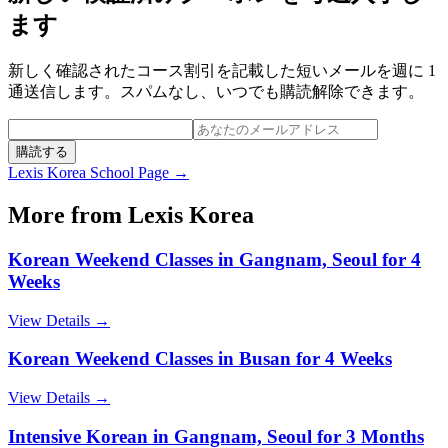
ます
新しく確認されたコース割引を記載した短いメールを週に 1
通送信します。スパムなし、いつでも購読解除できます。
購読する
Lexis Korea
School Page →
More from
Lexis Korea
Korean Weekend Classes in Gangnam, Seoul for 4
Weeks
View Details →
Korean Weekend Classes in Busan for 4 Weeks
View Details →
Intensive Korean in Gangnam, Seoul for 3 Months