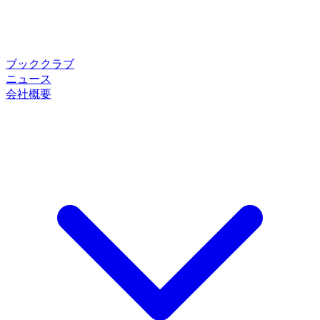
ブッククラブ
ニュース
会社概要