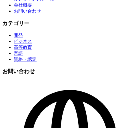
会社概要
お問い合わせ
カテゴリー
開発
ビジネス
高等教育
言語
資格・認定
お問い合わせ