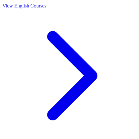
View English Courses