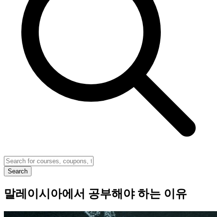
Search
말레이시아에서 공부해야 하는 이유