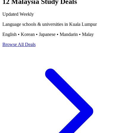
12 Malaysia Study Deals
Updated Weekly
Language schools & universities in Kuala Lumpur
English • Korean • Japanese • Mandarin • Malay
Browse All Deals