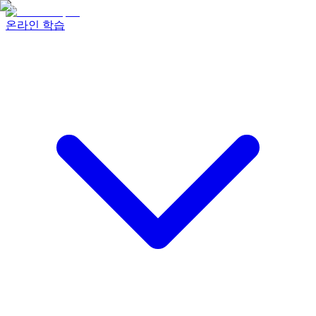
온라인 학습