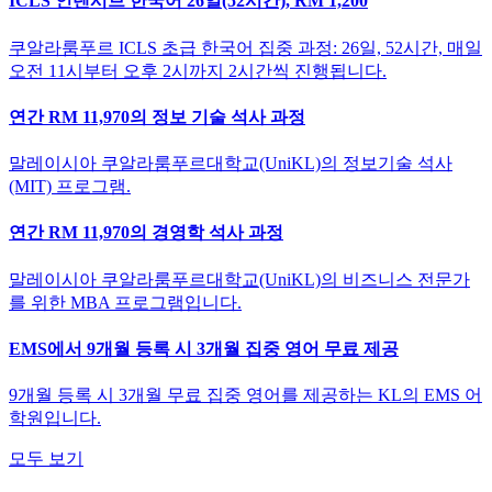
ICLS 인텐시브 한국어 26일(52시간), RM 1,200
쿠알라룸푸르 ICLS 초급 한국어 집중 과정: 26일, 52시간, 매일
오전 11시부터 오후 2시까지 2시간씩 진행됩니다.
연간 RM 11,970의 정보 기술 석사 과정
말레이시아 쿠알라룸푸르대학교(UniKL)의 정보기술 석사
(MIT) 프로그램.
연간 RM 11,970의 경영학 석사 과정
말레이시아 쿠알라룸푸르대학교(UniKL)의 비즈니스 전문가
를 위한 MBA 프로그램입니다.
EMS에서 9개월 등록 시 3개월 집중 영어 무료 제공
9개월 등록 시 3개월 무료 집중 영어를 제공하는 KL의 EMS 어
학원입니다.
모두 보기