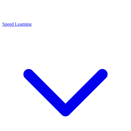
Speed Learning