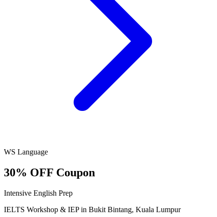
WS Language
30% OFF Coupon
Intensive English Prep
IELTS Workshop & IEP in Bukit Bintang, Kuala Lumpur