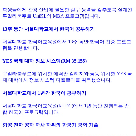
학생들에게 관광 산업에 필요한 실무 능력을 갖추도록 설계된
쿠알라룸푸르 UniKL의 MBA 프로그램입니다.
13주 동안 서울대학교에서 한국어 공부하기
서울대학교 한국어교육원에서 13주 동안 한국어 집중 프로그
램을 진행합니다.
YES 국제 대학 정보 시스템(RM 35,155)
쿠알라룸푸르에 위치한 에릭안 칼리지와 공동 위치한 YES 국
제 대학에서 정보 시스템 디플로마를 취득했습니다.
서울대학교에서 1년간 한국어 공부하기
서울대학교 한국어교육원(KLEC)에서 1년 동안 진행되는 종
합 한국어 프로그램입니다.
항공 전자 공학 학사 학위의 항공기 공학 기술