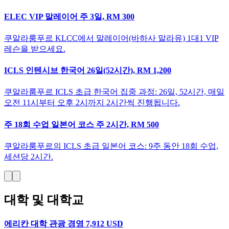
ELEC VIP 말레이어 주 3일, RM 300
쿠알라룸푸르 KLCC에서 말레이어(바하사 말라유) 1대1 VIP
레슨을 받으세요.
ICLS 인텐시브 한국어 26일(52시간), RM 1,200
쿠알라룸푸르 ICLS 초급 한국어 집중 과정: 26일, 52시간, 매일
오전 11시부터 오후 2시까지 2시간씩 진행됩니다.
주 18회 수업 일본어 코스 주 2시간, RM 500
쿠알라룸푸르의 ICLS 초급 일본어 코스: 9주 동안 18회 수업,
세션당 2시간.
대학 및 대학교
에리칸 대학 관광 경영 7,912 USD