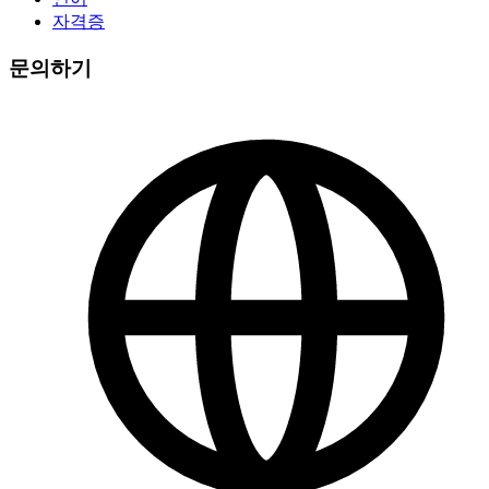
자격증
문의하기