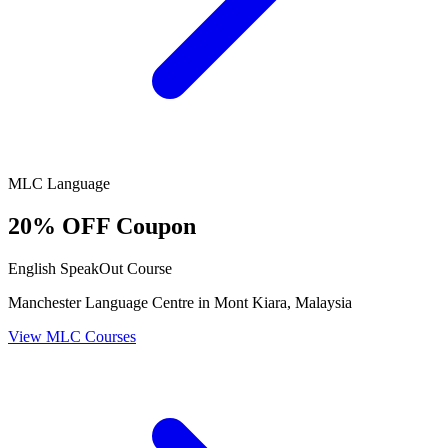
MLC Language
20% OFF Coupon
English SpeakOut Course
Manchester Language Centre in Mont Kiara, Malaysia
View MLC Courses