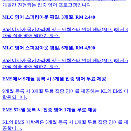
개월간 진행되는 집중 영어 프로그램입니다.
MLC 영어 스피킹아웃 평일, 3개월, RM 2,440
말레이시아 몽키아라에 있는 맨체스터 언어 센터(MLC)에서 3
개월 집중 영어 말하기 코스.
MLC 영어 스피킹아웃 평일, 6개월, RM 4,500
말레이시아 몽키아라에 있는 맨체스터 언어 센터(MLC)에서 6
개월 집중 영어 말하기 코스.
EMS에서 9개월 등록 시 3개월 집중 영어 무료 제공
9개월 등록 시 3개월 무료 집중 영어를 제공하는 KL의 EMS 어
학원입니다.
EMS 5개월 등록 시 집중 영어 1개월 무료 제공
KL의 EMS 어학원은 5개월 등록 시 1개월 무료 집중 영어를 제
공합니다.