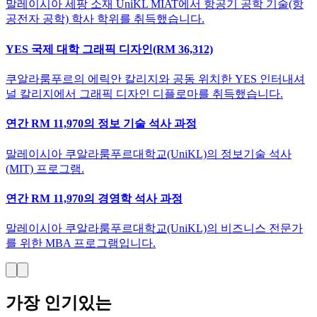
말레이시아 세팡 소재 UniKL MIAT에서 항공기 공학 기술(항
공전자 공학) 학사 학위를 취득했습니다.
YES 국제 대학 그래픽 디자인(RM 36,312)
쿠알라룸푸르의 에릭안 칼리지와 공동 위치한 YES 인터내셔
널 칼리지에서 그래픽 디자인 디플로마를 취득했습니다.
연간 RM 11,970의 정보 기술 석사 과정
말레이시아 쿠알라룸푸르대학교(UniKL)의 정보기술 석사
(MIT) 프로그램.
연간 RM 11,970의 경영학 석사 과정
말레이시아 쿠알라룸푸르대학교(UniKL)의 비즈니스 전문가
를 위한 MBA 프로그램입니다.
가장 인기있는