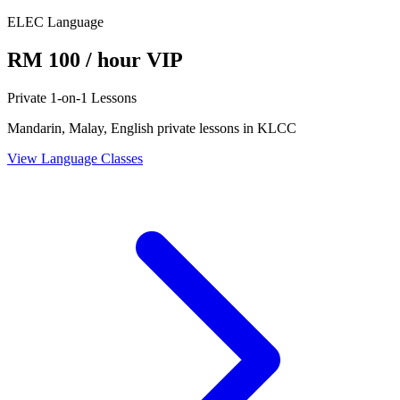
ELEC Language
RM 100 / hour VIP
Private 1-on-1 Lessons
Mandarin, Malay, English private lessons in KLCC
View Language Classes