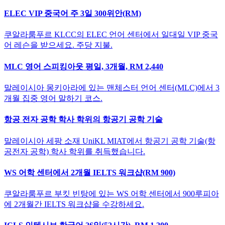
ELEC VIP 중국어 주 3일 300위안(RM)
쿠알라룸푸르 KLCC의 ELEC 언어 센터에서 일대일 VIP 중국
어 레슨을 받으세요. 주당 지불.
MLC 영어 스피킹아웃 평일, 3개월, RM 2,440
말레이시아 몽키아라에 있는 맨체스터 언어 센터(MLC)에서 3
개월 집중 영어 말하기 코스.
항공 전자 공학 학사 학위의 항공기 공학 기술
말레이시아 세팡 소재 UniKL MIAT에서 항공기 공학 기술(항
공전자 공학) 학사 학위를 취득했습니다.
WS 어학 센터에서 2개월 IELTS 워크샵(RM 900)
쿠알라룸푸르 부킷 빈탕에 있는 WS 어학 센터에서 900루피아
에 2개월간 IELTS 워크샵을 수강하세요.