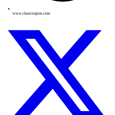
www.classcoupon.com