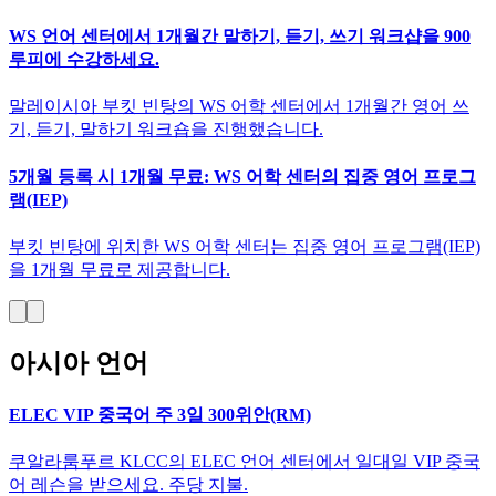
WS 언어 센터에서 1개월간 말하기, 듣기, 쓰기 워크샵을 900
루피에 수강하세요.
말레이시아 부킷 빈탕의 WS 어학 센터에서 1개월간 영어 쓰
기, 듣기, 말하기 워크숍을 진행했습니다.
5개월 등록 시 1개월 무료: WS 어학 센터의 집중 영어 프로그
램(IEP)
부킷 빈탕에 위치한 WS 어학 센터는 집중 영어 프로그램(IEP)
을 1개월 무료로 제공합니다.
아시아 언어
ELEC VIP 중국어 주 3일 300위안(RM)
쿠알라룸푸르 KLCC의 ELEC 언어 센터에서 일대일 VIP 중국
어 레슨을 받으세요. 주당 지불.