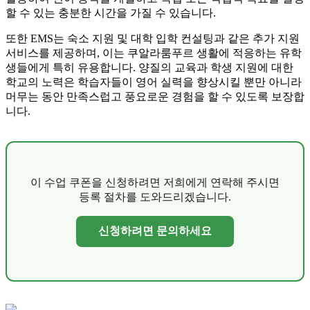
할 수 있는 충분한 시간을 가질 수 있습니다.
또한 EMS는 숙소 지원 및 대학 입학 컨설팅과 같은 추가 지원
서비스를 제공하며, 이는 쿠알라룸푸르 생활에 적응하는 유학
생들에게 특히 유용합니다. 양질의 교육과 학생 지원에 대한
학교의 노력은 학습자들이 영어 실력을 향상시킬 뿐만 아니라
머무는 동안 만족스럽고 풍요로운 경험을 할 수 있도록 보장합
니다.
이 수업 쿠폰을 신청하려면 저희에게 연락해 주시면
등록 절차를 도와드리겠습니다.
신청하려면 문의하세요