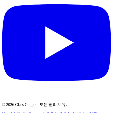
©
2026
Class Coupon.
모든 권리 보유
.