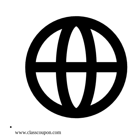
www.classcoupon.com