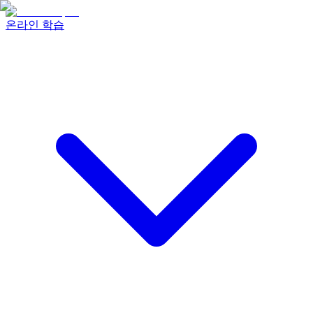
온라인 학습