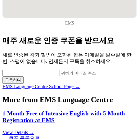
EMS
매주 새로운 인증 쿠폰을 받으세요
새로 인증된 강좌 할인이 포함된 짧은 이메일을 일주일에 한
번. 스팸이 없습니다. 언제든지 구독을 취소하세요.
구독하다
EMS Language Centre
School Page →
More from
EMS Language Centre
1 Month Free of Intensive English with 5 Month
Registration at EMS
View Details →
← 쿠폰 목록으로