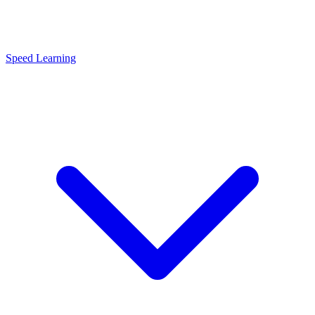
Speed Learning