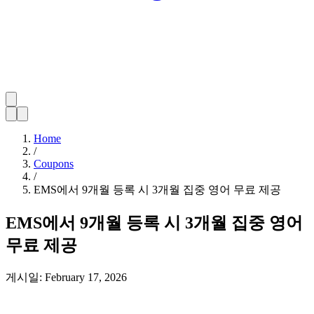
Home
/
Coupons
/
EMS에서 9개월 등록 시 3개월 집중 영어 무료 제공
EMS에서 9개월 등록 시 3개월 집중 영어
무료 제공
게시일:
February 17, 2026