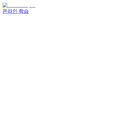
온라인 학습