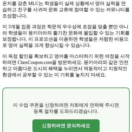
운지를 갖춘 MLC는 학생들이 실제 상황에서 영어 실력을 연
습하고 친구를 사귀며 문화 교류에 참여할 수 있는 커뮤니티를
조성합니다.
이 3개월 집중 과정은 학문적 우수성에 초점을 맞출 뿐만 아니
라 학생들이 몽키아라의 활기찬 문화에 몰입할 수 있는 기회를
보장합니다. 이 프로모션을 이용하면 학생들은 저렴한 비용으
로 영어 실력을 크게 향상시킬 수 있습니다.
이 독점 할인을 확보하고 영어를 마스터하기 위한 여정을 시작
하려면 ClassCoupon.com을 방문하세요. 몽키아라와 같은 안전
하고 아름다운 도시의 혜택을 누리면서 역동적이고 지원적인
환경에서 공부할 수 있는 이 기회를 놓치지 마세요.
이 수업 쿠폰을 신청하려면 저희에게 연락해 주시면
등록 절차를 도와드리겠습니다.
신청하려면 문의하세요