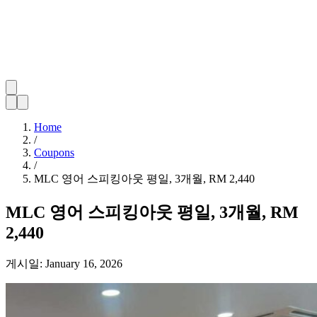
Home
/
Coupons
/
MLC 영어 스피킹아웃 평일, 3개월, RM 2,440
MLC 영어 스피킹아웃 평일, 3개월, RM
2,440
게시일:
January 16, 2026