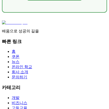
배움으로 성공의 길을
빠른 링크
홈
쿠폰
뉴스
온라인 학교
회사 소개
문의하기
카테고리
개발
비즈니스
고등교육