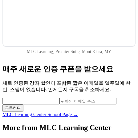
MLC Learning, Premier Suite, Mont Kiara, MY
매주 새로운 인증 쿠폰을 받으세요
새로 인증된 강좌 할인이 포함된 짧은 이메일을 일주일에 한
번. 스팸이 없습니다. 언제든지 구독을 취소하세요.
구독하다
MLC Learning Center
School Page →
More from
MLC Learning Center