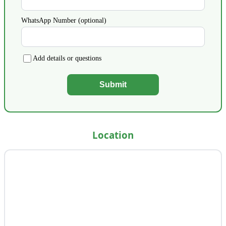
WhatsApp Number (optional)
Add details or questions
Submit
Location