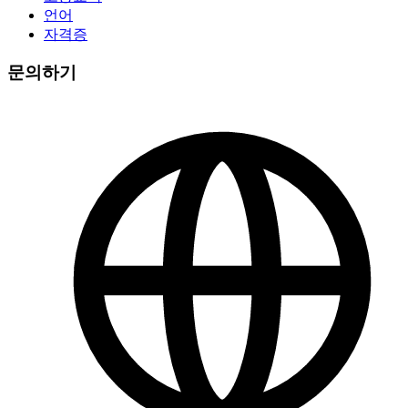
언어
자격증
문의하기