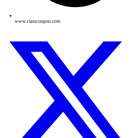
www.classcoupon.com