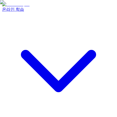
온라인 학습