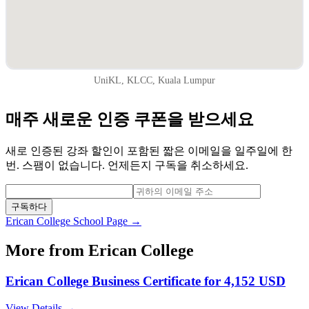
UniKL, KLCC, Kuala Lumpur
매주 새로운 인증 쿠폰을 받으세요
새로 인증된 강좌 할인이 포함된 짧은 이메일을 일주일에 한
번. 스팸이 없습니다. 언제든지 구독을 취소하세요.
구독하다
Erican College
School Page →
More from
Erican College
Erican College Business Certificate for 4,152 USD
View Details →