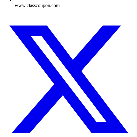
www.classcoupon.com