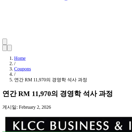
Home
/
Coupons
/
연간 RM 11,970의 경영학 석사 과정
연간 RM 11,970의 경영학 석사 과정
게시일:
February 2, 2026