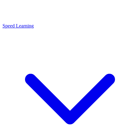
Speed Learning