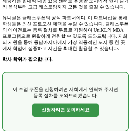
제공하는 현대식 대형 쇼핑 센터로 유명한 도시에서 현지 길거
리 음식부터 고급 레스토랑까지 모든 것을 즐길 수 있습니다.
유니클은 클래스쿠폰의 공식 파트너이며, 이 파트너십을 통해
학생들은 최신 프로모션 혜택을 누릴 수 있습니다. 클래스쿠폰
의 에이전트는 등록 절차를 무료로 지원하여 UniKL의 MBA
프로그램으로 원활하게 전환할 수 있도록 도와드립니다. 저희
의 지원을 통해 동남아시아에서 가장 역동적인 도시 중 한 곳
에서 학업에 집중하고 시간을 최대한 활용할 수 있습니다.
학사 학위가 필요합니다.
이 수업 쿠폰을 신청하려면 저희에게 연락해 주시면
등록 절차를 도와드리겠습니다.
신청하려면 문의하세요