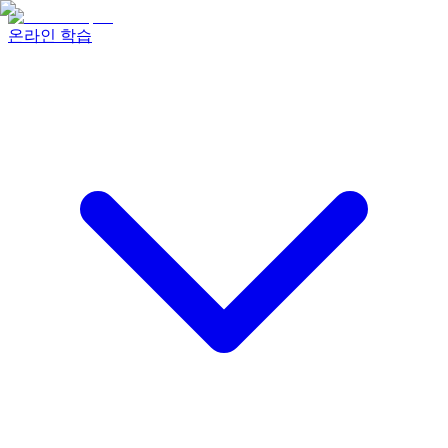
온라인 학습