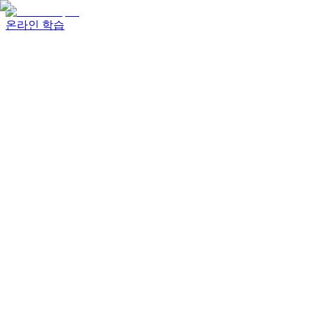
온라인 학습