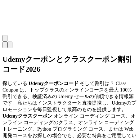
Udemyクーポンとクラスクーポン割引
コード2026
探している
Udemyクーポンコード
そして割引は？ Class
Coupon は、トップクラスのオンラインコースを最大 100%
割引できる、検証済みの Udemy セールの信頼できる情報源
です。私たちはインストラクターと直接提携し、Udemyのプ
ロモーションを毎日監視して最高のものを提供します。
Udemyクラスクーポン
オンライン コーディング コース、オ
ンライン コーディングのクラス、オンライン コーディング
トレーニング、Python プログラミング コース、または Web
開発コースをお探しの場合でも、必要な特典をご用意してい