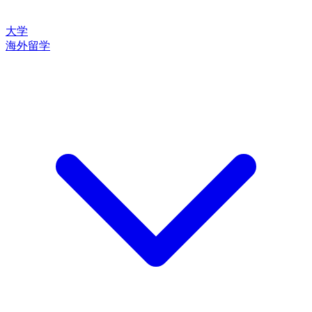
大学
海外留学