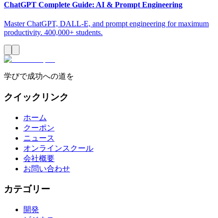
ChatGPT Complete Guide: AI & Prompt Engineering
Master ChatGPT, DALL-E, and prompt engineering for maximum
productivity. 400,000+ students.
学びで成功への道を
クイックリンク
ホーム
クーポン
ニュース
オンラインスクール
会社概要
お問い合わせ
カテゴリー
開発