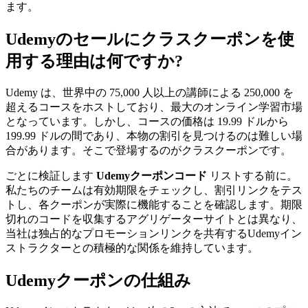
ます。
Udemyのセールにクラスクーポンを使
用する理由は何ですか?
Udemy は、世界中の 75,000 人以上の講師による 250,000 を
超えるコースをホストしており、最大のオンライン学習市場
となっています。しかし、コースの価格は 19.99 ドルから
199.99 ドルの間であり、本物の割引を見つけるのは難しい場
合があります。そこで登場するのがクラスクーポンです。
ごとに検証します
Udemyクーポンコード
リストする前に。
私たちのチームは有効期限をチェックし、割引リンクをテス
トし、各クーポンが実際に機能することを確認します。期限
切れのコードを収集するアグリゲーターサイトとは異なり、
当社は独占的なプロモーションリンクを共有するUdemyイン
ストラクターとの積極的な関係を維持しています。
Udemyクーポンの仕組み