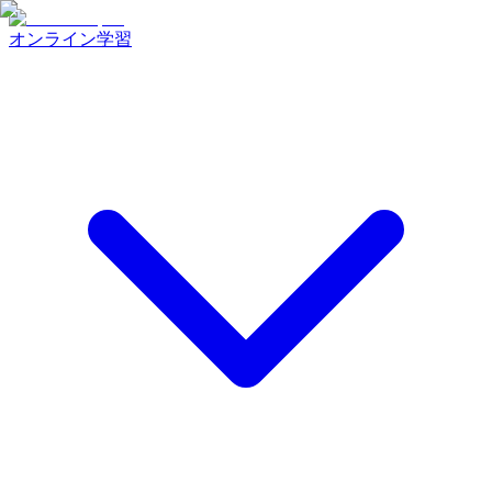
オンライン学習