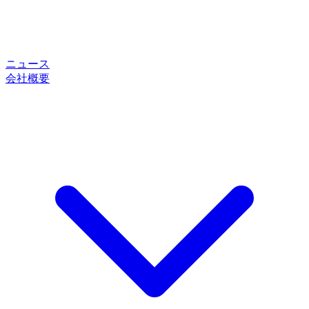
ニュース
会社概要