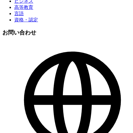
ビジネス
高等教育
言語
資格・認定
お問い合わせ