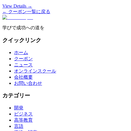
View Details →
← クーポン一覧に戻る
学びで成功への道を
クイックリンク
ホーム
クーポン
ニュース
オンラインスクール
会社概要
お問い合わせ
カテゴリー
開発
ビジネス
高等教育
言語