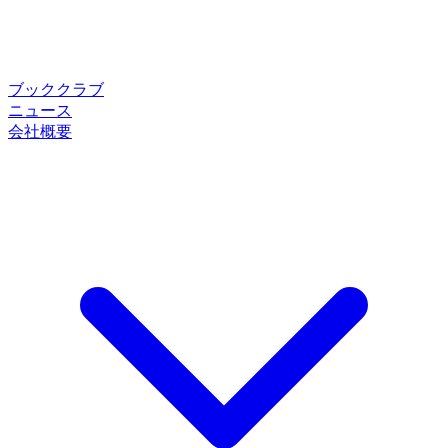
ブッククラブ
ニュース
会社概要