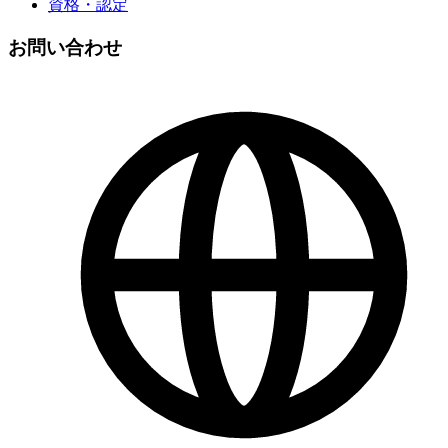
資格・認定
お問い合わせ