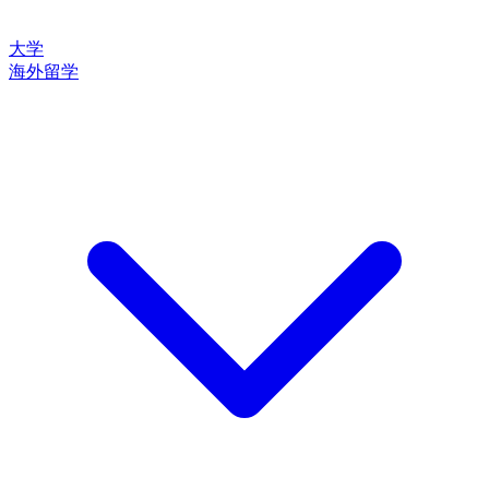
大学
海外留学