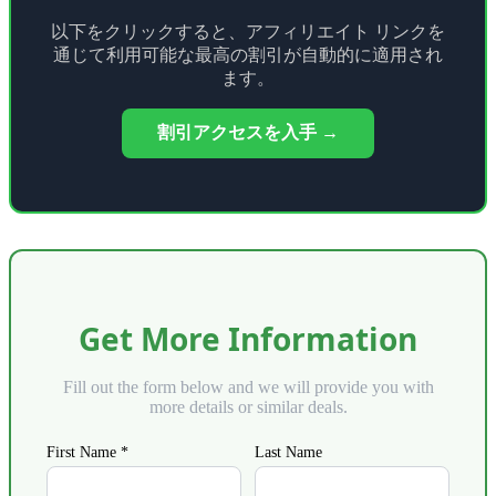
以下をクリックすると、アフィリエイト リンクを
通じて利用可能な最高の割引が自動的に適用され
ます。
割引アクセスを入手 →
Get More Information
Fill out the form below and we will provide you with
more details or similar deals.
First Name *
Last Name