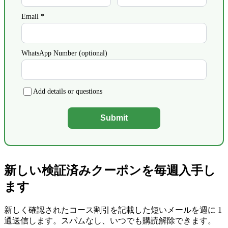
Email *
WhatsApp Number (optional)
Add details or questions
Submit
新しい検証済みクーポンを毎週入手し
ます
新しく確認されたコース割引を記載した短いメールを週に 1
通送信します。スパムなし、いつでも購読解除できます。