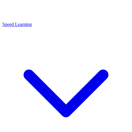
Speed Learning