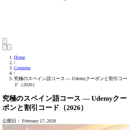
Home
/
Coupons
/
究極のスペイン語コース — Udemyクーポンと割引コー
ド（2026）
究極のスペイン語コース — Udemyクー
ポンと割引コード（2026）
公開日：
February 17, 2026