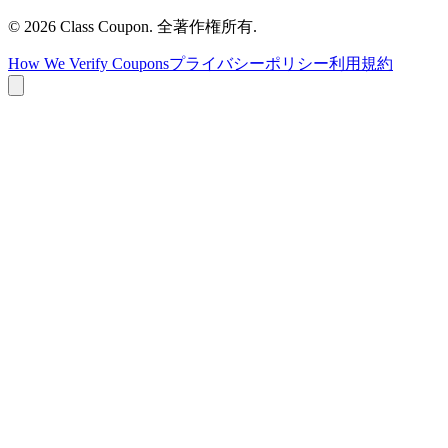
©
2026
Class Coupon.
全著作権所有
.
How We Verify Coupons
プライバシーポリシー
利用規約