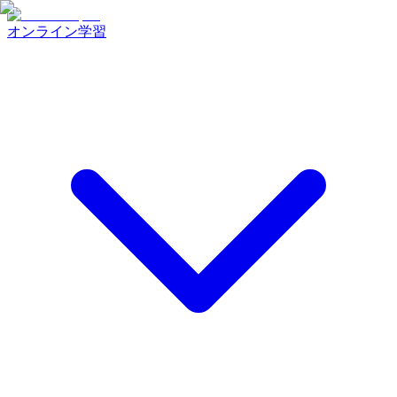
オンライン学習