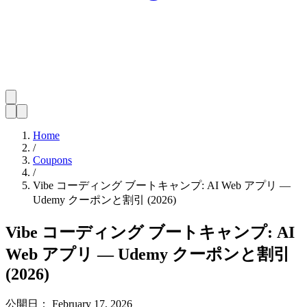
Home
/
Coupons
/
Vibe コーディング ブートキャンプ: AI Web アプリ —
Udemy クーポンと割引 (2026)
Vibe コーディング ブートキャンプ: AI
Web アプリ — Udemy クーポンと割引
(2026)
公開日：
February 17, 2026