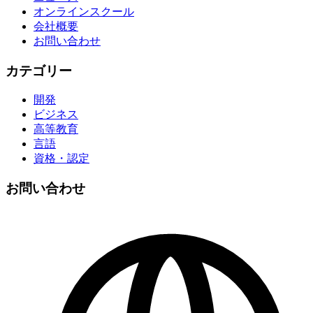
オンラインスクール
会社概要
お問い合わせ
カテゴリー
開発
ビジネス
高等教育
言語
資格・認定
お問い合わせ