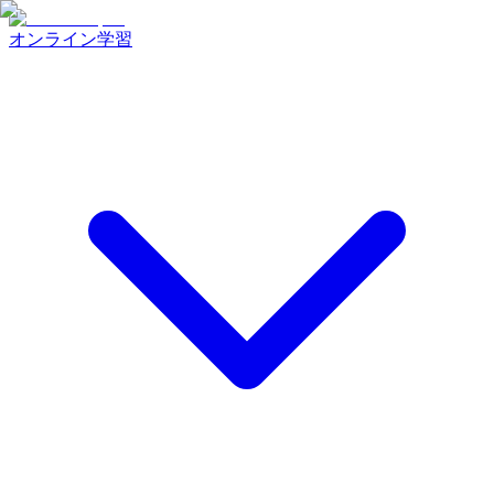
オンライン学習