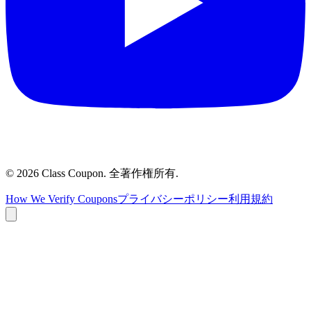
©
2026
Class Coupon.
全著作権所有
.
How We Verify Coupons
プライバシーポリシー
利用規約