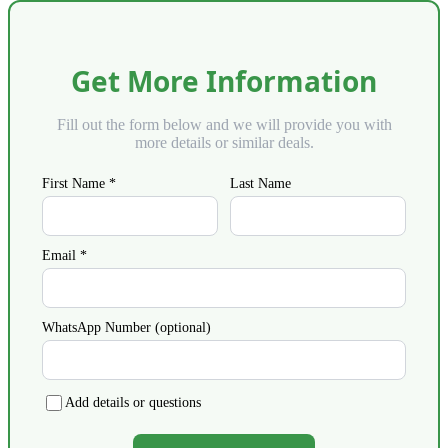
Get More Information
Fill out the form below and we will provide you with
more details or similar deals.
First Name *
Last Name
Email *
WhatsApp Number (optional)
Add details or questions