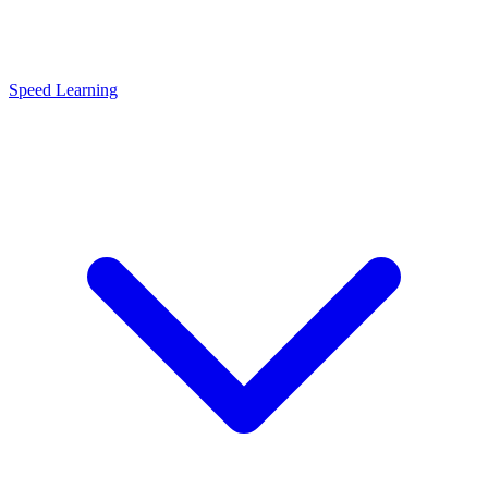
Speed Learning