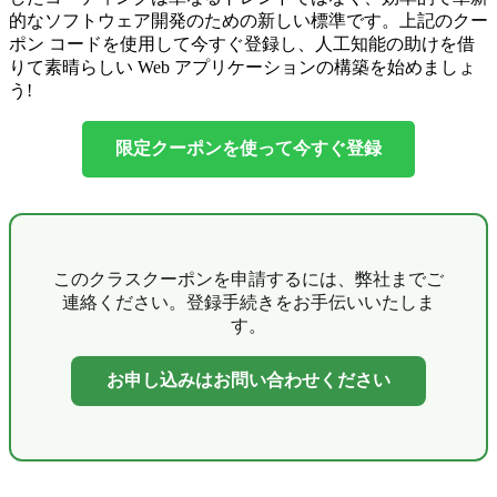
的なソフトウェア開発のための新しい標準です。上記のクー
ポン コードを使用して今すぐ登録し、人工知能の助けを借
りて素晴らしい Web アプリケーションの構築を始めましょ
う!
限定クーポンを使って今すぐ登録
このクラスクーポンを申請するには、弊社までご
連絡ください。登録手続きをお手伝いいたしま
す。
お申し込みはお問い合わせください