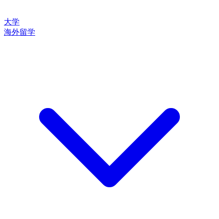
大学
海外留学