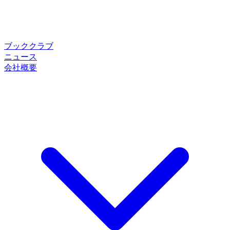
ブッククラブ
ニュース
会社概要