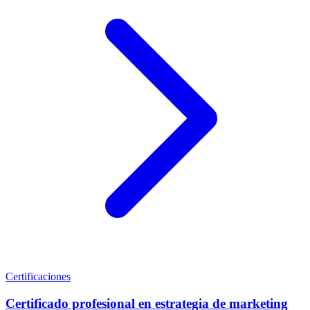
Certificaciones
Certificado profesional en estrategia de marketing