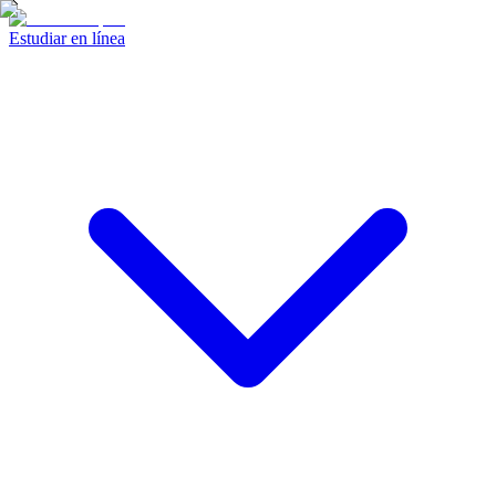
Estudiar en línea