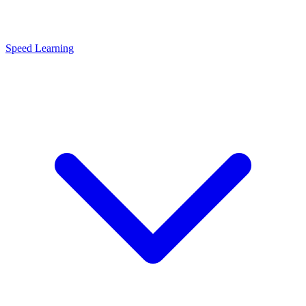
Speed Learning