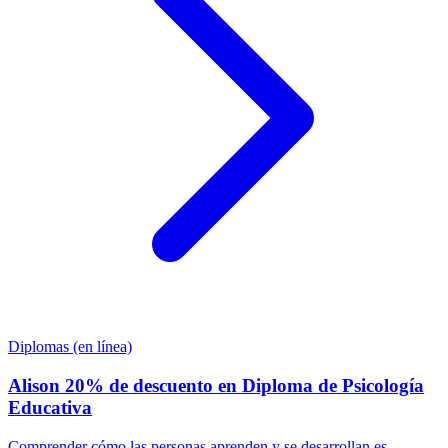
Diplomas (en línea)
Alison 20% de descuento en Diploma de Psicología
Educativa
Comprender cómo las personas aprenden y se desarrollan es