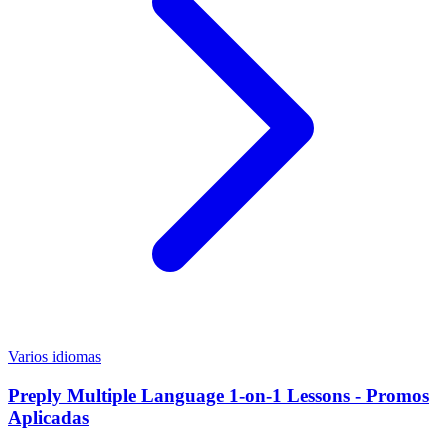
Varios idiomas
Preply Multiple Language 1-on-1 Lessons - Promos
Aplicadas