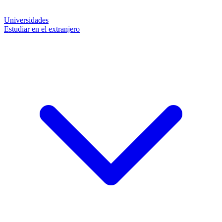
Universidades
Estudiar en el extranjero