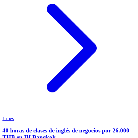
1 mes
40 horas de clases de inglés de negocios por 26.000
THB en IH Bangkok