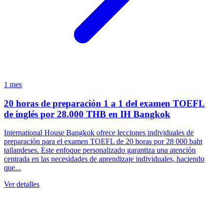
1 mes
20 horas de preparación 1 a 1 del examen TOEFL
de inglés por 28.000 THB en IH Bangkok
International House Bangkok ofrece lecciones individuales de
preparación para el examen TOEFL de 20 horas por 28 000 baht
tailandeses. Este enfoque personalizado garantiza una atención
centrada en las necesidades de aprendizaje individuales, haciendo
que...
Ver detalles