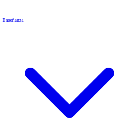
Enseñanza