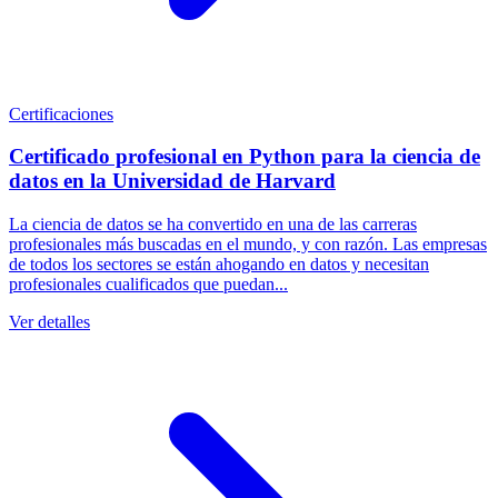
Certificaciones
Certificado profesional en Python para la ciencia de
datos en la Universidad de Harvard
La ciencia de datos se ha convertido en una de las carreras
profesionales más buscadas en el mundo, y con razón. Las empresas
de todos los sectores se están ahogando en datos y necesitan
profesionales cualificados que puedan...
Ver detalles