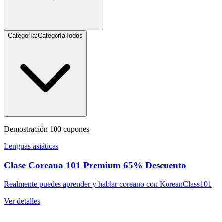
Categoría
:
Categoría
Todos
Demostración
100
cupones
Lenguas asiáticas
Clase Coreana 101 Premium 65% Descuento
Realmente puedes aprender y hablar coreano con KoreanClass101
Ver detalles