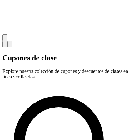
Cupones de clase
Explore nuestra colección de cupones y descuentos de clases en
línea verificados.