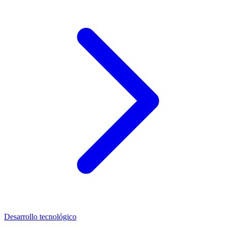
Desarrollo tecnológico