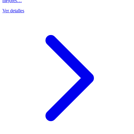
mejores…
Ver detalles