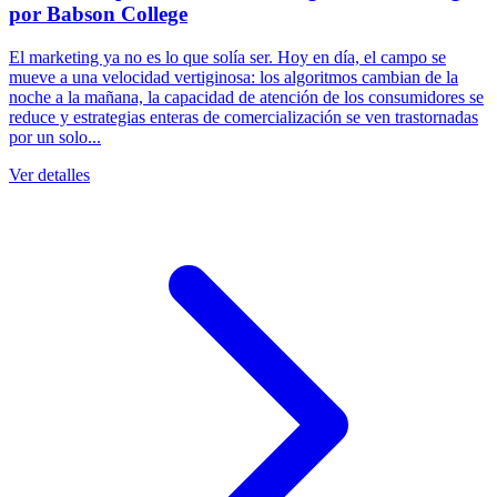
por Babson College
El marketing ya no es lo que solía ser. Hoy en día, el campo se
mueve a una velocidad vertiginosa: los algoritmos cambian de la
noche a la mañana, la capacidad de atención de los consumidores se
reduce y estrategias enteras de comercialización se ven trastornadas
por un solo...
Ver detalles