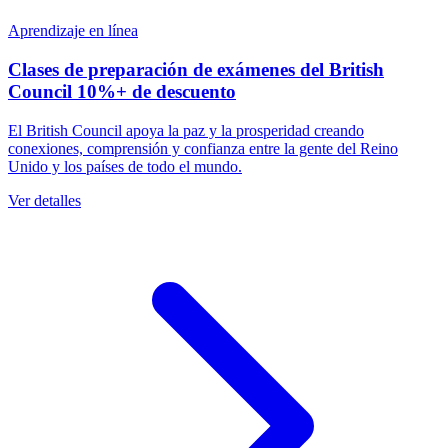
Aprendizaje en línea
Clases de preparación de exámenes del British
Council 10%+ de descuento
El British Council apoya la paz y la prosperidad creando
conexiones, comprensión y confianza entre la gente del Reino
Unido y los países de todo el mundo.
Ver detalles