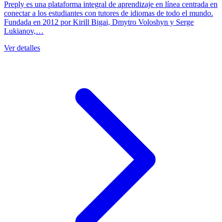
Preply es una plataforma integral de aprendizaje en línea centrada en
conectar a los estudiantes con tutores de idiomas de todo el mundo.
Fundada en 2012 por Kirill Bigai, Dmytro Voloshyn y Serge
Lukianov,…
Ver detalles