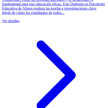
fundamental para una educación eficaz. Este Diploma en Psicología
Educativa de Alison explora las teorías e investigaciones clave
detrás de cómo los estudiantes de todos...
Ver detalles