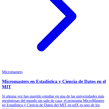
Micromasters
Micromasters en Estadística y Ciencia de Datos en el
MIT
Si alguna vez has querido estudiar en una de las universidades más
prestigiosas del mundo sin salir de casa, el programa MicroMasters
en Estadística y Ciencia de Datos del MIT en edX es uno de los