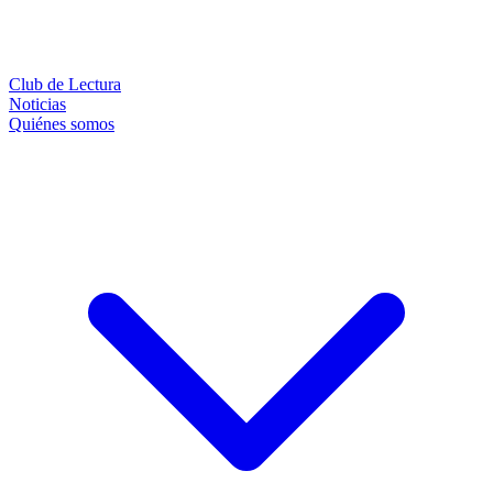
Club de Lectura
Noticias
Quiénes somos