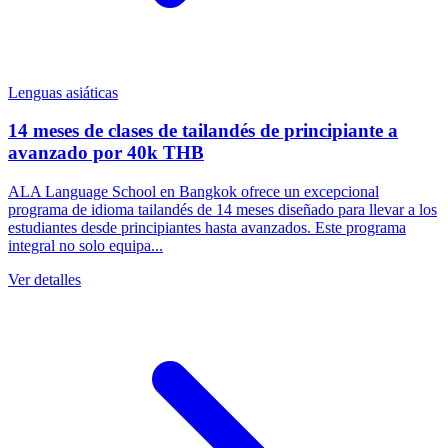
Lenguas asiáticas
14 meses de clases de tailandés de principiante a
avanzado por 40k THB
ALA Language School en Bangkok ofrece un excepcional
programa de idioma tailandés de 14 meses diseñado para llevar a los
estudiantes desde principiantes hasta avanzados. Este programa
integral no solo equipa...
Ver detalles