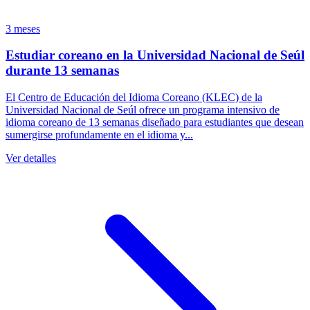
3 meses
Estudiar coreano en la Universidad Nacional de Seúl
durante 13 semanas
El Centro de Educación del Idioma Coreano (KLEC) de la
Universidad Nacional de Seúl ofrece un programa intensivo de
idioma coreano de 13 semanas diseñado para estudiantes que desean
sumergirse profundamente en el idioma y...
Ver detalles