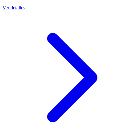
Ver detalles