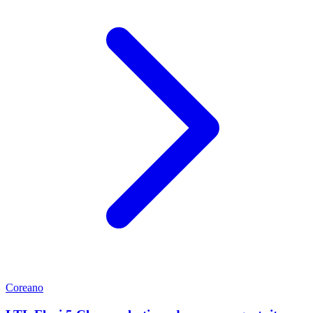
Coreano