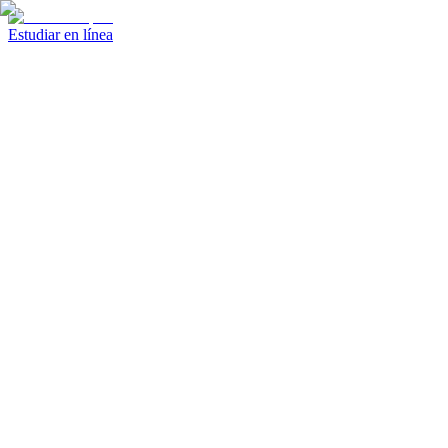
Estudiar en línea