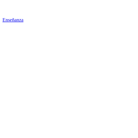
Enseñanza