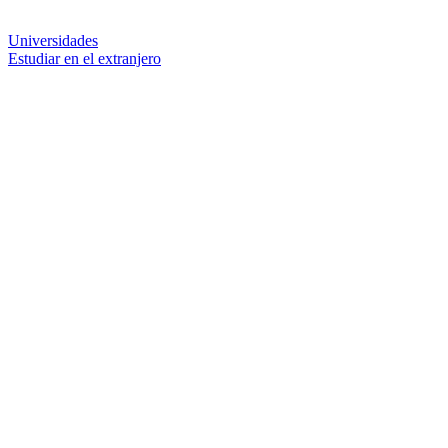
Universidades
Estudiar en el extranjero