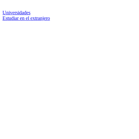
Universidades
Estudiar en el extranjero