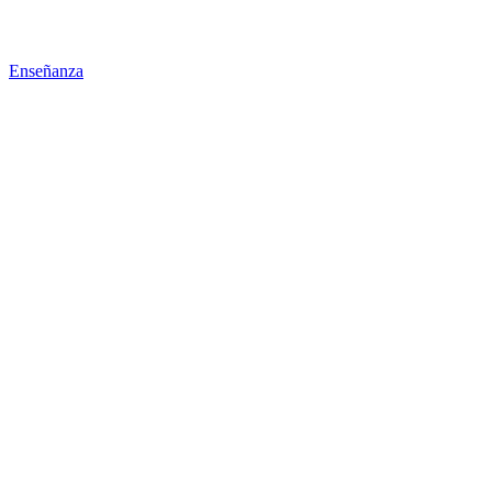
Enseñanza