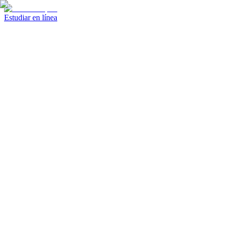
Estudiar en línea