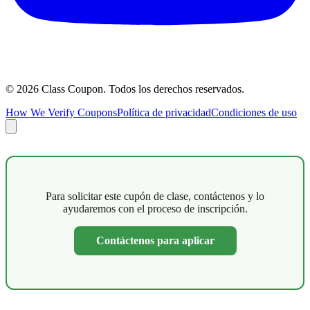
©
2026
Class Coupon.
Todos los derechos reservados
.
How We Verify Coupons
Política de privacidad
Condiciones de uso
Para solicitar este cupón de clase, contáctenos y lo
ayudaremos con el proceso de inscripción.
Contáctenos para aplicar