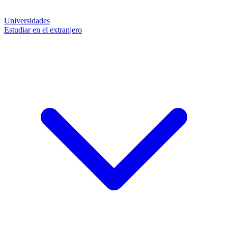
Universidades
Estudiar en el extranjero