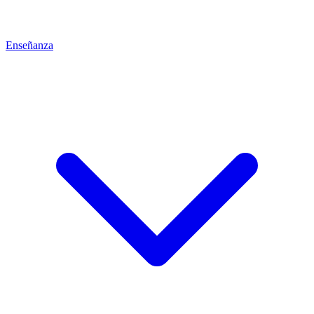
Enseñanza