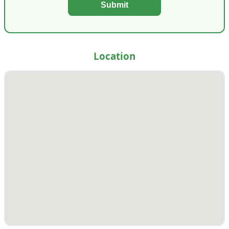
Submit
Location