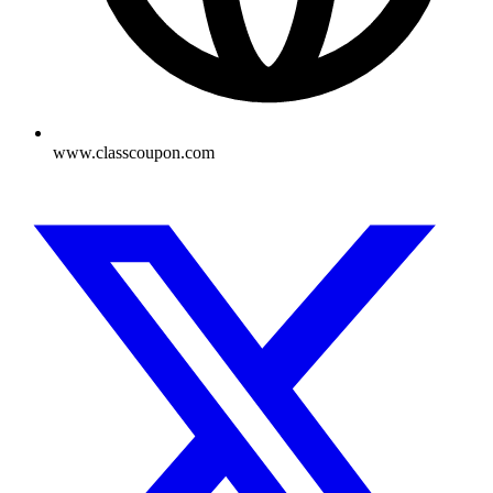
www.classcoupon.com