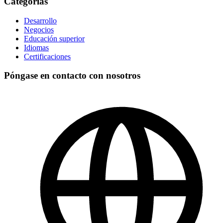
Categorías
Desarrollo
Negocios
Educación superior
Idiomas
Certificaciones
Póngase en contacto con nosotros