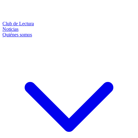
Club de Lectura
Noticias
Quiénes somos