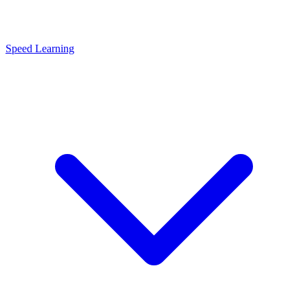
Speed Learning