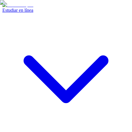
Estudiar en línea