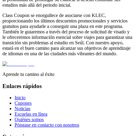
estudios más allá del periodo inicial.
Class Coupon se enorgullece de asociarse con KLEC,
proporcionando los últimos descuentos promocionales y servicios
gratuitos para ayudarle a conseguir una plaza en este programa.
También le guiaremos a través del proceso de solicitud de visado y
le ofreceremos información esencial sobre viajes para garantizar una
transición sin problemas al estudio en Seúl. Con nuestro apoyo,
estará en el buen camino para alcanzar sus objetivos de aprendizaje
de idiomas en una de las ciudades más vibrantes del mundo.
Aprende tu camino al éxito
Enlaces rápidos
Inicio
Cupones
Noticias
Escuelas en línea
Quiénes somos
Póngase en contacto con nosotros