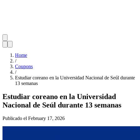
Home
/
Coupons
/
Estudiar coreano en la Universidad Nacional de Seúl durante
13 semanas
Estudiar coreano en la Universidad
Nacional de Seúl durante 13 semanas
Publicado el
February 17, 2026