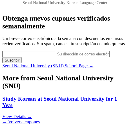
Seoul National University Korean Language Center
Obtenga nuevos cupones verificados
semanalmente
Un breve correo electrónico a la semana con descuentos en cursos
recién verificados. Sin spam, cancela tu suscripción cuando quieras.
Suscribir
Seoul National University (SNU)
School Page →
More from
Seoul National University
(SNU)
Study Korean at Seoul National University for 1
Year
View Details →
← Volver a cupones