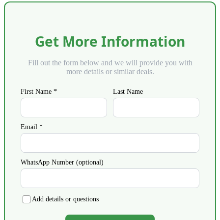
Get More Information
Fill out the form below and we will provide you with
more details or similar deals.
First Name *
Last Name
Email *
WhatsApp Number (optional)
Add details or questions