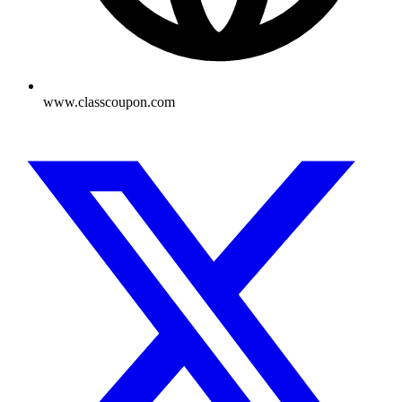
www.classcoupon.com