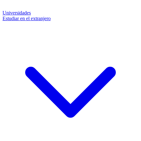
Universidades
Estudiar en el extranjero