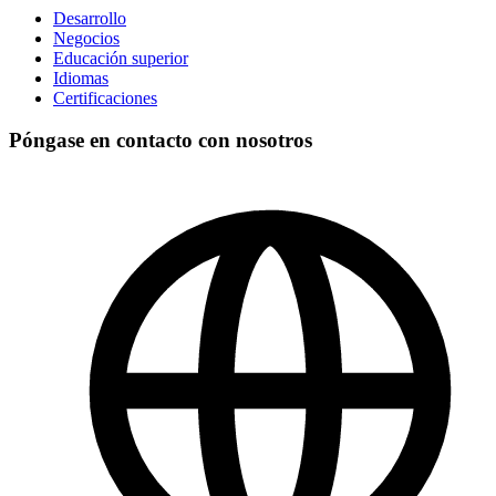
Desarrollo
Negocios
Educación superior
Idiomas
Certificaciones
Póngase en contacto con nosotros