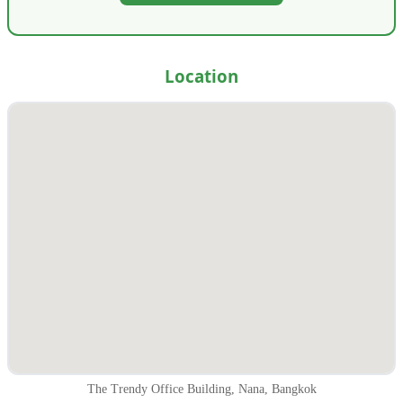
Location
The Trendy Office Building, Nana, Bangkok