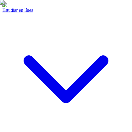
Estudiar en línea