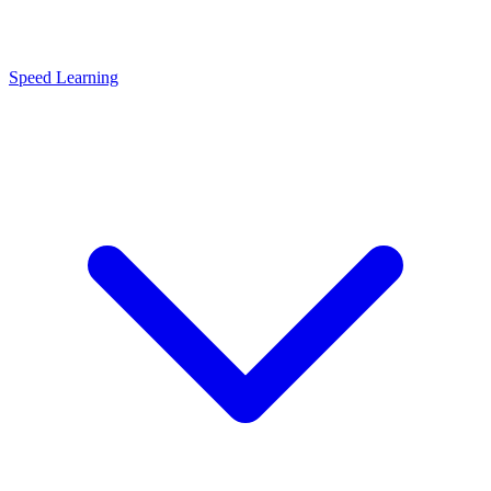
Speed Learning