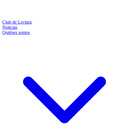
Club de Lectura
Noticias
Quiénes somos