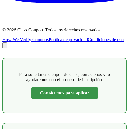
©
2026
Class Coupon.
Todos los derechos reservados
.
How We Verify Coupons
Política de privacidad
Condiciones de uso
Para solicitar este cupón de clase, contáctenos y lo
ayudaremos con el proceso de inscripción.
Contáctenos para aplicar