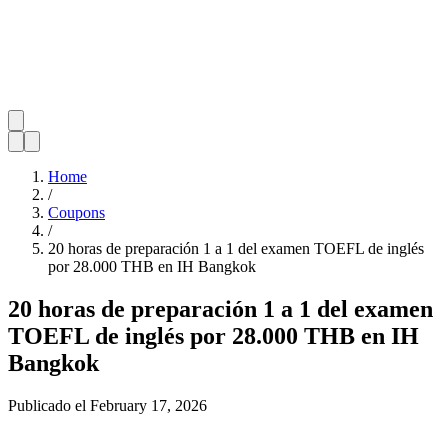
Home
/
Coupons
/
20 horas de preparación 1 a 1 del examen TOEFL de inglés
por 28.000 THB en IH Bangkok
20 horas de preparación 1 a 1 del examen
TOEFL de inglés por 28.000 THB en IH
Bangkok
Publicado el
February 17, 2026