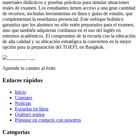
materiales didácticos y pruebas prácticas para simular situaciones
reales de examen. Los estudiantes tienen acceso a una gran cantidad
de recursos, incluidas herramientas en línea y guías de estudio, que
complementan la enseñanza presencial. Este enfoque holístico
garantiza que los alumnos no sólo estén preparados para el examen,
sino que también adquieran confianza en el uso del inglés en
entornos académicos. El compromiso de la escuela con la educación
de alta calidad y su ubicación estratégica la convierten en la mejor
opción para la preparación del TOEFL en Bangkok.
Aprende tu camino al éxito
Enlaces rápidos
Inicio
Cupones
Noticias
Escuelas en línea
Quiénes somos
Póngase en contacto con nosotros
Categorías