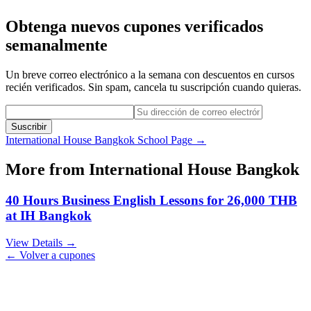
Obtenga nuevos cupones verificados
semanalmente
Un breve correo electrónico a la semana con descuentos en cursos
recién verificados. Sin spam, cancela tu suscripción cuando quieras.
Suscribir
International House Bangkok
School Page →
More from
International House Bangkok
40 Hours Business English Lessons for 26,000 THB
at IH Bangkok
View Details →
← Volver a cupones