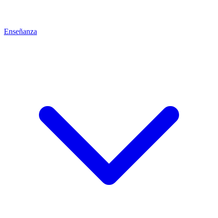
Enseñanza