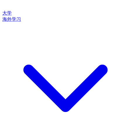
大学
海外学习