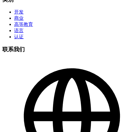
开发
商业
高等教育
语言
认证
联系我们