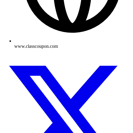
www.classcoupon.com