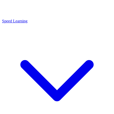
Speed Learning