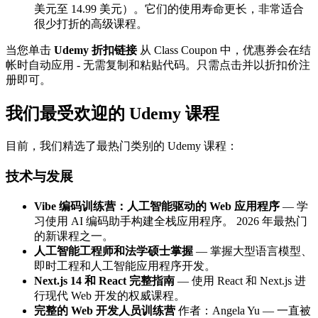
美元至 14.99 美元）。它们的使用寿命更长，非常适合
很少打折的高级课程。
当您单击
Udemy 折扣链接
从 Class Coupon 中，优惠券会在结
帐时自动应用 - 无需复制和粘贴代码。只需点击并以折扣价注
册即可。
我们最受欢迎的 Udemy 课程
目前，我们精选了最热门类别的 Udemy 课程：
技术与发展
Vibe 编码训练营：人工智能驱动的 Web 应用程序
— 学
习使用 AI 编码助手构建全栈应用程序。 2026 年最热门
的新课程之一。
人工智能工程师和法学硕士掌握
— 掌握大型语言模型、
即时工程和人工智能应用程序开发。
Next.js 14 和 React 完整指南
— 使用 React 和 Next.js 进
行现代 Web 开发的权威课程。
完整的 Web 开发人员训练营
作者：Angela Yu — 一直被