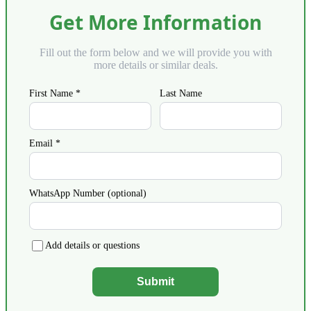
Get More Information
Fill out the form below and we will provide you with
more details or similar deals.
First Name *
Last Name
Email *
WhatsApp Number (optional)
Add details or questions
Submit