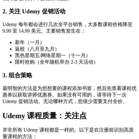
2. 关注 Udemy 促销活动
Udemy 每年都会进行几次全平台销售，大多数课程价格降至
9.99 至 14.99 美元。主要销售发生在：
新年（一月）
返校（八月至九月）
黑色星期五/网络星期一（十一月）
限时抢购（全年随机举办 2-3 天活动）
3. 组合策略
最明智的方法是为您想要的课程添加书签，然后先查看课程优
惠券以获取讲师优惠券。如果没有可用的，请等待下一次
Udemy 促销活动。无论哪种方式，您很少需要支付全价。
Udemy 课程质量：关注点
并非所有 Udemy 课程都是一样的。以下是在注册前识别高质
量课程的方法：