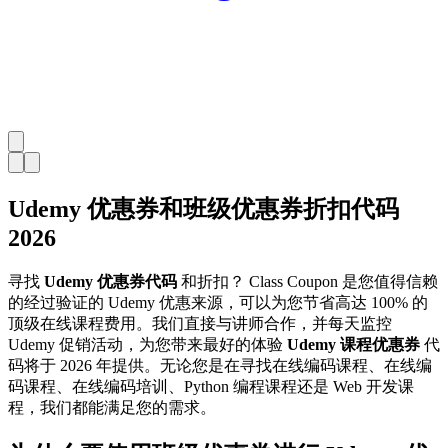
Udemy 优惠券和班级优惠券折扣代码
2026
寻找
Udemy 优惠券代码
和折扣？ Class Coupon 是您值得信赖
的经过验证的 Udemy 优惠来源，可以为您节省高达 100% 的
顶级在线课程费用。我们直接与讲师合作，并每天监控
Udemy 促销活动，为您带来最好的体验
Udemy 课程优惠券
代
码将于 2026 年提供。无论您是在寻找在线编码课程、在线编
码课程、在线编码培训、Python 编程课程还是 Web 开发课
程，我们都能满足您的需求。