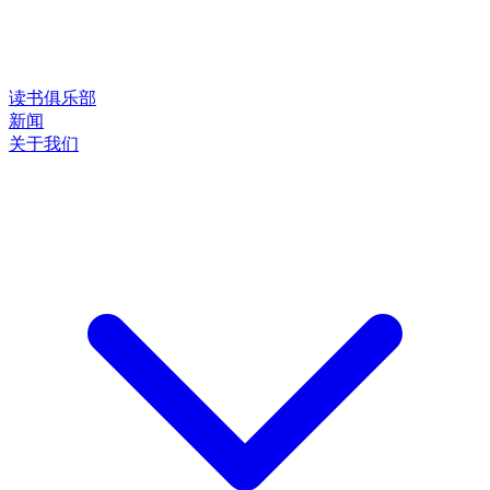
读书俱乐部
新闻
关于我们