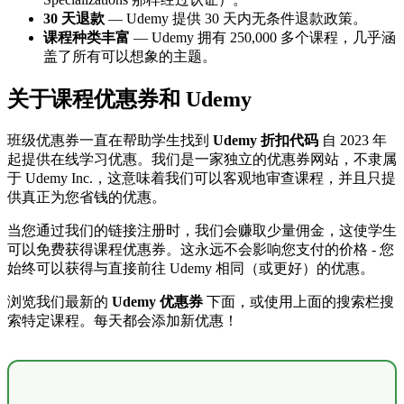
30 天退款
— Udemy 提供 30 天内无条件退款政策。
课程种类丰富
— Udemy 拥有 250,000 多个课程，几乎涵
盖了所有可以想象的主题。
关于课程优惠券和 Udemy
班级优惠券一直在帮助学生找到
Udemy 折扣代码
自 2023 年
起提供在线学习优惠。我们是一家独立的优惠券网站，不隶属
于 Udemy Inc.，这意味着我们可以客观地审查课程，并且只提
供真正为您省钱的优惠。
当您通过我们的链接注册时，我们会赚取少量佣金，这使学生
可以免费获得课程优惠券。这永远不会影响您支付的价格 - 您
始终可以获得与直接前往 Udemy 相同（或更好）的优惠。
浏览我们最新的
Udemy 优惠券
下面，或使用上面的搜索栏搜
索特定课程。每天都会添加新优惠！