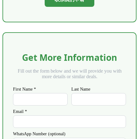
Get More Information
Fill out the form below and we will provide you with
more details or similar deals.
First Name *
Last Name
Email *
WhatsApp Number (optional)