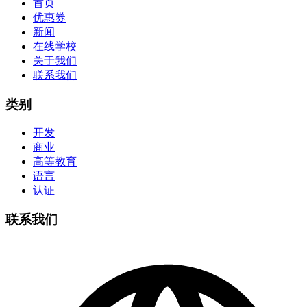
首页
优惠券
新闻
在线学校
关于我们
联系我们
类别
开发
商业
高等教育
语言
认证
联系我们