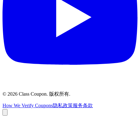
©
2026
Class Coupon.
版权所有
.
How We Verify Coupons
隐私政策
服务条款