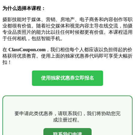
为什么选择本课程：
摄影技能对于媒体、营销、房地产、电子商务和内容创作等职
业都很有价值。随着社交媒体和视觉内容主导在线交流，拍摄
专业品质照片的能力比以往任何时候都更有价值。本课程适用
于任何相机，包括智能手机。
在
ClassCoupon.com
，我们相信每个人都应该以负担得起的价
格获得优质教育。使用上面的独家优惠券代码即可享受大幅折
扣！
使用独家优惠券立即报名
要申请此类优惠券，请联系我们，我们将协助您完
成注册过程。
联系我们申请