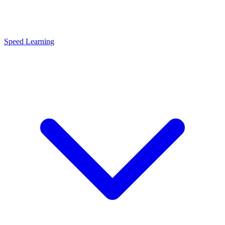
Speed Learning