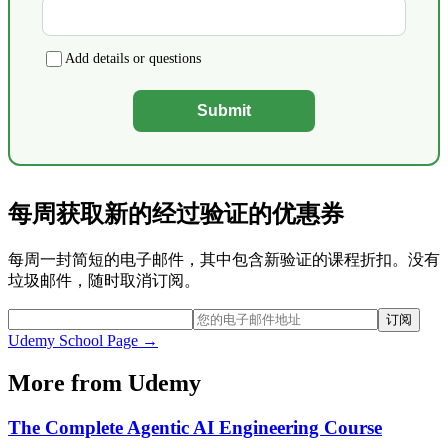
Add details or questions
Submit
每周获取新的经过验证的优惠券
每周一封简短的电子邮件，其中包含新验证的课程折扣。没有
垃圾邮件，随时取消订阅。
订阅
Udemy
School Page →
More from
Udemy
The Complete Agentic AI Engineering Course