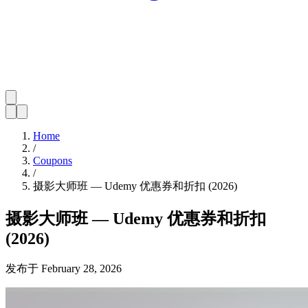
Home
/
Coupons
/
摄影大师班 — Udemy 优惠券和折扣 (2026)
摄影大师班 — Udemy 优惠券和折扣
(2026)
发布于
February 28, 2026