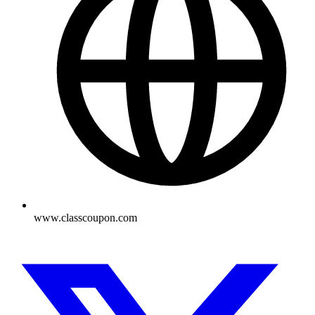
www.classcoupon.com