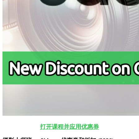
打开课程并应用优惠券