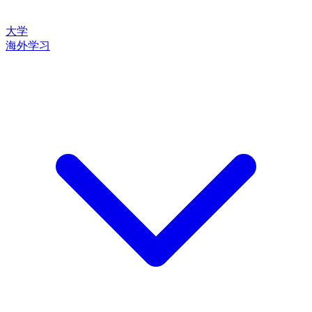
大学
海外学习