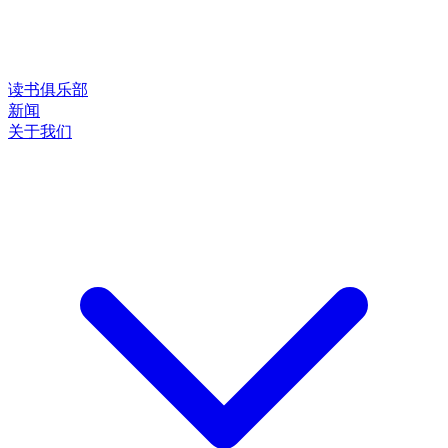
读书俱乐部
新闻
关于我们