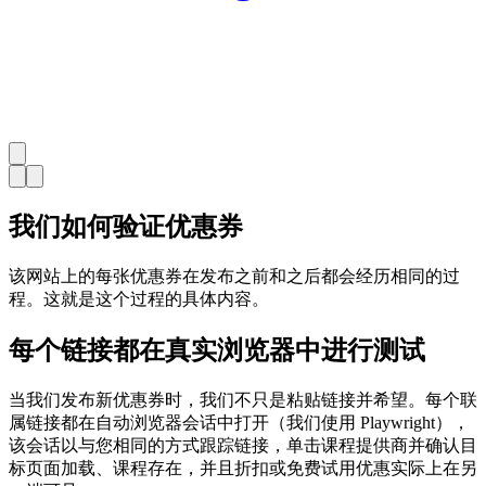
我们如何验证优惠券
该网站上的每张优惠券在发布之前和之后都会经历相同的过
程。这就是这个过程的具体内容。
每个链接都在真实浏览器中进行测试
当我们发布新优惠券时，我们不只是粘贴链接并希望。每个联
属链接都在自动浏览器会话中打开（我们使用 Playwright），
该会话以与您相同的方式跟踪链接，单击课程提供商并确认目
标页面加载、课程存在，并且折扣或免费试用优惠实际上在另