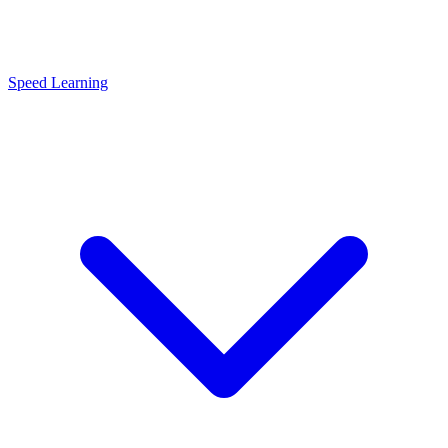
Speed Learning