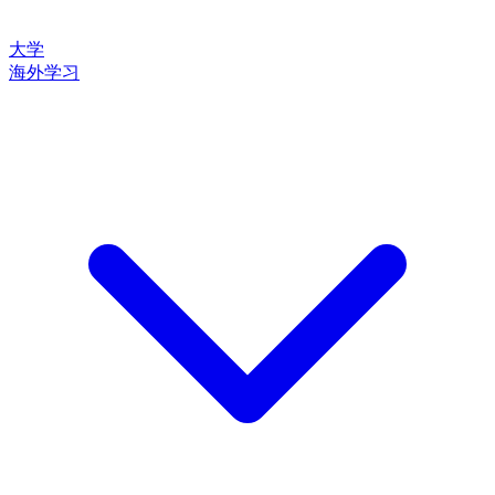
大学
海外学习