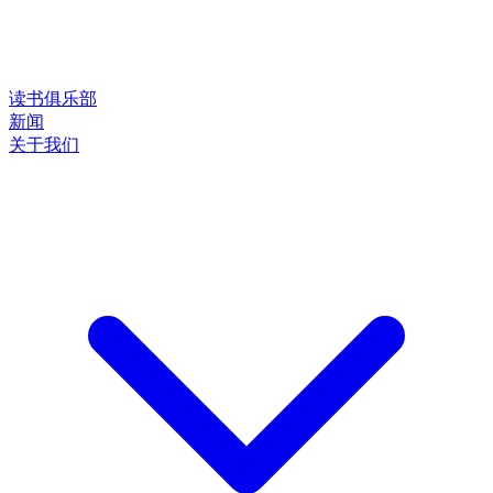
读书俱乐部
新闻
关于我们