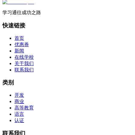
学习通往成功之路
快速链接
首页
优惠券
新闻
在线学校
关于我们
联系我们
类别
开发
商业
高等教育
语言
认证
联系我们