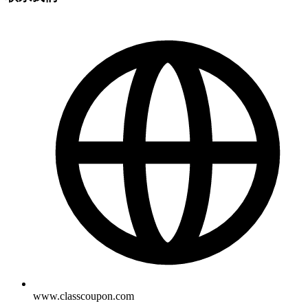
www.classcoupon.com