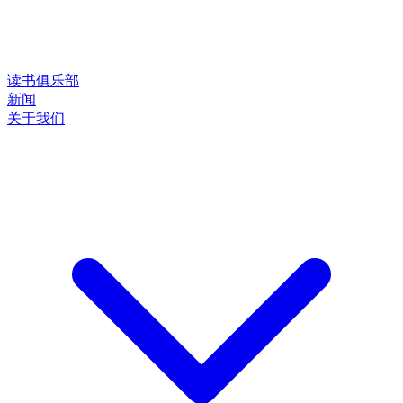
读书俱乐部
新闻
关于我们