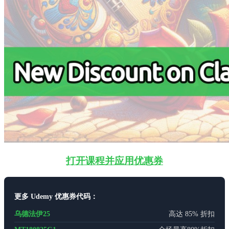
打开课程并应用优惠券
更多 Udemy 优惠券代码：
乌德法伊25
高达 85% 折扣