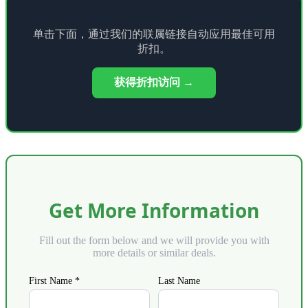
单击下面，通过我们的联属链接自动应用最佳可用
折扣。
获得折扣访问 →
Get More Information
Fill out the form below and we will provide you with
more details or similar deals.
First Name *
Last Name