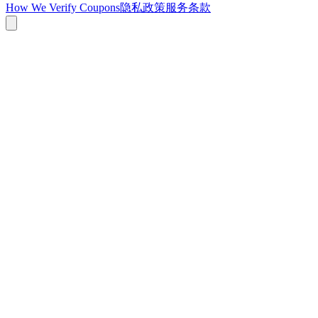
How We Verify Coupons
隐私政策
服务条款