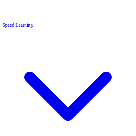
Speed Learning