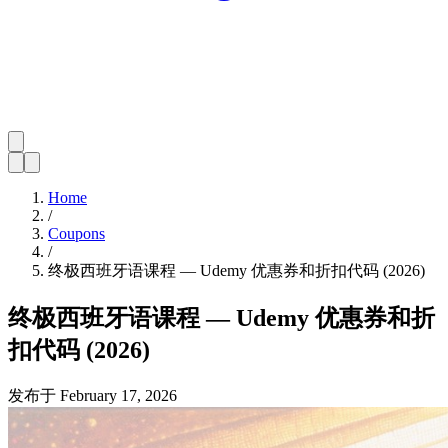
Home
/
Coupons
/
终极西班牙语课程 — Udemy 优惠券和折扣代码 (2026)
终极西班牙语课程 — Udemy 优惠券和折
扣代码 (2026)
发布于
February 17, 2026