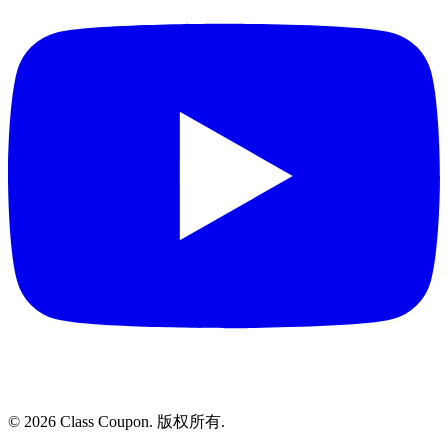
©
2026
Class Coupon.
版权所有
.