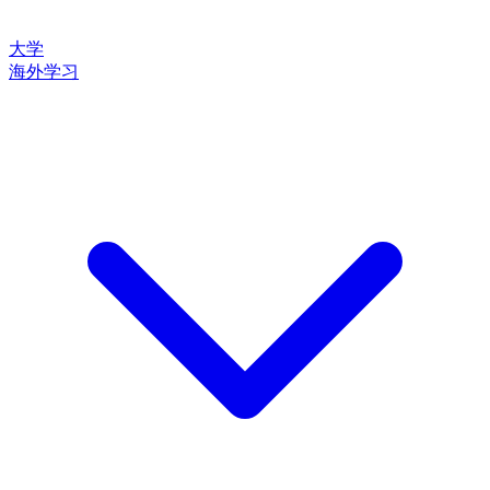
大学
海外学习