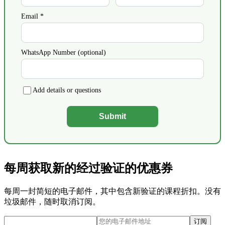
Email *
WhatsApp Number (optional)
Add details or questions
Submit
每周获取新的经过验证的优惠券
每周一封简短的电子邮件，其中包含新验证的课程折扣。没有
垃圾邮件，随时取消订阅。
订阅