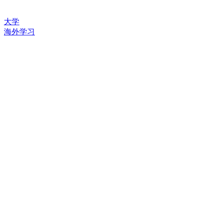
大学
海外学习