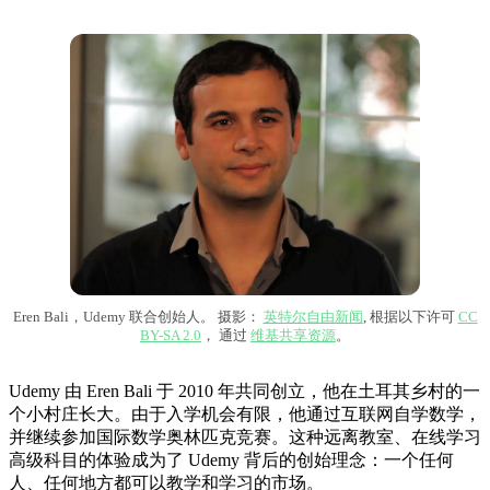
Eren Bali，Udemy 联合创始人。 摄影：
英特尔自由新闻
, 根据以下许可
CC
BY-SA 2.0
， 通过
维基共享资源
。
Udemy 由 Eren Bali 于 2010 年共同创立，他在土耳其乡村的一
个小村庄长大。由于入学机会有限，他通过互联网自学数学，
并继续参加国际数学奥林匹克竞赛。这种远离教室、在线学习
高级科目的体验成为了 Udemy 背后的创始理念：一个任何
人、任何地方都可以教学和学习的市场。