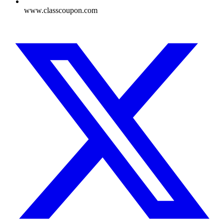
www.classcoupon.com