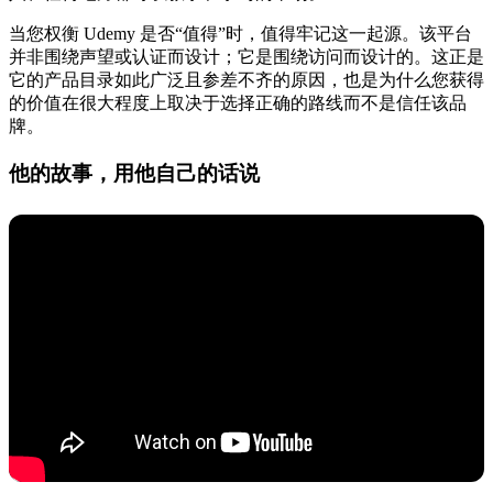
当您权衡 Udemy 是否“值得”时，值得牢记这一起源。该平台
并非围绕声望或认证而设计；它是围绕访问而设计的。这正是
它的产品目录如此广泛且参差不齐的原因，也是为什么您获得
的价值在很大程度上取决于选择正确的路线而不是信任该品
牌。
他的故事，用他自己的话说