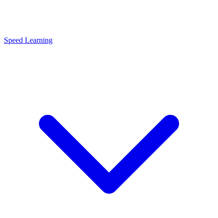
Speed Learning