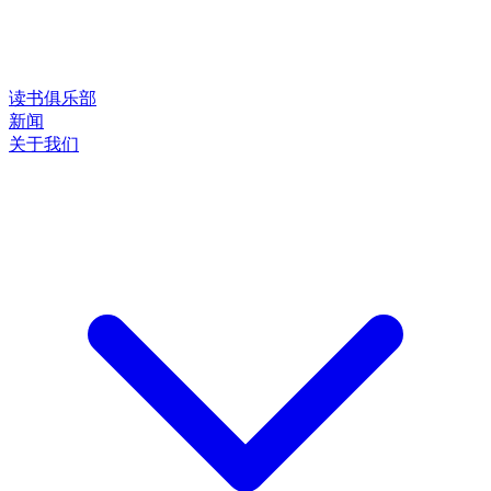
读书俱乐部
新闻
关于我们