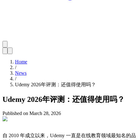
Home
/
News
/
Udemy 2026年评测：还值得使用吗？
Udemy 2026年评测：还值得使用吗？
Published on
March 28, 2026
自 2010 年成立以来，Udemy 一直是在线教育领域最知名的品