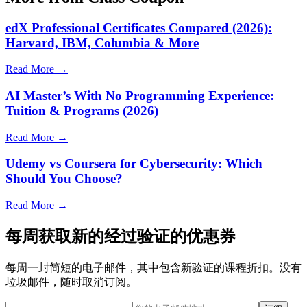
edX Professional Certificates Compared (2026):
Harvard, IBM, Columbia & More
Read More →
AI Master’s With No Programming Experience:
Tuition & Programs (2026)
Read More →
Udemy vs Coursera for Cybersecurity: Which
Should You Choose?
Read More →
每周获取新的经过验证的优惠券
每周一封简短的电子邮件，其中包含新验证的课程折扣。没有
垃圾邮件，随时取消订阅。