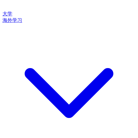
大学
海外学习