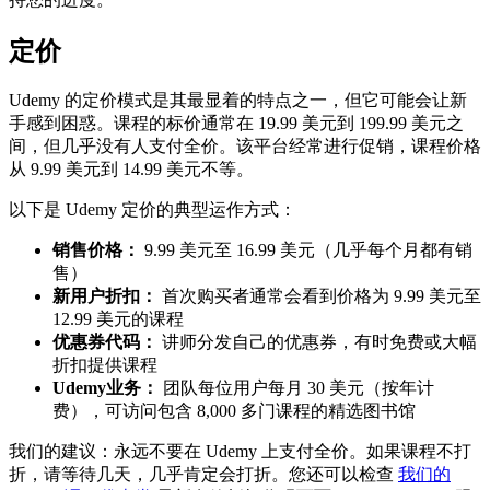
定价
Udemy 的定价模式是其最显着的特点之一，但它可能会让新
手感到困惑。课程的标价通常在 19.99 美元到 199.99 美元之
间，但几乎没有人支付全价。该平台经常进行促销，课程价格
从 9.99 美元到 14.99 美元不等。
以下是 Udemy 定价的典型运作方式：
销售价格：
9.99 美元至 16.99 美元（几乎每个月都有销
售）
新用户折扣：
首次购买者通常会看到价格为 9.99 美元至
12.99 美元的课程
优惠券代码：
讲师分发自己的优惠券，有时免费或大幅
折扣提供课程
Udemy业务：
团队每位用户每月 30 美元（按年计
费），可访问包含 8,000 多门课程的精选图书馆
我们的建议：永远不要在 Udemy 上支付全价。如果课程不打
折，请等待几天，几乎肯定会打折。您还可以检查
我们的