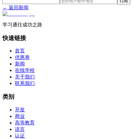
订阅
← 返回新闻
学习通往成功之路
快速链接
首页
优惠券
新闻
在线学校
关于我们
联系我们
类别
开发
商业
高等教育
语言
认证