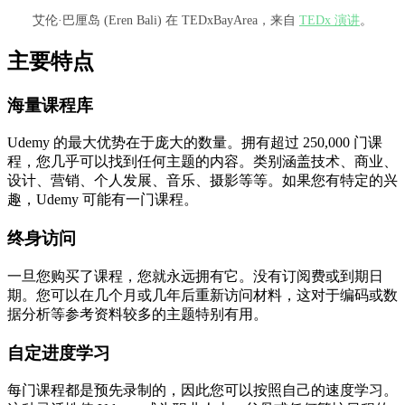
艾伦·巴厘岛 (Eren Bali) 在 TEDxBayArea，来自
TEDx 演讲
。
主要特点
海量课程库
Udemy 的最大优势在于庞大的数量。拥有超过 250,000 门课
程，您几乎可以找到任何主题的内容。类别涵盖技术、商业、
设计、营销、个人发展、音乐、摄影等等。如果您有特定的兴
趣，Udemy 可能有一门课程。
终身访问
一旦您购买了课程，您就永远拥有它。没有订阅费或到期日
期。您可以在几个月或几年后重新访问材料，这对于编码或数
据分析等参考资料较多的主题特别有用。
自定进度学习
每门课程都是预先录制的，因此您可以按照自己的速度学习。