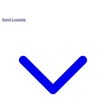
Speed Learning