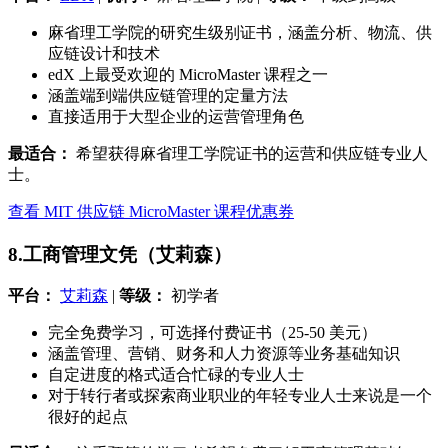
麻省理工学院的研究生级别证书，涵盖分析、物流、供
应链设计和技术
edX 上最受欢迎的 MicroMaster 课程之一
涵盖端到端供应链管理的定量方法
直接适用于大型企业的运营管理角色
最适合：
希望获得麻省理工学院证书的运营和供应链专业人
士。
查看 MIT 供应链 MicroMaster 课程优惠券
8.工商管理文凭（艾莉森）
平台：
艾莉森
|
等级：
初学者
完全免费学习，可选择付费证书（25-50 美元）
涵盖管理、营销、财务和人力资源等业务基础知识
自定进度的格式适合忙碌的专业人士
对于转行者或探索商业职业的年轻专业人士来说是一个
很好的起点