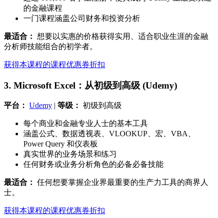
的金融课程
一门课程涵盖公司财务和投资分析
最适合：
想要以实惠的价格获得实用、适合职业生涯的金融
分析师技能组合的初学者。
获得本课程的课程优惠券折扣
3. Microsoft Excel：从初级到高级 (Udemy)
平台：
Udemy
|
等级：
初级到高级
每个商业和金融专业人士的基本工具
涵盖公式、数据透视表、VLOOKUP、宏、VBA、
Power Query 和仪表板
真实世界的业务场景和练习
任何财务或业务分析角色的必备必备技能
最适合：
任何想要掌握企业界最重要的生产力工具的商界人
士。
获得本课程的课程优惠券折扣