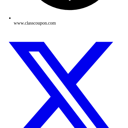
www.classcoupon.com