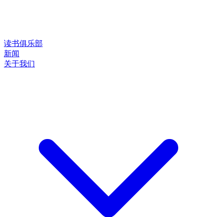
读书俱乐部
新闻
关于我们