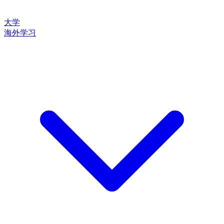
大学
海外学习