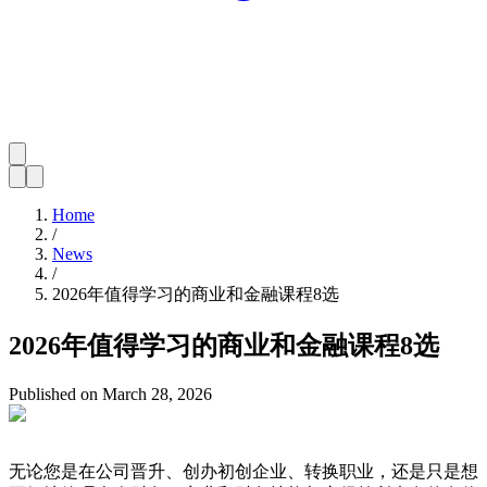
Home
/
News
/
2026年值得学习的商业和金融课程8选
2026年值得学习的商业和金融课程8选
Published on
March 28, 2026
无论您是在公司晋升、创办初创企业、转换职业，还是只是想