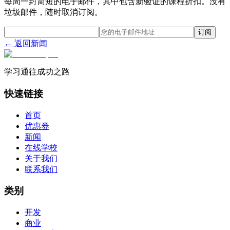
每周一封简短的电子邮件，其中包含新验证的课程折扣。没有
垃圾邮件，随时取消订阅。
订阅
← 返回新闻
学习通往成功之路
快速链接
首页
优惠券
新闻
在线学校
关于我们
联系我们
类别
开发
商业