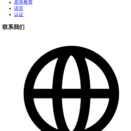
高等教育
语言
认证
联系我们