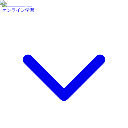
オンライン学習