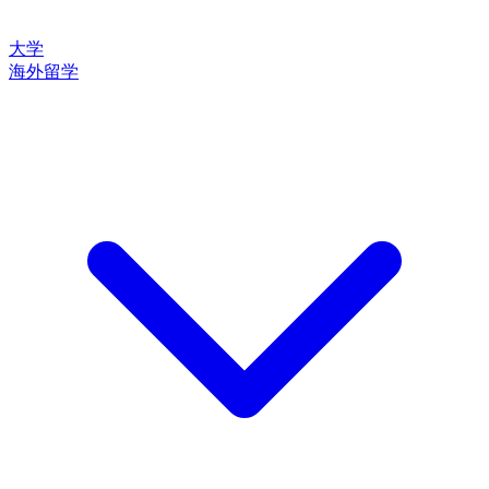
大学
海外留学