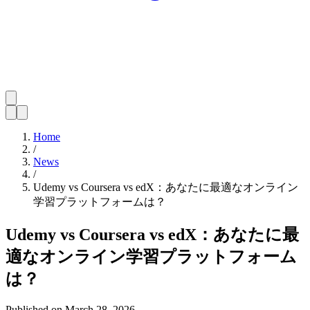
Home
/
News
/
Udemy vs Coursera vs edX：あなたに最適なオンライン
学習プラットフォームは？
Udemy vs Coursera vs edX：あなたに最
適なオンライン学習プラットフォーム
は？
Published on
March 28, 2026