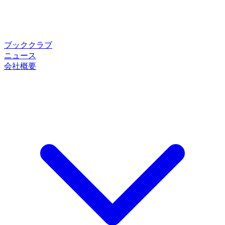
ブッククラブ
ニュース
会社概要