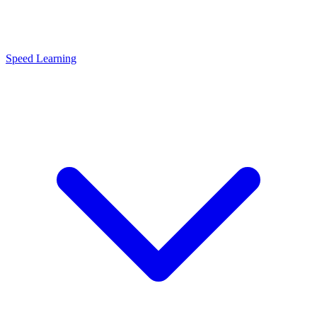
Speed Learning