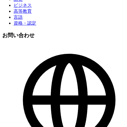
ビジネス
高等教育
言語
資格・認定
お問い合わせ