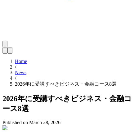
Home
/
News
/
2026年に受講すべきビジネス・金融コース8選
2026年に受講すべきビジネス・金融コ
ース8選
Published on
March 28, 2026