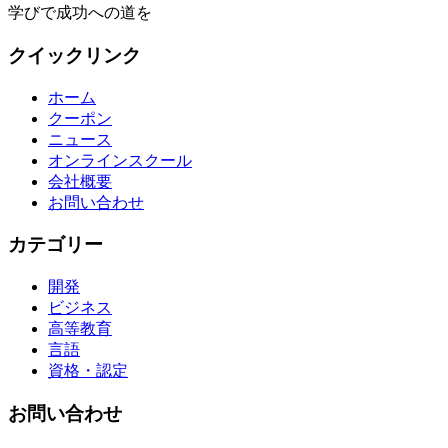
学びで成功への道を
クイックリンク
ホーム
クーポン
ニュース
オンラインスクール
会社概要
お問い合わせ
カテゴリー
開発
ビジネス
高等教育
言語
資格・認定
お問い合わせ