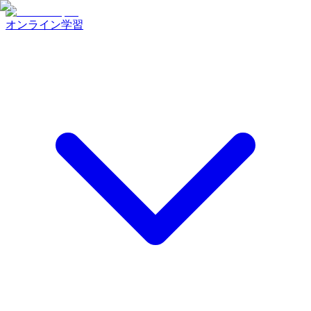
オンライン学習