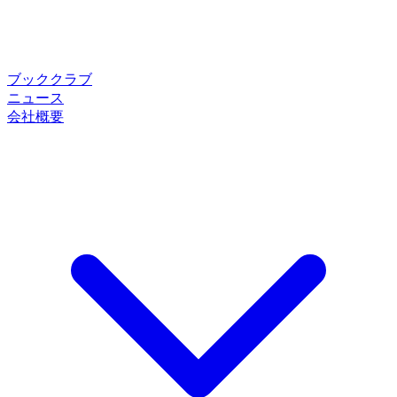
ブッククラブ
ニュース
会社概要