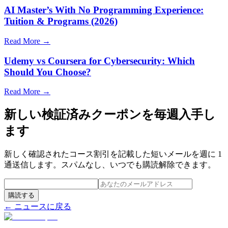
AI Master’s With No Programming Experience:
Tuition & Programs (2026)
Read More →
Udemy vs Coursera for Cybersecurity: Which
Should You Choose?
Read More →
新しい検証済みクーポンを毎週入手し
ます
新しく確認されたコース割引を記載した短いメールを週に 1
通送信します。スパムなし、いつでも購読解除できます。
購読する
← ニュースに戻る