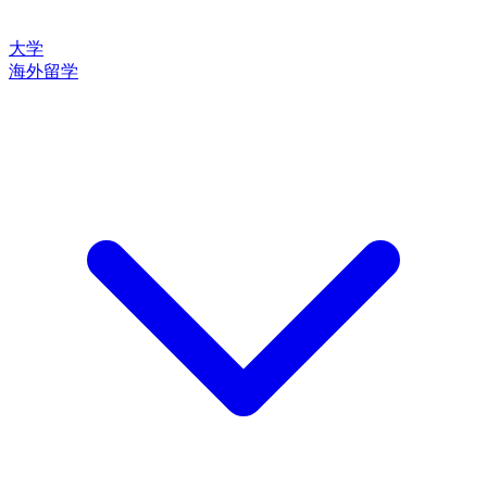
大学
海外留学