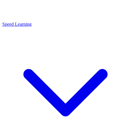
Speed Learning