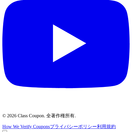
©
2026
Class Coupon.
全著作権所有
.
How We Verify Coupons
プライバシーポリシー
利用規約