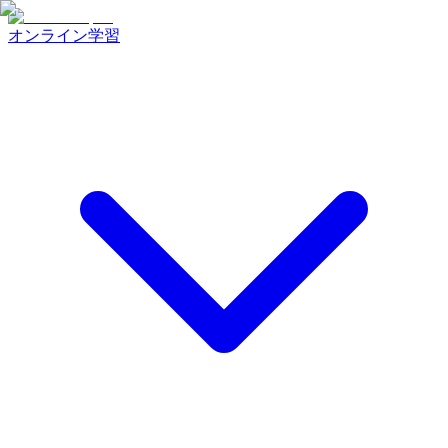
オンライン学習