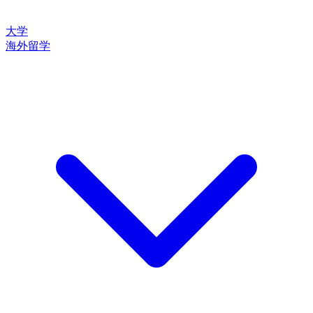
大学
海外留学