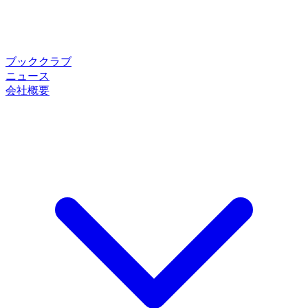
ブッククラブ
ニュース
会社概要