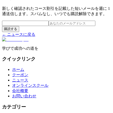
新しく確認されたコース割引を記載した短いメールを週に 1
通送信します。スパムなし、いつでも購読解除できます。
購読する
← ニュースに戻る
学びで成功への道を
クイックリンク
ホーム
クーポン
ニュース
オンラインスクール
会社概要
お問い合わせ
カテゴリー