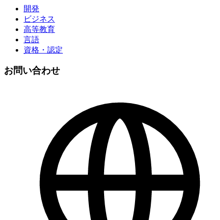
開発
ビジネス
高等教育
言語
資格・認定
お問い合わせ