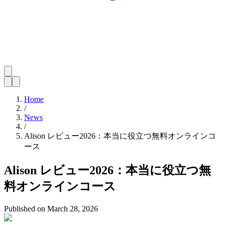
Home
/
News
/
Alison レビュー2026：本当に役立つ無料オンラインコ
ース
Alison レビュー2026：本当に役立つ無
料オンラインコース
Published on
March 28, 2026