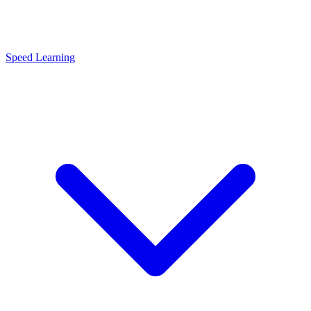
Speed Learning