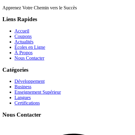
Apprenez Votre Chemin vers le Succès
Liens Rapides
Accueil
Coupons
Actualités
Écoles en Ligne
À Propos
Nous Contacter
Catégories
Développement
Business
Enseignement Supérieur
Langues
Certifications
Nous Contacter