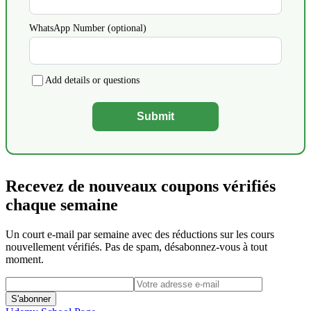
WhatsApp Number (optional)
Add details or questions
Submit
Recevez de nouveaux coupons vérifiés
chaque semaine
Un court e-mail par semaine avec des réductions sur les cours
nouvellement vérifiés. Pas de spam, désabonnez-vous à tout
moment.
S'abonner