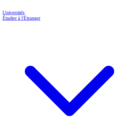
Universités
Étudier à l'Étranger