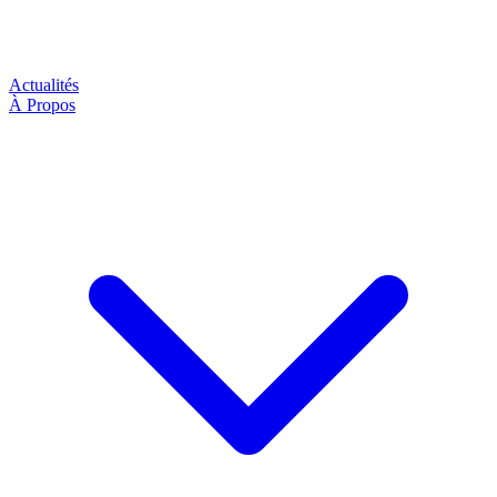
Actualités
À Propos