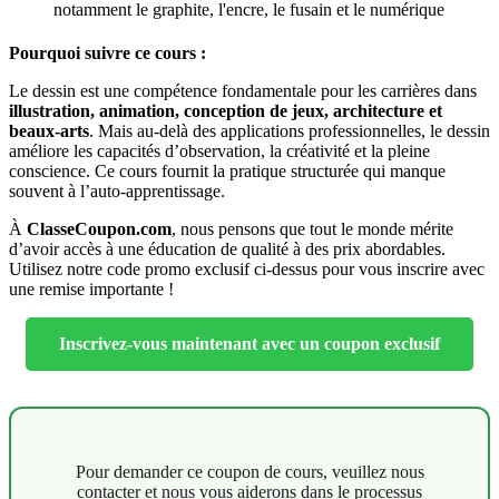
notamment le graphite, l'encre, le fusain et le numérique
Pourquoi suivre ce cours :
Le dessin est une compétence fondamentale pour les carrières dans
illustration, animation, conception de jeux, architecture et
beaux-arts
. Mais au-delà des applications professionnelles, le dessin
améliore les capacités d’observation, la créativité et la pleine
conscience. Ce cours fournit la pratique structurée qui manque
souvent à l’auto-apprentissage.
À
ClasseCoupon.com
, nous pensons que tout le monde mérite
d’avoir accès à une éducation de qualité à des prix abordables.
Utilisez notre code promo exclusif ci-dessus pour vous inscrire avec
une remise importante !
Inscrivez-vous maintenant avec un coupon exclusif
Pour demander ce coupon de cours, veuillez nous
contacter et nous vous aiderons dans le processus