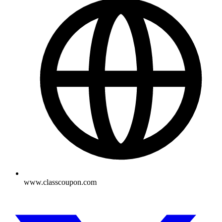
www.classcoupon.com