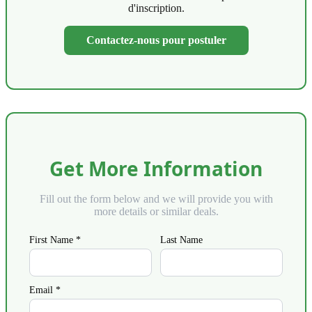
d'inscription.
Contactez-nous pour postuler
Get More Information
Fill out the form below and we will provide you with
more details or similar deals.
First Name *
Last Name
Email *