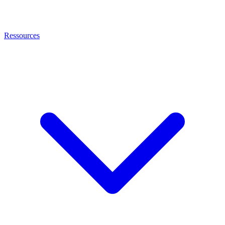
Ressources