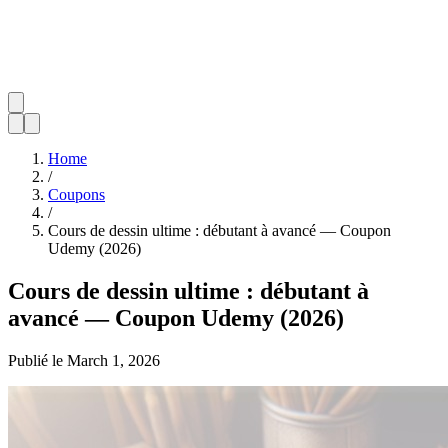
Home
/
Coupons
/
Cours de dessin ultime : débutant à avancé — Coupon
Udemy (2026)
Cours de dessin ultime : débutant à
avancé — Coupon Udemy (2026)
Publié le
March 1, 2026