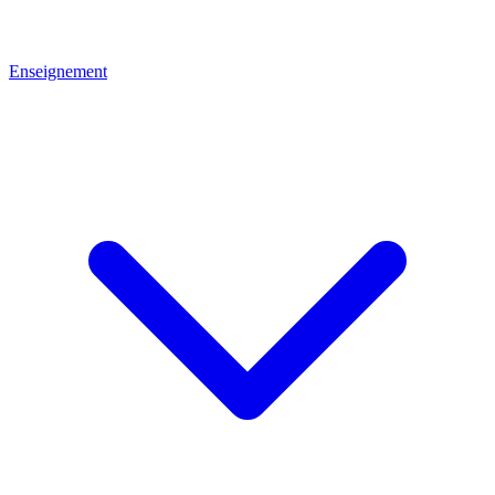
Enseignement