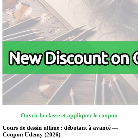
Ouvrir la classe et appliquer le coupon
Cours de dessin ultime : débutant à avancé —
Coupon Udemy (2026)