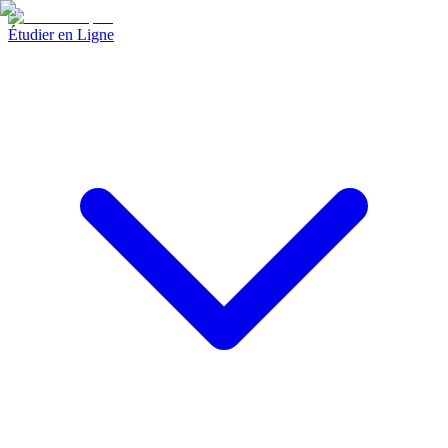
Étudier en Ligne