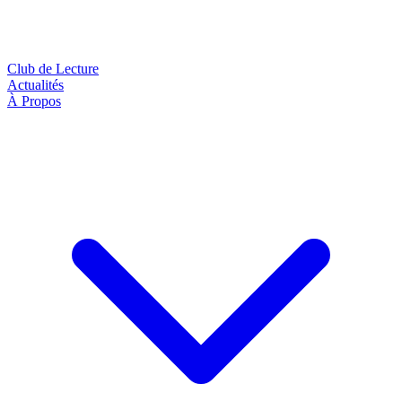
Club de Lecture
Actualités
À Propos