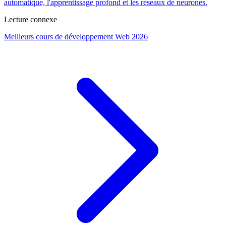
automatique, l'apprentissage profond et les réseaux de neurones.
Lecture connexe
Meilleurs cours de développement Web 2026