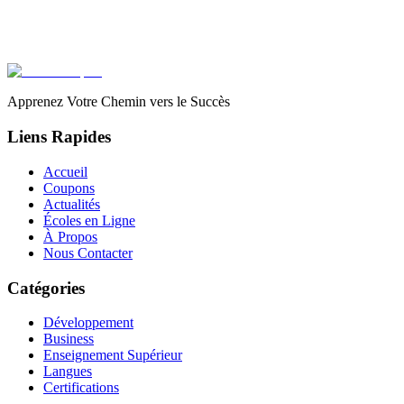
Apprenez Votre Chemin vers le Succès
Liens Rapides
Accueil
Coupons
Actualités
Écoles en Ligne
À Propos
Nous Contacter
Catégories
Développement
Business
Enseignement Supérieur
Langues
Certifications