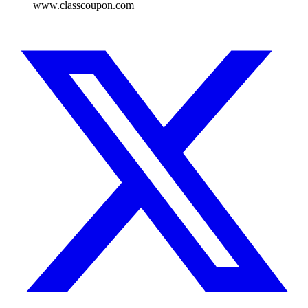
www.classcoupon.com