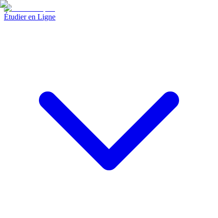
Étudier en Ligne