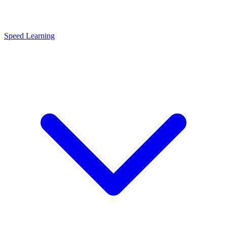
Speed Learning