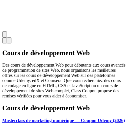
Cours de développement Web
Des cours de développement Web pour débutants aux cours avancés
de programmation de sites Web, nous organisons les meilleures
offres sur les cours de développement Web sur des plateformes
comme Udemy, edX et Coursera. Que vous recherchiez des cours
de codage en ligne en HTML, CSS et JavaScript ou un cours de
développement de sites Web complet, Class Coupon propose des
remises vérifiées pour vous aider à économiser.
Cours de développement Web
Masterclass de marketing numérique — Coupon Udemy (2026)