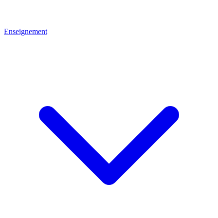
Enseignement