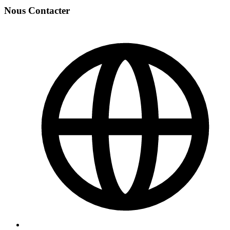
Nous Contacter