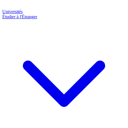
Universités
Étudier à l'Étranger