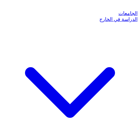
الجامعات
الدراسة في الخارج