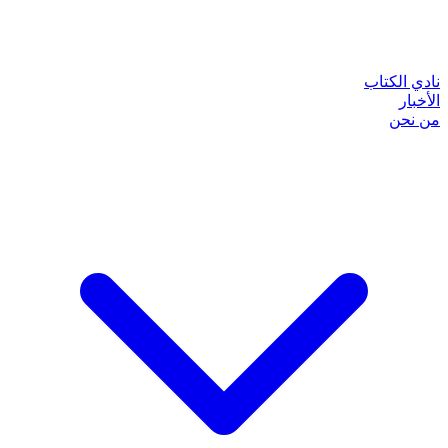
نادي الكتاب
الأخبار
من نحن