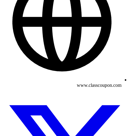
www.classcoupon.com