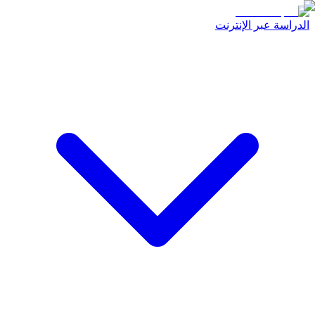
الدراسة عبر الإنترنت