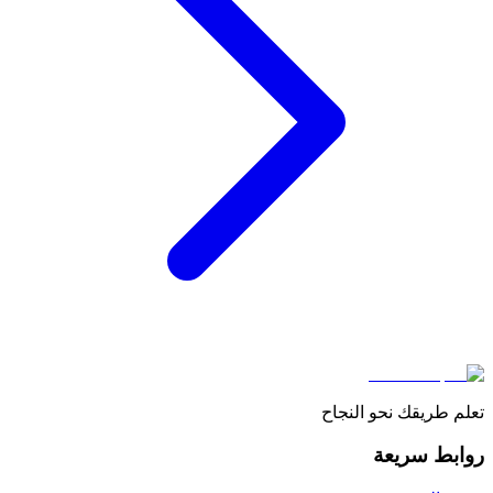
تعلم طريقك نحو النجاح
روابط سريعة