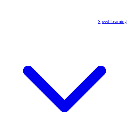
Speed Learning