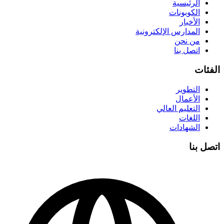
الرئيسية
الكوبونات
الأخبار
المدارس الإلكترونية
من نحن
اتصل بنا
الفئات
التطوير
الأعمال
التعليم العالي
اللغات
الشهادات
اتصل بنا