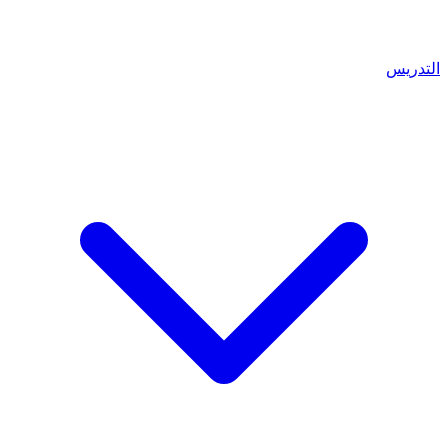
التدريس