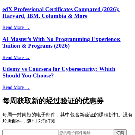
edX Professional Certificates Compared (2026):
Harvard, IBM, Columbia & More
Read More →
AI Master’s With No Programming Experience:
Tuition & Programs (2026)
Read More →
Udemy vs Coursera for Cybersecurity: Which
Should You Choose?
Read More →
每周获取新的经过验证的优惠券
每周一封简短的电子邮件，其中包含新验证的课程折扣。没有
垃圾邮件，随时取消订阅。
订阅