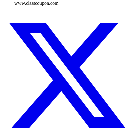
www.classcoupon.com