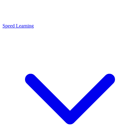
Speed Learning