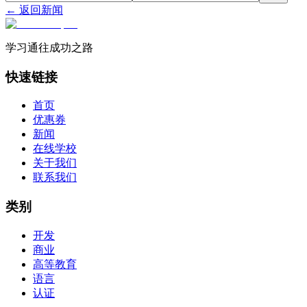
← 返回新闻
学习通往成功之路
快速链接
首页
优惠券
新闻
在线学校
关于我们
联系我们
类别
开发
商业
高等教育
语言
认证