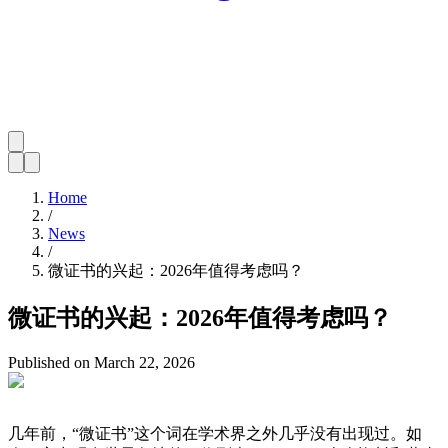
Home
/
News
/
微证书的兴起：2026年值得考虑吗？
微证书的兴起：2026年值得考虑吗？
Published on
March 22, 2026
几年前，“微证书”这个词在学术界之外几乎没有出现过。如