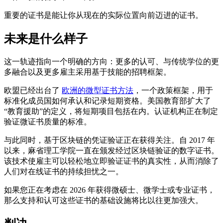
重要的证书是能让你从现在的实际位置向前迈进的证书。
未来是什么样子
这一轨迹指向一个明确的方向：更多的认可、与传统学位的更
多融合以及更多雇主采用基于技能的招聘框架。
欧盟已经出台了
欧洲的微型证书方法
，一个政策框架，用于
标准化成员国如何承认和记录短期资格。美国教育部扩大了
“教育援助”的定义，将短期项目包括在内。认证机构正在制定
验证微证书质量的标准。
与此同时，基于区块链的凭证验证正在获得关注。自 2017 年
以来，麻省理工学院一直在颁发经过区块链验证的数字证书。
该技术使雇主可以轻松地立即验证证书的真实性，从而消除了
人们对在线证书的持续担忧之一。
如果您正在考虑在 2026 年获得微硕士、微学士或专业证书，
那么支持和认可这些证书的基础设施将比以往更加强大。