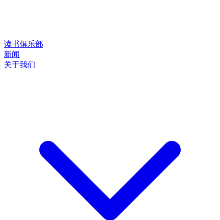
读书俱乐部
新闻
关于我们