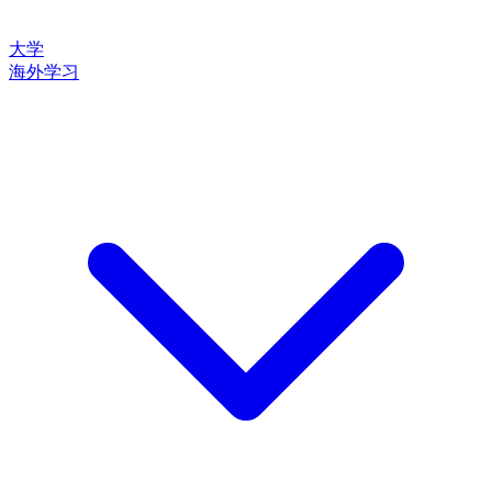
大学
海外学习