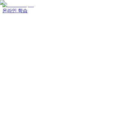
온라인 학습