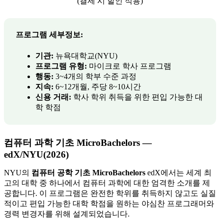
(결제 시 할인 적용)
프로그램 세부정보:
기관:
뉴욕대학교(NYU)
프로그램 유형:
마이크로 학사 프로그램
행동:
3~4개의 학부 수준 과정
지속:
6~12개월, 주당 8~10시간
신용 거래:
학사 학위 취득을 위한 편입 가능한 대
학 학점
컴퓨터 과학 기초 MicroBachelors —
edX/NYU(2026)
NYU의
컴퓨터 공학 기초 MicroBachelors
edX에서는 세계 최
고의 대학 중 하나에서 컴퓨터 과학에 대한 엄격한 소개를 제
공합니다. 이 프로그램은 완전한 학위를 취득하지 않고도 실질
적이고 편입 가능한 대학 학점을 원하는 야심찬 프로그래머와
경력 변경자를 위해 설계되었습니다.