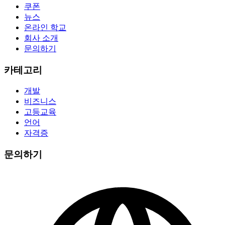
쿠폰
뉴스
온라인 학교
회사 소개
문의하기
카테고리
개발
비즈니스
고등교육
언어
자격증
문의하기