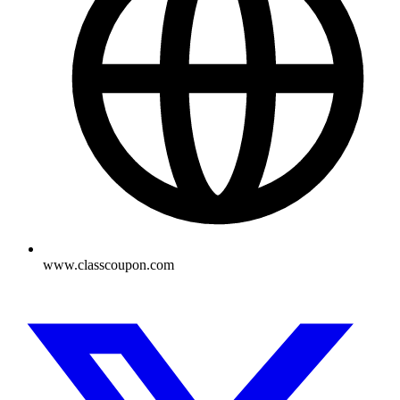
www.classcoupon.com