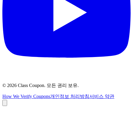
©
2026
Class Coupon.
모든 권리 보유
.
How We Verify Coupons
개인정보 처리방침
서비스 약관