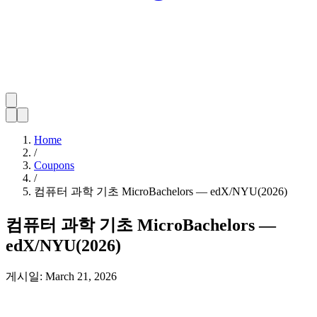
Home
/
Coupons
/
컴퓨터 과학 기초 MicroBachelors — edX/NYU(2026)
컴퓨터 과학 기초 MicroBachelors —
edX/NYU(2026)
게시일:
March 21, 2026