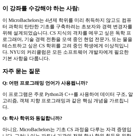
이 강좌를 수강해야 하는 사람:
이 MicroBachelors는 4년제 학위를 미리 취득하지 않고도 컴퓨
터 과학의 탄탄한 기초를 구축하려는 초보자와 경력 변경자를
위해 설계되었습니다. CS 지식의 격차를 메우고 싶은 독학 프
로그래머, 기술 경력 전환을 모색 중인 현업 전문가, 또는 물을
테스트하고 싶은 CS 학위를 고려 중인 학생에게 이상적입니
다. NYU의 커리큘럼은 모든 소프트웨어 개발자에게 필요한
기본 사항을 다룹니다.
자주 묻는 질문
Q: 어떤 프로그래밍 언어가 사용됩니까?
이 프로그램은 주로 Python과 C++를 사용하여 데이터 구조, 알
고리즘, 객체 지향 프로그래밍과 같은 핵심 개념을 가르칩니
다.
Q: 학사 학위와 동일합니까?
아니요. MicroBachelors는 기초 CS 과정을 다루는 자격 증명입
니다. 그러나 이는 파트너 기관의 전체 학사 학위 취득을 위한