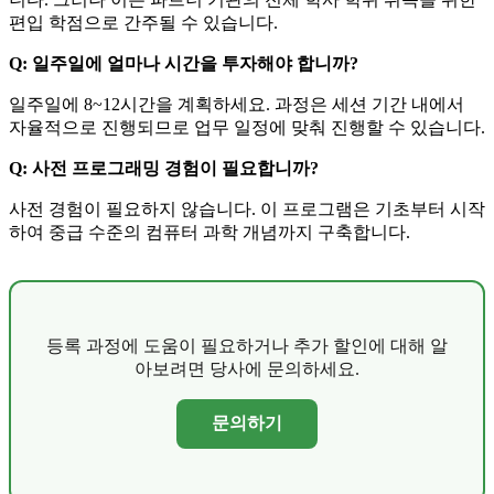
편입 학점으로 간주될 수 있습니다.
Q: 일주일에 얼마나 시간을 투자해야 합니까?
일주일에 8~12시간을 계획하세요. 과정은 세션 기간 내에서
자율적으로 진행되므로 업무 일정에 맞춰 진행할 수 있습니다.
Q: 사전 프로그래밍 경험이 필요합니까?
사전 경험이 필요하지 않습니다. 이 프로그램은 기초부터 시작
하여 중급 수준의 컴퓨터 과학 개념까지 구축합니다.
등록 과정에 도움이 필요하거나 추가 할인에 대해 알
아보려면 당사에 문의하세요.
문의하기