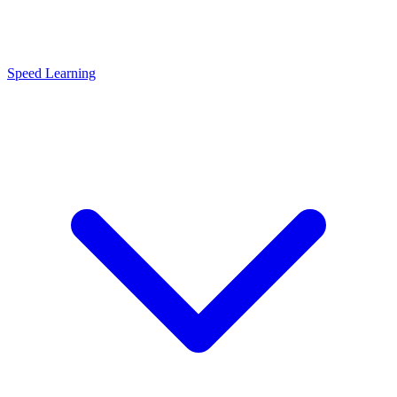
Speed Learning