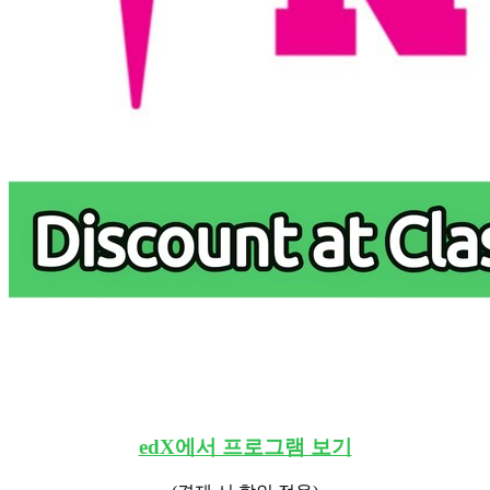
edX에서 프로그램 보기