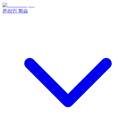
온라인 학습