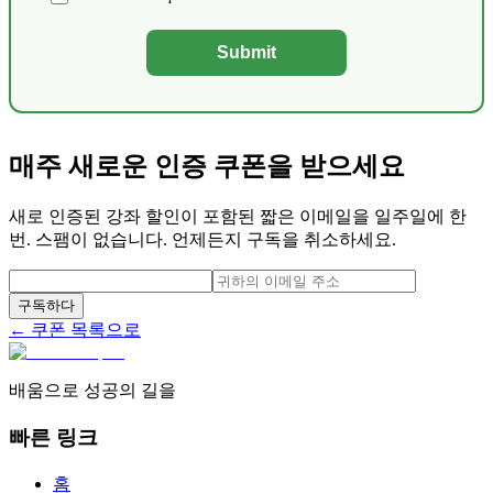
Submit
매주 새로운 인증 쿠폰을 받으세요
새로 인증된 강좌 할인이 포함된 짧은 이메일을 일주일에 한
번. 스팸이 없습니다. 언제든지 구독을 취소하세요.
구독하다
← 쿠폰 목록으로
배움으로 성공의 길을
빠른 링크
홈