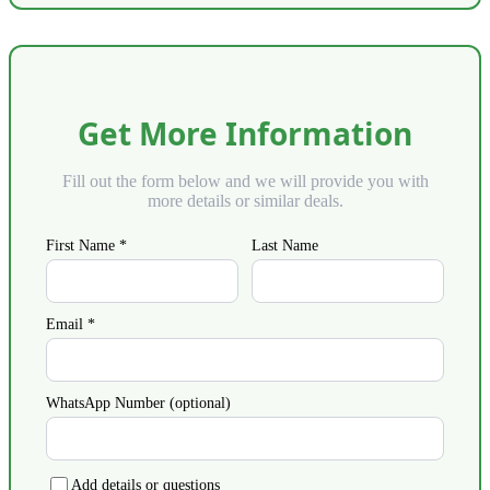
Get More Information
Fill out the form below and we will provide you with
more details or similar deals.
First Name *
Last Name
Email *
WhatsApp Number (optional)
Add details or questions