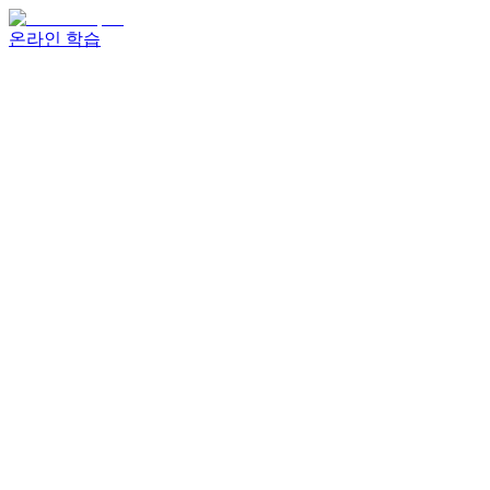
온라인 학습