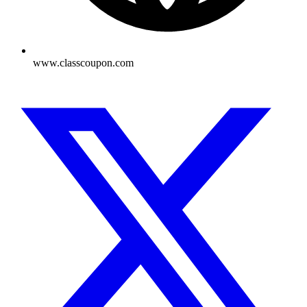
www.classcoupon.com