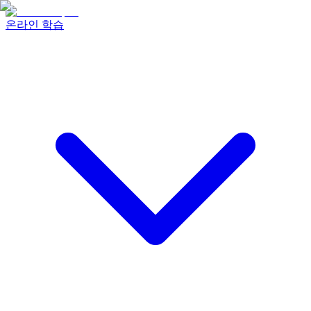
온라인 학습