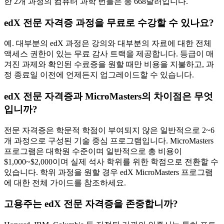
한 2개 과정의 컴퓨터 과학 번들은 총 668달러입니다.
edX 전문 자격증 과정을 무료로 수강할 수 있나요?
예. 대부분의 edX 과정은 강의와 대부분의 자료에 대한 전체
액세스 권한이 있는 무료 감사 트랙을 제공합니다. 등급이 매
겨진 과제와 확인된 수료증을 원할 때만 비용을 지불하고, 과
정 종료일 이전에 언제든지 업그레이드할 수 있습니다.
edX 전문 자격증과 MicroMasters의 차이점은 무엇
입니까?
전문 자격증은 학문적 학점이 부여되지 않은 일반적으로 2~6
개 과정으로 구성된 기술 중심 프로그램입니다. MicroMasters
프로그램은 대학원 수준이며 일반적으로 총 비용이
$1,000~$2,000이며 실제 석사 학위를 위한 학점으로 전환할 수
있습니다. 학위 과정을 원할 경우 edX MicroMasters 프로그램
에 대한 전체 가이드를 참조하세요.
고용주는 edX 전문 자격증을 존중합니까?