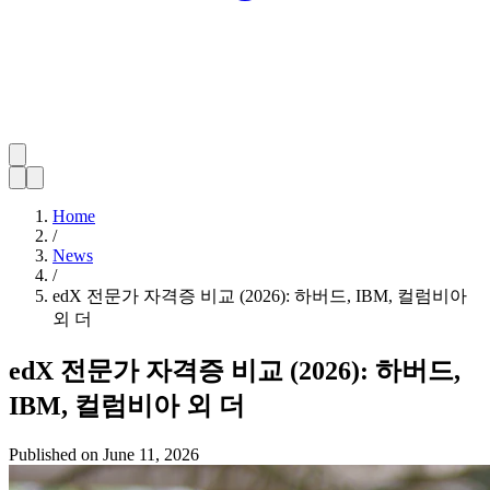
Home
/
News
/
edX 전문가 자격증 비교 (2026): 하버드, IBM, 컬럼비아
외 더
edX 전문가 자격증 비교 (2026): 하버드,
IBM, 컬럼비아 외 더
Published on
June 11, 2026