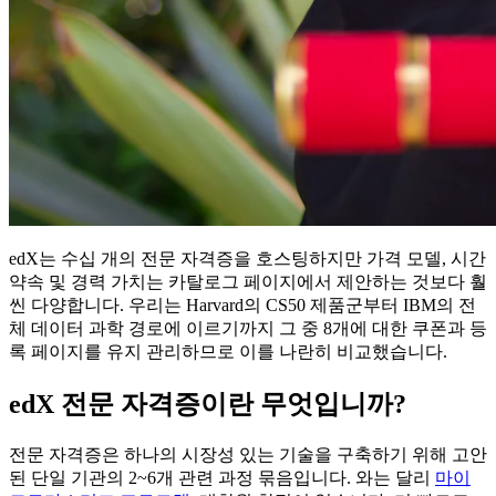
edX는 수십 개의 전문 자격증을 호스팅하지만 가격 모델, 시간
약속 및 경력 가치는 카탈로그 페이지에서 제안하는 것보다 훨
씬 다양합니다. 우리는 Harvard의 CS50 제품군부터 IBM의 전
체 데이터 과학 경로에 이르기까지 그 중 8개에 대한 쿠폰과 등
록 페이지를 유지 관리하므로 이를 나란히 비교했습니다.
edX 전문 자격증이란 무엇입니까?
전문 자격증은 하나의 시장성 있는 기술을 구축하기 위해 고안
된 단일 기관의 2~6개 관련 과정 묶음입니다. 와는 달리
마이