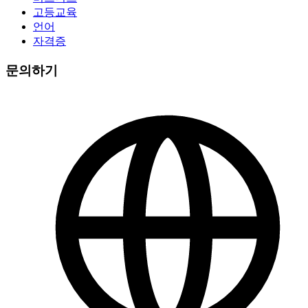
고등교육
언어
자격증
문의하기