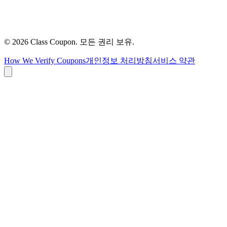
©
2026
Class Coupon.
모든 권리 보유
.
How We Verify Coupons
개인정보 처리방침
서비스 약관