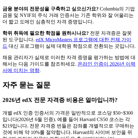
금융 분야의 전문성을 구축하고 싶으신가요?
Columbia의 기업
금융 및 NYIF의 주식 거래 인증서는 기존 학위와 잘 어울리는
더 짧고 도메인 심층적인 자격 증명입니다.
학위 취득에 필요한 학점을 원하시나요?
전문 자격증은 잘못
된 도구입니다.
edX MicroMasters 프로그램에 대한 전체 가이
드
대신 프로그램이 실제 대학원 학점으로 전환되는 곳입니다.
채용 관리자가 실제로 이러한 자격 증명을 평가하는 방법에 대
해서는 다음 가이드를 참조하세요.
온라인 인증이 2026년 이력
서에 미치는 영향
.
자주 묻는 질문
2026년 edX 전문 자격증 비용은 얼마입니까?
개별 edX 인증 인증서의 가격은 일반적으로 코스당 $50~$300
입니다(2026년 6월 인증). 예를 들어 Harvard CS50 코스는 각
$219입니다. 전문 자격증 번들은 강좌를 개별적으로 구매하는
것에 비해 약 10%를 절약합니다. Harvard의 사이버 보안을 위