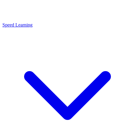
Speed Learning