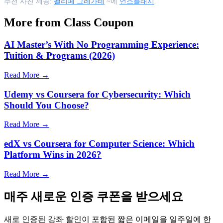
추천 사진 제공:
펠리페 그레가테
~에
언스플래시
.
More from Class Coupon
AI Master’s With No Programming Experience:
Tuition & Programs (2026)
Read More →
Udemy vs Coursera for Cybersecurity: Which
Should You Choose?
Read More →
edX vs Coursera for Computer Science: Which
Platform Wins in 2026?
Read More →
매주 새로운 인증 쿠폰을 받으세요
새로 인증된 강좌 할인이 포함된 짧은 이메일을 일주일에 한