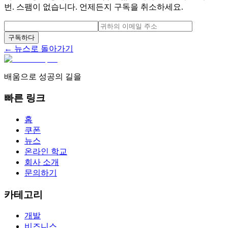
번. 스팸이 없습니다. 언제든지 구독을 취소하세요.
구독하다
← 뉴스로 돌아가기
배움으로 성공의 길을
빠른 링크
홈
쿠폰
뉴스
온라인 학교
회사 소개
문의하기
카테고리
개발
비즈니스