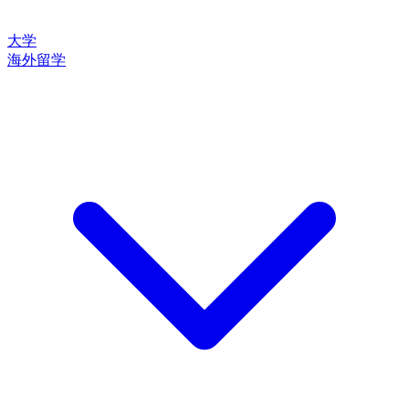
大学
海外留学