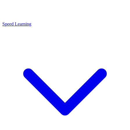
Speed Learning