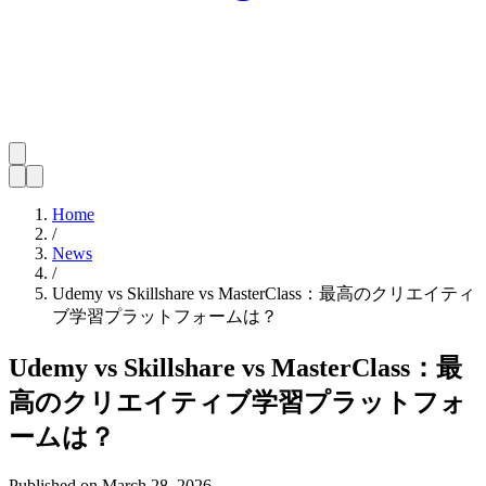
Home
/
News
/
Udemy vs Skillshare vs MasterClass：最高のクリエイティ
ブ学習プラットフォームは？
Udemy vs Skillshare vs MasterClass：最
高のクリエイティブ学習プラットフォ
ームは？
Published on
March 28, 2026