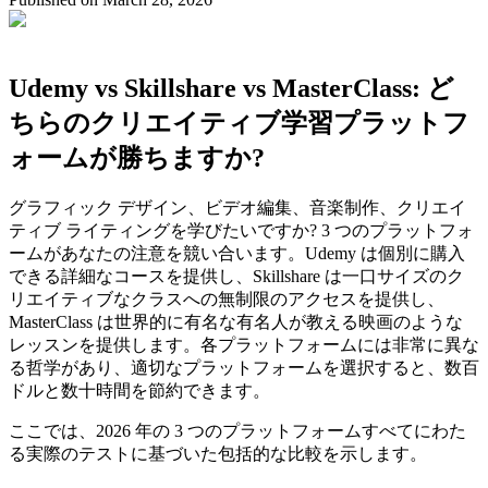
Udemy vs Skillshare vs MasterClass: ど
ちらのクリエイティブ学習プラットフ
ォームが勝ちますか?
グラフィック デザイン、ビデオ編集、音楽制作、クリエイ
ティブ ライティングを学びたいですか? 3 つのプラットフォ
ームがあなたの注意を競い合います。Udemy は個別に購入
できる詳細なコースを提供し、Skillshare は一口サイズのク
リエイティブなクラスへの無制限のアクセスを提供し、
MasterClass は世界的に有名な有名人が教える映画のような
レッスンを提供します。各プラットフォームには非常に異な
る哲学があり、適切なプラットフォームを選択すると、数百
ドルと数十時間を節約できます。
ここでは、2026 年の 3 つのプラットフォームすべてにわた
る実際のテストに基づいた包括的な比較を示します。