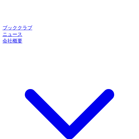
ブッククラブ
ニュース
会社概要