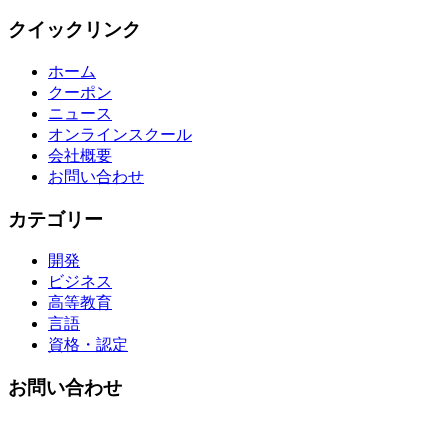
クイックリンク
ホーム
クーポン
ニュース
オンラインスクール
会社概要
お問い合わせ
カテゴリー
開発
ビジネス
高等教育
言語
資格・認定
お問い合わせ