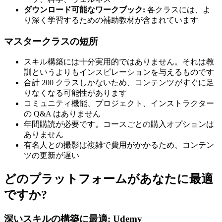
ダウンロード可能なワークブック:
各クラスには、よ
り深く学習するための補助教材が含まれています
マスタークラスの短所
スキル構築には十分実用的ではありません。それは教
訓というよりもインスピレーションを与えるものです
合計 200 クラスしかないため、コンテンツがすぐに足
りなくなる可能性があります
コミュニティ機能、プロジェクト、インストラクター
の Q&A はありません
年間購読が必要です。コースごとの購入オプションは
ありません
有名人との撮影は複雑で費用がかかるため、コンテン
ツの更新が遅い
どのプラットフォームがあなたに最適
ですか?
深いスキルの構築に最適: Udemy