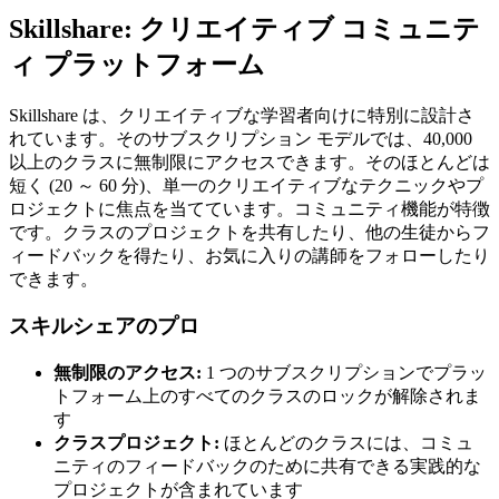
Skillshare: クリエイティブ コミュニテ
ィ プラットフォーム
Skillshare は、クリエイティブな学習者向けに特別に設計さ
れています。そのサブスクリプション モデルでは、40,000
以上のクラスに無制限にアクセスできます。そのほとんどは
短く (20 ～ 60 分)、単一のクリエイティブなテクニックやプ
ロジェクトに焦点を当てています。コミュニティ機能が特徴
です。クラスのプロジェクトを共有したり、他の生徒からフ
ィードバックを得たり、お気に入りの講師をフォローしたり
できます。
スキルシェアのプロ
無制限のアクセス:
1 つのサブスクリプションでプラッ
トフォーム上のすべてのクラスのロックが解除されま
す
クラスプロジェクト:
ほとんどのクラスには、コミュ
ニティのフィードバックのために共有できる実践的な
プロジェクトが含まれています