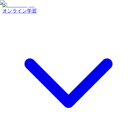
オンライン学習