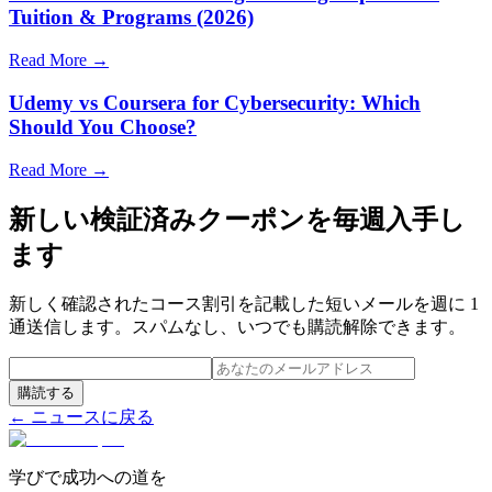
Tuition & Programs (2026)
Read More →
Udemy vs Coursera for Cybersecurity: Which
Should You Choose?
Read More →
新しい検証済みクーポンを毎週入手し
ます
新しく確認されたコース割引を記載した短いメールを週に 1
通送信します。スパムなし、いつでも購読解除できます。
購読する
← ニュースに戻る
学びで成功への道を