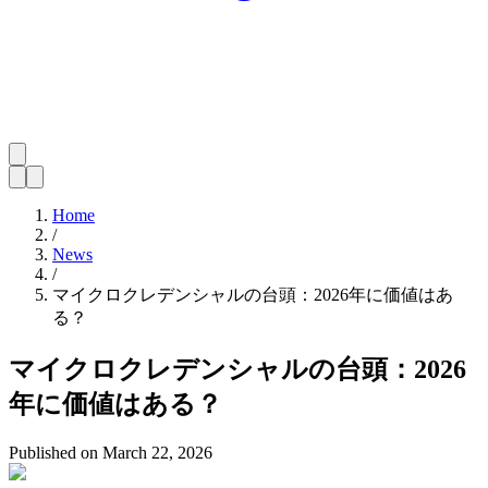
Home
/
News
/
マイクロクレデンシャルの台頭：2026年に価値はあ
る？
マイクロクレデンシャルの台頭：2026
年に価値はある？
Published on
March 22, 2026