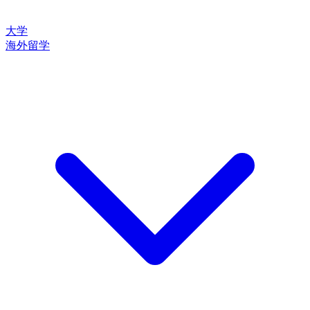
大学
海外留学