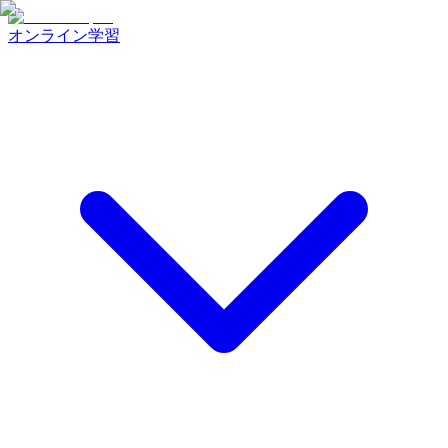
オンライン学習