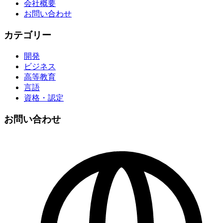
会社概要
お問い合わせ
カテゴリー
開発
ビジネス
高等教育
言語
資格・認定
お問い合わせ