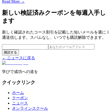
Read More →
新しい検証済みクーポンを毎週入手し
ます
新しく確認されたコース割引を記載した短いメールを週に 1
通送信します。スパムなし、いつでも購読解除できます。
購読する
← ニュースに戻る
学びで成功への道を
クイックリンク
ホーム
クーポン
ニュース
オンラインスクール