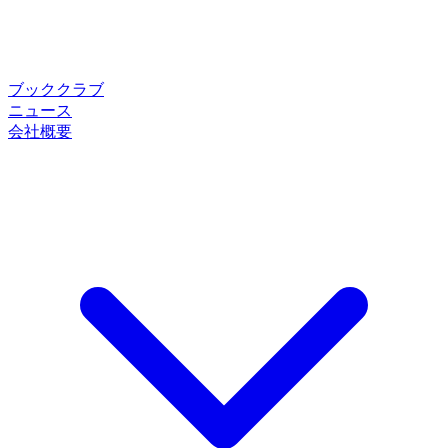
ブッククラブ
ニュース
会社概要