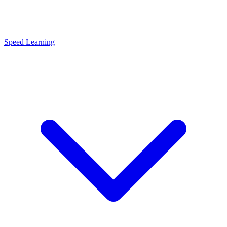
Speed Learning