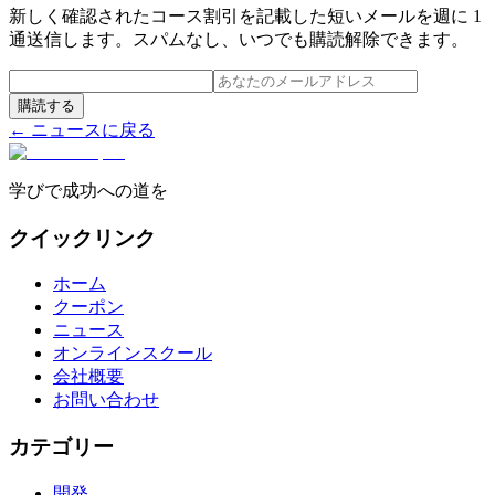
新しく確認されたコース割引を記載した短いメールを週に 1
通送信します。スパムなし、いつでも購読解除できます。
購読する
← ニュースに戻る
学びで成功への道を
クイックリンク
ホーム
クーポン
ニュース
オンラインスクール
会社概要
お問い合わせ
カテゴリー
開発