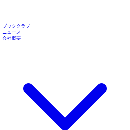
ブッククラブ
ニュース
会社概要