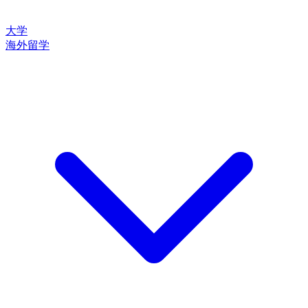
大学
海外留学