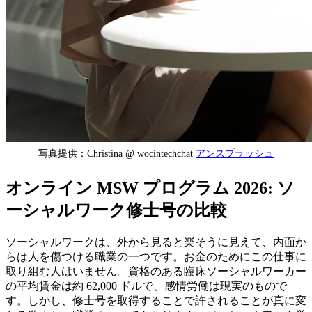
写真提供：Christina @ wocintechchat
アンスプラッシュ
オンライン MSW プログラム 2026: ソ
ーシャルワーク修士号の比較
ソーシャルワークは、外から見ると楽そうに見えて、内面か
らは人を傷つける職業の一つです。お金のためにこの仕事に
取り組む人はいません。資格のある臨床ソーシャルワーカー
の平均賃金は約 62,000 ドルで、感情労働は現実のもので
す。しかし、修士号を取得することで許されることが真に変