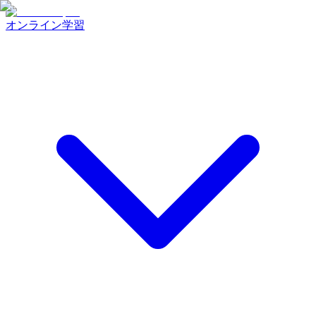
オンライン学習