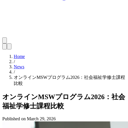
Home
/
News
/
オンラインMSWプログラム2026：社会福祉学修士課程
比較
オンラインMSWプログラム2026：社会
福祉学修士課程比較
Published on
March 29, 2026