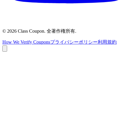
©
2026
Class Coupon.
全著作権所有
.
How We Verify Coupons
プライバシーポリシー
利用規約