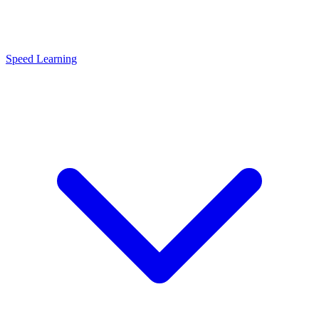
Speed Learning