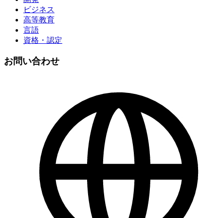
ビジネス
高等教育
言語
資格・認定
お問い合わせ