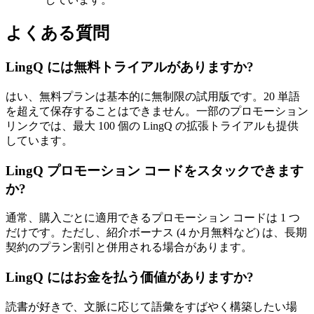
よくある質問
LingQ には無料トライアルがありますか?
はい、無料プランは基本的に無制限の試用版です。20 単語
を超えて保存することはできません。一部のプロモーション
リンクでは、最大 100 個の LingQ の拡張トライアルも提供
しています。
LingQ プロモーション コードをスタックできます
か?
通常、購入ごとに適用できるプロモーション コードは 1 つ
だけです。ただし、紹介ボーナス (4 か月無料など) は、長期
契約のプラン割引と併用される場合があります。
LingQ にはお金を払う価値がありますか?
読書が好きで、文脈に応じて語彙をすばやく構築したい場