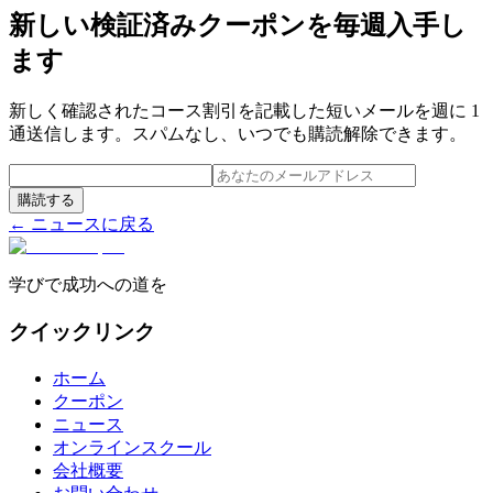
新しい検証済みクーポンを毎週入手し
ます
新しく確認されたコース割引を記載した短いメールを週に 1
通送信します。スパムなし、いつでも購読解除できます。
購読する
← ニュースに戻る
学びで成功への道を
クイックリンク
ホーム
クーポン
ニュース
オンラインスクール
会社概要