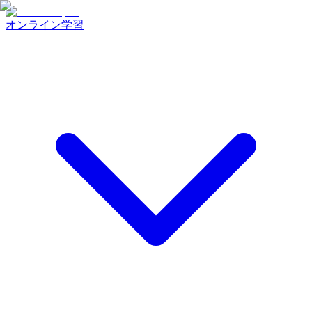
オンライン学習