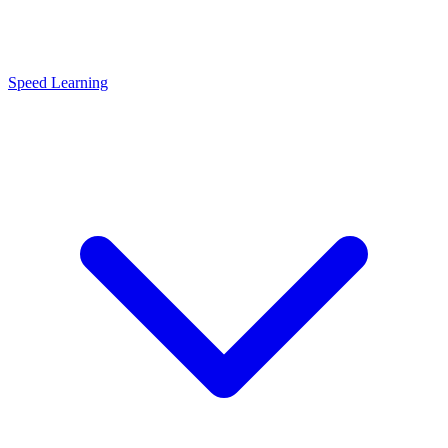
Speed Learning