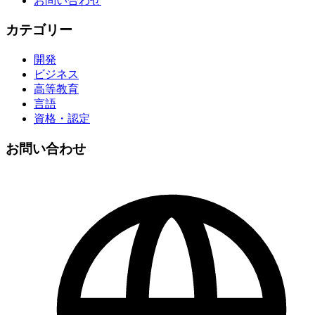
お問い合わせ
カテゴリー
開発
ビジネス
高等教育
言語
資格・認定
お問い合わせ