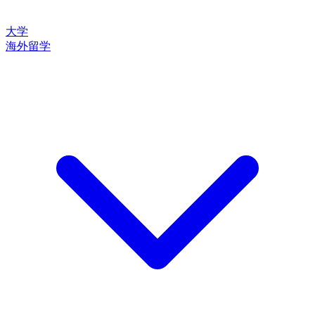
大学
海外留学