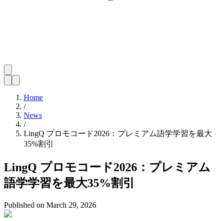
Home
/
News
/
LingQ プロモコード2026：プレミアム語学学習を最大
35%割引
LingQ プロモコード2026：プレミアム
語学学習を最大35%割引
Published on
March 29, 2026