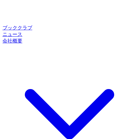
ブッククラブ
ニュース
会社概要