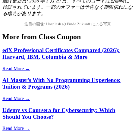
最終更新日: 2026 年 3 月 29 日。すべてのコードは公開時に
検証されています。一部のオファーは予告なく期限切れにな
る場合があります。
注目の画像: Unsplash の Finde Zukunft による写真
More from Class Coupon
edX Professional Certificates Compared (2026):
Harvard, IBM, Columbia & More
Read More →
AI Master’s With No Programming Experience:
Tuition & Programs (2026)
Read More →
Udemy vs Coursera for Cybersecurity: Which
Should You Choose?
Read More →