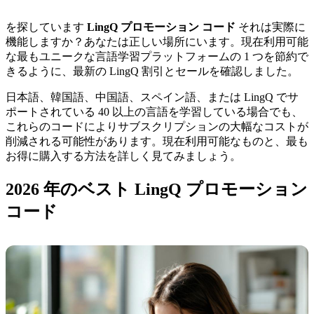
を探しています
LingQ プロモーション コード
それは実際に
機能しますか？あなたは正しい場所にいます。現在利用可能
な最もユニークな言語学習プラットフォームの 1 つを節約で
きるように、最新の LingQ 割引とセールを確認しました。
日本語、韓国語、中国語、スペイン語、または LingQ でサ
ポートされている 40 以上の言語を学習している場合でも、
これらのコードによりサブスクリプションの大幅なコストが
削減される可能性があります。現在利用可能なものと、最も
お得に購入する方法を詳しく見てみましょう。
2026 年のベスト LingQ プロモーション
コード