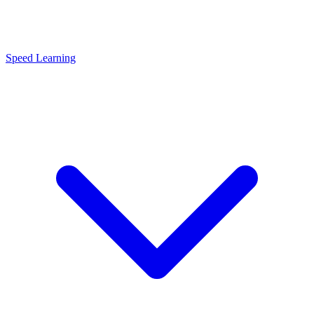
Speed Learning