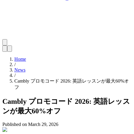
Home
/
News
/
Cambly プロモコード 2026: 英語レッスンが最大60%オ
フ
Cambly プロモコード 2026: 英語レッス
ンが最大60%オフ
Published on
March 29, 2026