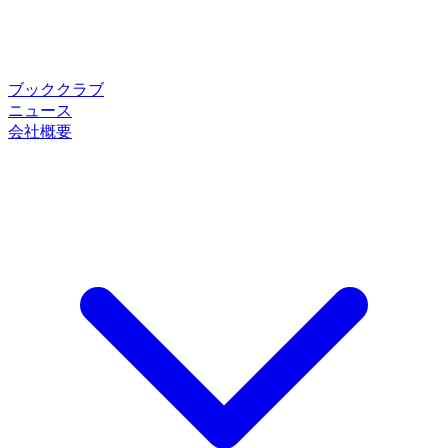
ブッククラブ
ニュース
会社概要