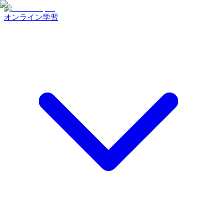
オンライン学習