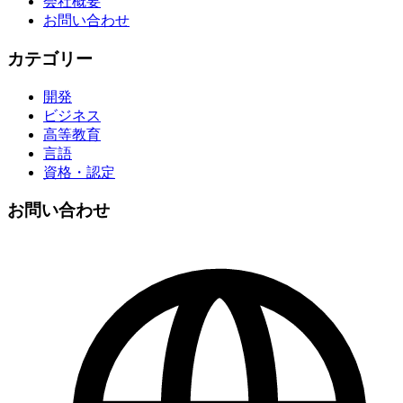
会社概要
お問い合わせ
カテゴリー
開発
ビジネス
高等教育
言語
資格・認定
お問い合わせ