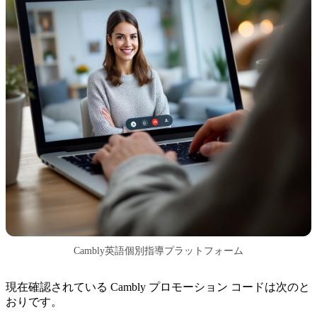
Cambly英語個別指導プラットフォーム
現在確認されている Cambly プロモーション コードは次のと
おりです。