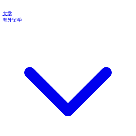
大学
海外留学