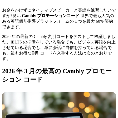
お金をかけずにネイティブスピーカーと英語を練習したいで
すか?良い
Cambly プロモーションコード
世界で最も人気の
ある英語個別指導プラットフォームの 1 つを最大 60% 節約
できます。
2026 年の最新の Cambly 割引コードをテストして検証しまし
た。IELTS の準備をしている場合でも、ビジネス英語を向上
させている場合でも、単に会話に自信を持っている場合で
も、最もお得な割引コードを入手する方法は次のとおりで
す。
2026 年 3 月の最高の Cambly プロモー
ション コード