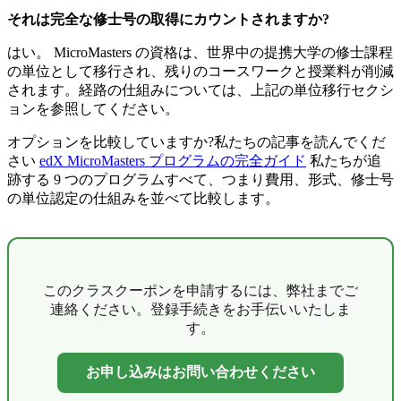
それは完全な修士号の取得にカウントされますか?
はい。 MicroMasters の資格は、世界中の提携大学の修士課程
の単位として移行され、残りのコースワークと授業料が削減
されます。経路の仕組みについては、上記の単位移行セクシ
ョンを参照してください。
オプションを比較していますか?私たちの記事を読んでくだ
さい
edX MicroMasters プログラムの完全ガイド
私たちが追
跡する 9 つのプログラムすべて、つまり費用、形式、修士号
の単位認定の仕組みを並べて比較します。
このクラスクーポンを申請するには、弊社までご
連絡ください。登録手続きをお手伝いいたしま
す。
お申し込みはお問い合わせください