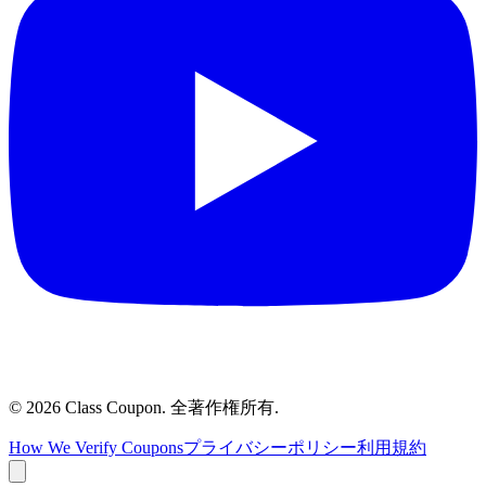
©
2026
Class Coupon.
全著作権所有
.
How We Verify Coupons
プライバシーポリシー
利用規約