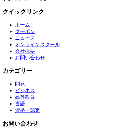
クイックリンク
ホーム
クーポン
ニュース
オンラインスクール
会社概要
お問い合わせ
カテゴリー
開発
ビジネス
高等教育
言語
資格・認定
お問い合わせ