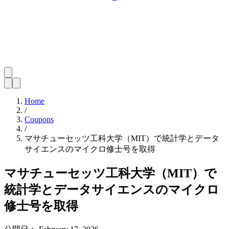
Home
/
Coupons
/
マサチューセッツ工科大学（MIT）で統計学とデータ
サイエンスのマイクロ修士号を取得
マサチューセッツ工科大学（MIT）で
統計学とデータサイエンスのマイクロ
修士号を取得