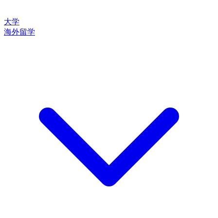
大学
海外留学