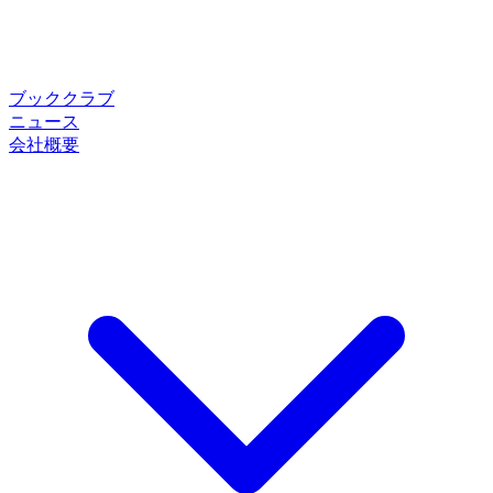
ブッククラブ
ニュース
会社概要