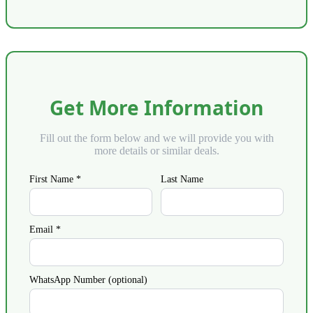
Get More Information
Fill out the form below and we will provide you with
more details or similar deals.
First Name *
Last Name
Email *
WhatsApp Number (optional)