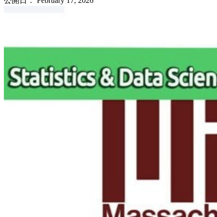
公開日：
February 17, 2026