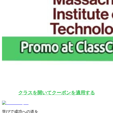
クラスを開いてクーポンを適用する
学びで成功への道を