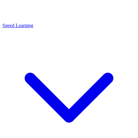
Speed Learning