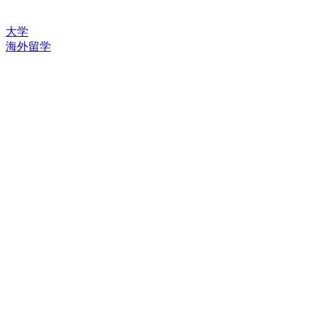
大学
海外留学