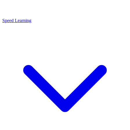
Speed Learning