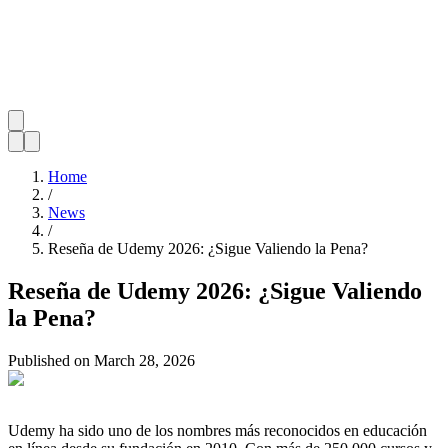
Home
/
News
/
Reseña de Udemy 2026: ¿Sigue Valiendo la Pena?
Reseña de Udemy 2026: ¿Sigue Valiendo
la Pena?
Published on
March 28, 2026
Udemy ha sido uno de los nombres más reconocidos en educación