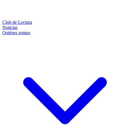
Club de Lectura
Noticias
Quiénes somos