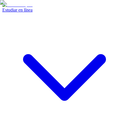
Estudiar en línea