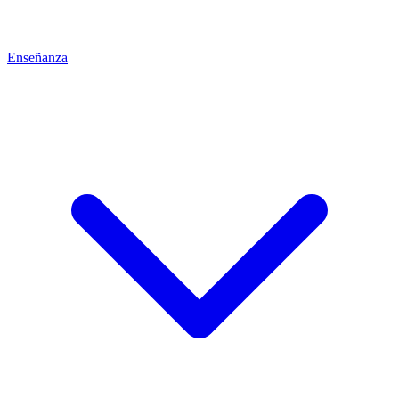
Enseñanza