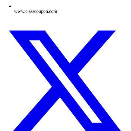
www.classcoupon.com