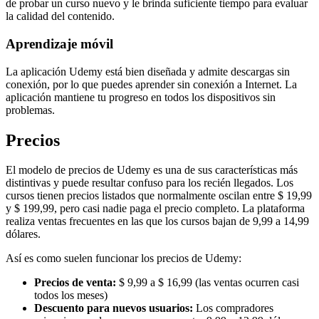
de probar un curso nuevo y le brinda suficiente tiempo para evaluar
la calidad del contenido.
Aprendizaje móvil
La aplicación Udemy está bien diseñada y admite descargas sin
conexión, por lo que puedes aprender sin conexión a Internet. La
aplicación mantiene tu progreso en todos los dispositivos sin
problemas.
Precios
El modelo de precios de Udemy es una de sus características más
distintivas y puede resultar confuso para los recién llegados. Los
cursos tienen precios listados que normalmente oscilan entre $ 19,99
y $ 199,99, pero casi nadie paga el precio completo. La plataforma
realiza ventas frecuentes en las que los cursos bajan de 9,99 a 14,99
dólares.
Así es como suelen funcionar los precios de Udemy:
Precios de venta:
$ 9,99 a $ 16,99 (las ventas ocurren casi
todos los meses)
Descuento para nuevos usuarios:
Los compradores