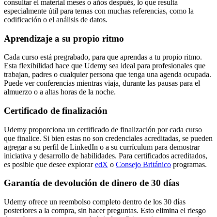
consultar el material meses o años después, lo que resulta
especialmente útil para temas con muchas referencias, como la
codificación o el análisis de datos.
Aprendizaje a su propio ritmo
Cada curso está pregrabado, para que aprendas a tu propio ritmo.
Esta flexibilidad hace que Udemy sea ideal para profesionales que
trabajan, padres o cualquier persona que tenga una agenda ocupada.
Puede ver conferencias mientras viaja, durante las pausas para el
almuerzo o a altas horas de la noche.
Certificado de finalización
Udemy proporciona un certificado de finalización por cada curso
que finalice. Si bien estas no son credenciales acreditadas, se pueden
agregar a su perfil de LinkedIn o a su currículum para demostrar
iniciativa y desarrollo de habilidades. Para certificados acreditados,
es posible que desee explorar
edX
o
Consejo Británico
programas.
Garantía de devolución de dinero de 30 días
Udemy ofrece un reembolso completo dentro de los 30 días
posteriores a la compra, sin hacer preguntas. Esto elimina el riesgo