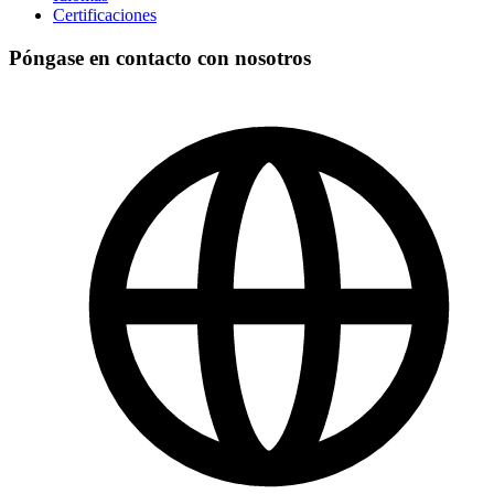
Certificaciones
Póngase en contacto con nosotros