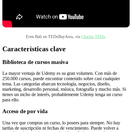
Eren Bali en TEDxBayArea, vía
Charlas TEDx
.
Características clave
Biblioteca de cursos masiva
La mayor ventaja de Udemy es su gran volumen. Con más de
250.000 cursos, puede encontrar contenido sobre casi cualquier
tema. Las categorías abarcan tecnología, negocios, diseño,
marketing, desarrollo personal, música, fotografía y mucho más. Si
tienes un nicho de interés, probablemente Udemy tenga un curso
para ello.
Acceso de por vida
Una vez que compras un curso, lo posees para siempre. No hay
tarifas de suscripción ni fechas de vencimiento. Puede volver a