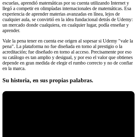
escuelas, aprendió matemáticas por su cuenta utilizando Internet y
llegó a competir en olimpíadas internacionales de matemáticas. Esa
experiencia de aprender materias avanzadas en línea, lejos de
cualquier aula, se convirtió en la idea fundacional detrás de Udemy:
un mercado donde cualquiera, en cualquier lugar, podía enseñar y
aprender.
Vale la pena tener en cuenta ese origen al sopesar si Udemy "vale la
pena". La plataforma no fue diseñada en torno al prestigio o la
acreditación; fue diseñado en torno al acceso. Precisamente por eso
su catálogo es tan amplio y desigual, y por eso el valor que obtienes
depende en gran medida de elegir el rumbo correcto y no de confiar
en la marca.
Su historia, en sus propias palabras.