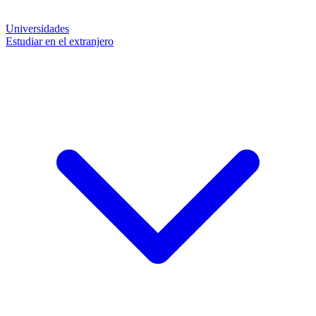
Universidades
Estudiar en el extranjero