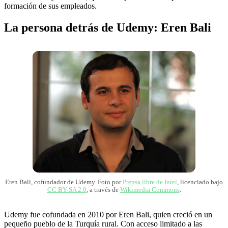
formación de sus empleados.
La persona detrás de Udemy: Eren Bali
Eren Bali, cofundador de Udemy. Foto por
Prensa libre de Intel
, licenciado bajo
CC BY-SA 2.0
, a través de
Wikimedia Commons
.
Udemy fue cofundada en 2010 por Eren Bali, quien creció en un
pequeño pueblo de la Turquía rural. Con acceso limitado a las