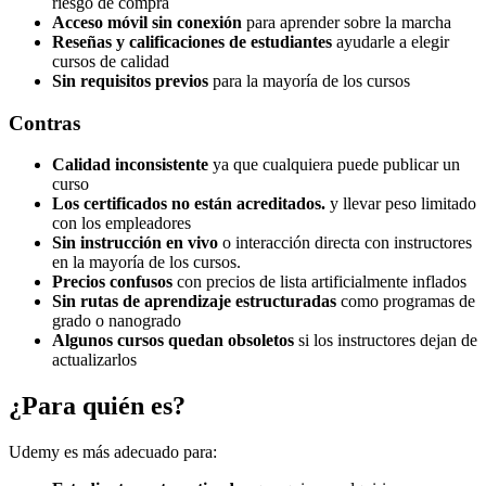
riesgo de compra
Acceso móvil sin conexión
para aprender sobre la marcha
Reseñas y calificaciones de estudiantes
ayudarle a elegir
cursos de calidad
Sin requisitos previos
para la mayoría de los cursos
Contras
Calidad inconsistente
ya que cualquiera puede publicar un
curso
Los certificados no están acreditados.
y llevar peso limitado
con los empleadores
Sin instrucción en vivo
o interacción directa con instructores
en la mayoría de los cursos.
Precios confusos
con precios de lista artificialmente inflados
Sin rutas de aprendizaje estructuradas
como programas de
grado o nanogrado
Algunos cursos quedan obsoletos
si los instructores dejan de
actualizarlos
¿Para quién es?
Udemy es más adecuado para: