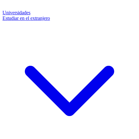
Universidades
Estudiar en el extranjero