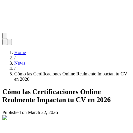
Home
/
News
/
Cómo las Certificaciones Online Realmente Impactan tu CV
en 2026
Cómo las Certificaciones Online
Realmente Impactan tu CV en 2026
Published on
March 22, 2026