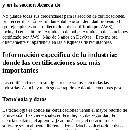
y en la sección Acerca de
No guarde todas sus credenciales para la sección de certificaciones.
Si una certificación es fundamental para su identidad profesional
(por ejemplo, es un arquitecto de nube certificado por AWS),
inclúyala en su título: "Arquitecto de nube | Arquitecto de soluciones
certificado por AWS | Más de 5 años en DevOps". Esto mejora
directamente su apariencia en las búsquedas de reclutadores.
Información específica de la industria:
dónde las certificaciones son más
importantes
Las certificaciones no son igualmente valiosas en todas las
industrias. Aquí hay un desglose rápido de dónde tienen más peso:
Tecnología y datos
La tecnología es donde las certificaciones tienen el mayor retorno de
la inversión. Las credenciales en la nube, la ciberseguridad, la
ciencia de datos, el aprendizaje automático y el desarrollo de
software son realmente diferenciadoras. Muchas ofertas de trabajo