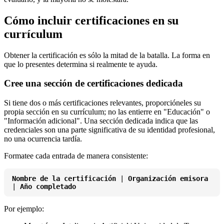
Cómo incluir certificaciones en su
currículum
Obtener la certificación es sólo la mitad de la batalla. La forma en
que lo presentes determina si realmente te ayuda.
Cree una sección de certificaciones dedicada
Si tiene dos o más certificaciones relevantes, proporcióneles su
propia sección en su currículum; no las entierre en "Educación" o
"Información adicional". Una sección dedicada indica que las
credenciales son una parte significativa de su identidad profesional,
no una ocurrencia tardía.
Formatee cada entrada de manera consistente:
Nombre de la certificación
|
Organización emisora
|
Año completado
Por ejemplo: