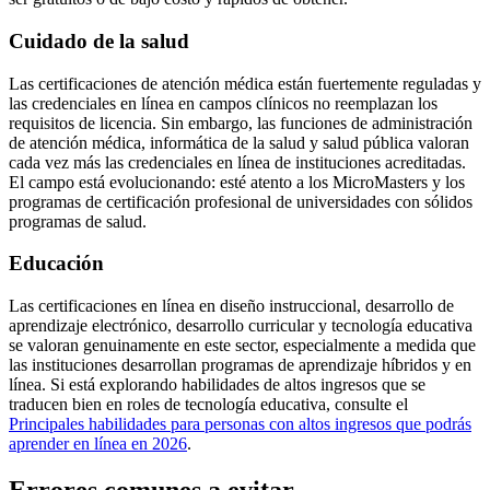
Cuidado de la salud
Las certificaciones de atención médica están fuertemente reguladas y
las credenciales en línea en campos clínicos no reemplazan los
requisitos de licencia. Sin embargo, las funciones de administración
de atención médica, informática de la salud y salud pública valoran
cada vez más las credenciales en línea de instituciones acreditadas.
El campo está evolucionando: esté atento a los MicroMasters y los
programas de certificación profesional de universidades con sólidos
programas de salud.
Educación
Las certificaciones en línea en diseño instruccional, desarrollo de
aprendizaje electrónico, desarrollo curricular y tecnología educativa
se valoran genuinamente en este sector, especialmente a medida que
las instituciones desarrollan programas de aprendizaje híbridos y en
línea. Si está explorando habilidades de altos ingresos que se
traducen bien en roles de tecnología educativa, consulte el
Principales habilidades para personas con altos ingresos que podrás
aprender en línea en 2026
.