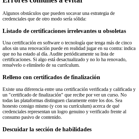
Errores comunes a evitar
Algunos obstáculos que pueden socavar una estrategia de
credenciales que de otro modo sería sólida:
Listado de certificaciones irrelevantes u obsoletas
Una certificación en software o tecnología que tenga más de cinco
años sin una renovación puede en realidad jugar en su contra: indica
que no ha estado al día. Audite periódicamente su lista de
certificaciones. Si algo está desactualizado y no lo ha renovado,
renuévelo o elimínelo de su currículum.
Relleno con certificados de finalización
Existe una diferencia entre una certificación verificada y calificada y
un "certificado de finalización" que recibe por ver un curso. No
todas las plataformas distinguen claramente entre los dos. Sea
honesto consigo mismo (y con su currículum) acerca de qué
credenciales representan un logro genuino y verificado frente al
consumo pasivo de contenido.
Descuidar la sección de habilidades