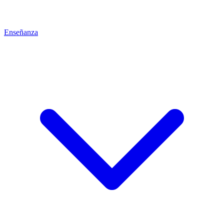
Enseñanza