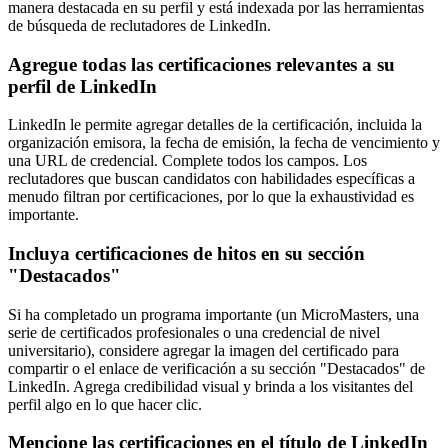
manera destacada en su perfil y está indexada por las herramientas
de búsqueda de reclutadores de LinkedIn.
Agregue todas las certificaciones relevantes a su
perfil de LinkedIn
LinkedIn le permite agregar detalles de la certificación, incluida la
organización emisora, la fecha de emisión, la fecha de vencimiento y
una URL de credencial. Complete todos los campos. Los
reclutadores que buscan candidatos con habilidades específicas a
menudo filtran por certificaciones, por lo que la exhaustividad es
importante.
Incluya certificaciones de hitos en su sección
"Destacados"
Si ha completado un programa importante (un MicroMasters, una
serie de certificados profesionales o una credencial de nivel
universitario), considere agregar la imagen del certificado para
compartir o el enlace de verificación a su sección "Destacados" de
LinkedIn. Agrega credibilidad visual y brinda a los visitantes del
perfil algo en lo que hacer clic.
Mencione las certificaciones en el título de LinkedIn