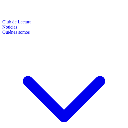
Club de Lectura
Noticias
Quiénes somos