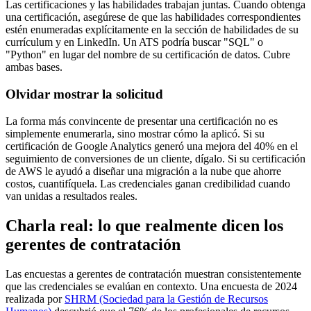
Las certificaciones y las habilidades trabajan juntas. Cuando obtenga
una certificación, asegúrese de que las habilidades correspondientes
estén enumeradas explícitamente en la sección de habilidades de su
currículum y en LinkedIn. Un ATS podría buscar "SQL" o
"Python" en lugar del nombre de su certificación de datos. Cubre
ambas bases.
Olvidar mostrar la solicitud
La forma más convincente de presentar una certificación no es
simplemente enumerarla, sino mostrar cómo la aplicó. Si su
certificación de Google Analytics generó una mejora del 40% en el
seguimiento de conversiones de un cliente, dígalo. Si su certificación
de AWS le ayudó a diseñar una migración a la nube que ahorre
costos, cuantifíquela. Las credenciales ganan credibilidad cuando
van unidas a resultados reales.
Charla real: lo que realmente dicen los
gerentes de contratación
Las encuestas a gerentes de contratación muestran consistentemente
que las credenciales se evalúan en contexto. Una encuesta de 2024
realizada por
SHRM (Sociedad para la Gestión de Recursos