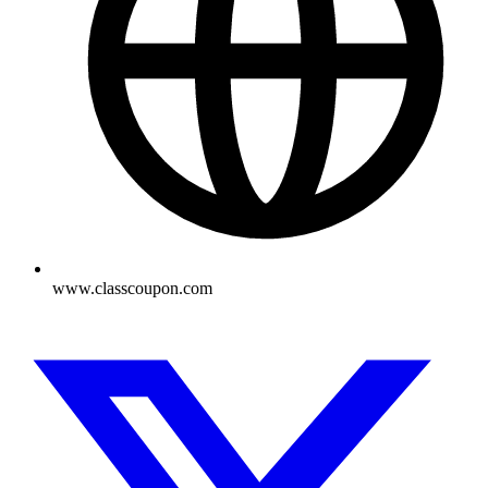
www.classcoupon.com