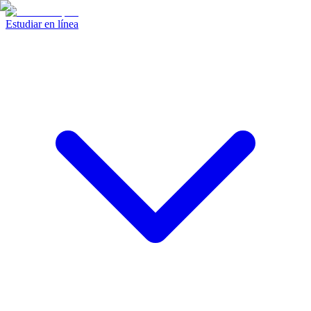
Estudiar en línea