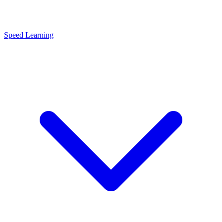
Speed Learning