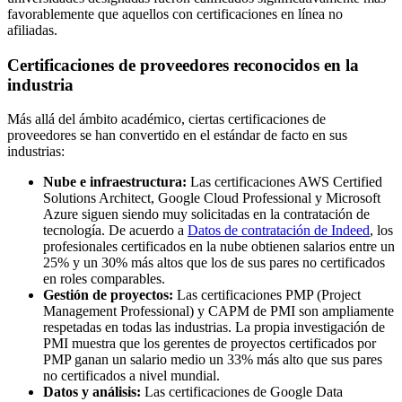
favorablemente que aquellos con certificaciones en línea no
afiliadas.
Certificaciones de proveedores reconocidos en la
industria
Más allá del ámbito académico, ciertas certificaciones de
proveedores se han convertido en el estándar de facto en sus
industrias:
Nube e infraestructura:
Las certificaciones AWS Certified
Solutions Architect, Google Cloud Professional y Microsoft
Azure siguen siendo muy solicitadas en la contratación de
tecnología. De acuerdo a
Datos de contratación de Indeed
, los
profesionales certificados en la nube obtienen salarios entre un
25% y un 30% más altos que los de sus pares no certificados
en roles comparables.
Gestión de proyectos:
Las certificaciones PMP (Project
Management Professional) y CAPM de PMI son ampliamente
respetadas en todas las industrias. La propia investigación de
PMI muestra que los gerentes de proyectos certificados por
PMP ganan un salario medio un 33% más alto que sus pares
no certificados a nivel mundial.
Datos y análisis:
Las certificaciones de Google Data