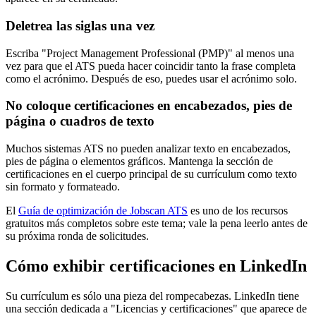
Deletrea las siglas una vez
Escriba "Project Management Professional (PMP)" al menos una
vez para que el ATS pueda hacer coincidir tanto la frase completa
como el acrónimo. Después de eso, puedes usar el acrónimo solo.
No coloque certificaciones en encabezados, pies de
página o cuadros de texto
Muchos sistemas ATS no pueden analizar texto en encabezados,
pies de página o elementos gráficos. Mantenga la sección de
certificaciones en el cuerpo principal de su currículum como texto
sin formato y formateado.
El
Guía de optimización de Jobscan ATS
es uno de los recursos
gratuitos más completos sobre este tema; vale la pena leerlo antes de
su próxima ronda de solicitudes.
Cómo exhibir certificaciones en LinkedIn
Su currículum es sólo una pieza del rompecabezas. LinkedIn tiene
una sección dedicada a "Licencias y certificaciones" que aparece de