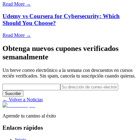
Read More →
Udemy vs Coursera for Cybersecurity: Which
Should You Choose?
Read More →
Obtenga nuevos cupones verificados
semanalmente
Un breve correo electrónico a la semana con descuentos en cursos
recién verificados. Sin spam, cancela tu suscripción cuando quieras.
Suscribir
← Volver a Noticias
Aprende tu camino al éxito
Enlaces rápidos
Inicio