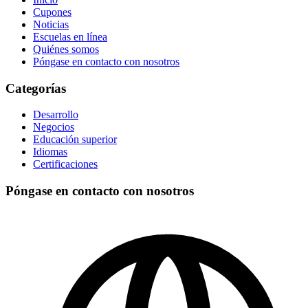
Cupones
Noticias
Escuelas en línea
Quiénes somos
Póngase en contacto con nosotros
Categorías
Desarrollo
Negocios
Educación superior
Idiomas
Certificaciones
Póngase en contacto con nosotros