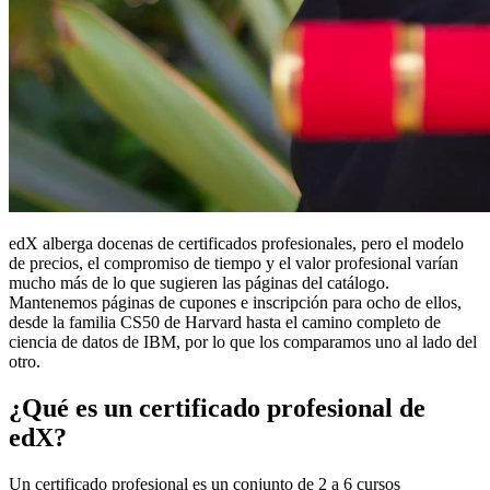
edX alberga docenas de certificados profesionales, pero el modelo
de precios, el compromiso de tiempo y el valor profesional varían
mucho más de lo que sugieren las páginas del catálogo.
Mantenemos páginas de cupones e inscripción para ocho de ellos,
desde la familia CS50 de Harvard hasta el camino completo de
ciencia de datos de IBM, por lo que los comparamos uno al lado del
otro.
¿Qué es un certificado profesional de
edX?
Un certificado profesional es un conjunto de 2 a 6 cursos