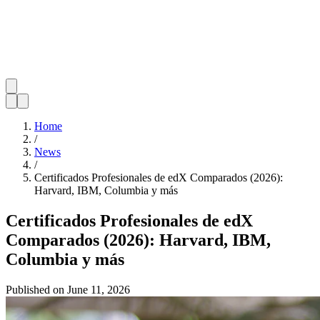
Home
/
News
/
Certificados Profesionales de edX Comparados (2026):
Harvard, IBM, Columbia y más
Certificados Profesionales de edX
Comparados (2026): Harvard, IBM,
Columbia y más
Published on
June 11, 2026