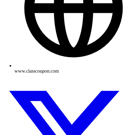
www.classcoupon.com