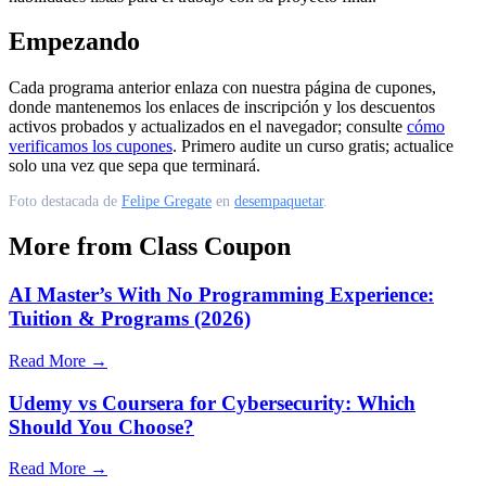
Empezando
Cada programa anterior enlaza con nuestra página de cupones,
donde mantenemos los enlaces de inscripción y los descuentos
activos probados y actualizados en el navegador; consulte
cómo
verificamos los cupones
. Primero audite un curso gratis; actualice
solo una vez que sepa que terminará.
Foto destacada de
Felipe Gregate
en
desempaquetar
.
More from Class Coupon
AI Master’s With No Programming Experience:
Tuition & Programs (2026)
Read More →
Udemy vs Coursera for Cybersecurity: Which
Should You Choose?
Read More →