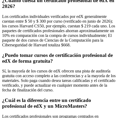
¿Cuánto cuesta un certificado profesional de edX en
2026?
Los certificados individuales verificados por edX generalmente
cuestan entre $ 50 y $ 300 por curso (verificado en junio de 2026);
los cursos Harvard CS50, por ejemplo, cuestan $ 219 cada uno. Los
paquetes de certificados profesionales ahorran aproximadamente un
10% en comparación con la compra de cursos individualmente; El
paquete de dos cursos de Ciencias de la Computación para la
Ciberseguridad de Harvard totaliza $668.
¿Puedo tomar cursos de certificación profesional de
edX de forma gratuita?
Sí, la mayoría de los cursos de edX ofrecen una pista de auditoría
gratuita con acceso completo a las conferencias y a la mayoría de los
materiales. Solo paga cuando desea tareas calificadas y el certificado
verificado, y puede actualizar en cualquier momento antes de la
fecha de finalización del curso.
¿Cuál es la diferencia entre un certificado
profesional de edX y un MicroMasters?
Los certificados profesionales son programas centrados en