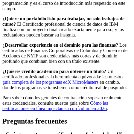
programación y es el curso de introducción más respetado en este
campo.
¿Quiere un portafolio listo para trabajar, no solo trabajos de
curso?
El Certificado profesional de ciencia de datos de IBM
finaliza con un proyecto final creado exactamente para eso, y los
reclutadores pueden buscar su insignia.
¿Desarrollar experiencia en el dominio para las finanzas?
Los
certificados de Finanzas Corporativas de Columbia y Comercio de
Acciones de NYIF son credenciales más cortas y de dominio
profundo que combinan bien con un título existente.
¿Quieres crédito académico para obtener un título?
Un
certificado profesional es la herramienta equivocada: lea nuestro
guía completa de los programas edX MicroMasters
en cambio,
donde los programas se transfieren como crédito real de posgrado.
Para saber cómo los gerentes de contratación sopesan realmente
estas credenciales, consulte nuestra guía sobre
Cómo las
certificaciones en línea impactan su currículum en 2026
.
Preguntas frecuentes