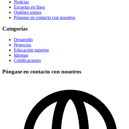
Noticias
Escuelas en línea
Quiénes somos
Póngase en contacto con nosotros
Categorías
Desarrollo
Negocios
Educación superior
Idiomas
Certificaciones
Póngase en contacto con nosotros