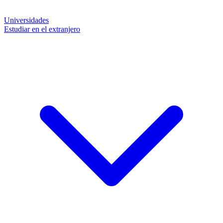
Universidades
Estudiar en el extranjero