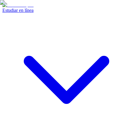
Estudiar en línea