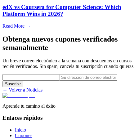
edX vs Coursera for Computer Science: Which
Platform Wins in 2026?
Read More →
Obtenga nuevos cupones verificados
semanalmente
Un breve correo electrónico a la semana con descuentos en cursos
recién verificados. Sin spam, cancela tu suscripción cuando quieras.
Suscribir
← Volver a Noticias
Aprende tu camino al éxito
Enlaces rápidos
Inicio
Cupones