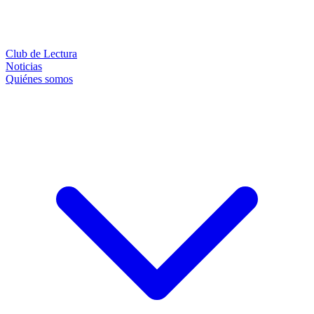
Club de Lectura
Noticias
Quiénes somos