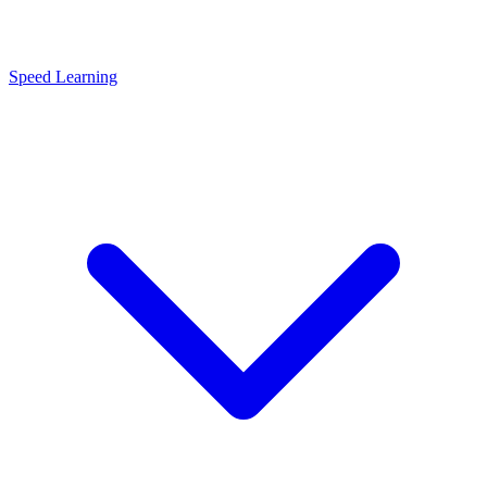
Speed Learning