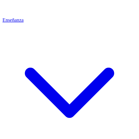
Enseñanza