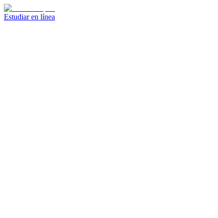
Estudiar en línea