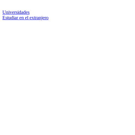
Universidades
Estudiar en el extranjero