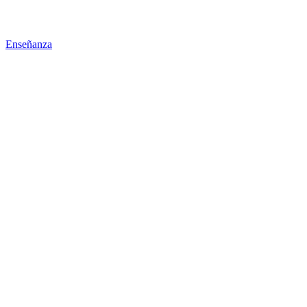
Enseñanza