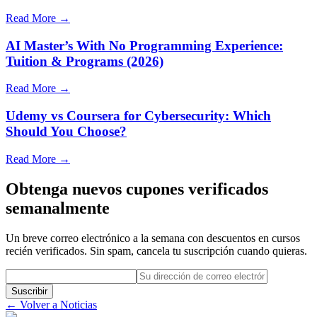
Read More →
AI Master’s With No Programming Experience:
Tuition & Programs (2026)
Read More →
Udemy vs Coursera for Cybersecurity: Which
Should You Choose?
Read More →
Obtenga nuevos cupones verificados
semanalmente
Un breve correo electrónico a la semana con descuentos en cursos
recién verificados. Sin spam, cancela tu suscripción cuando quieras.
Suscribir
← Volver a Noticias