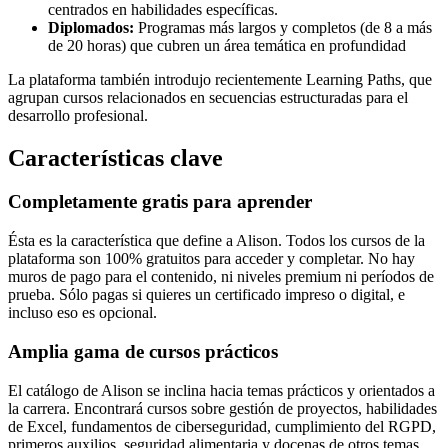
centrados en habilidades específicas.
Diplomados:
Programas más largos y completos (de 8 a más
de 20 horas) que cubren un área temática en profundidad
La plataforma también introdujo recientemente Learning Paths, que
agrupan cursos relacionados en secuencias estructuradas para el
desarrollo profesional.
Características clave
Completamente gratis para aprender
Ésta es la característica que define a Alison. Todos los cursos de la
plataforma son 100% gratuitos para acceder y completar. No hay
muros de pago para el contenido, ni niveles premium ni períodos de
prueba. Sólo pagas si quieres un certificado impreso o digital, e
incluso eso es opcional.
Amplia gama de cursos prácticos
El catálogo de Alison se inclina hacia temas prácticos y orientados a
la carrera. Encontrará cursos sobre gestión de proyectos, habilidades
de Excel, fundamentos de ciberseguridad, cumplimiento del RGPD,
primeros auxilios, seguridad alimentaria y docenas de otros temas