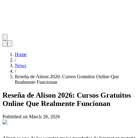
Home
/
News
/
Reseña de Alison 2026: Cursos Gratuitos Online Que
Realmente Funcionan
Reseña de Alison 2026: Cursos Gratuitos
Online Que Realmente Funcionan
Published on
March 28, 2026