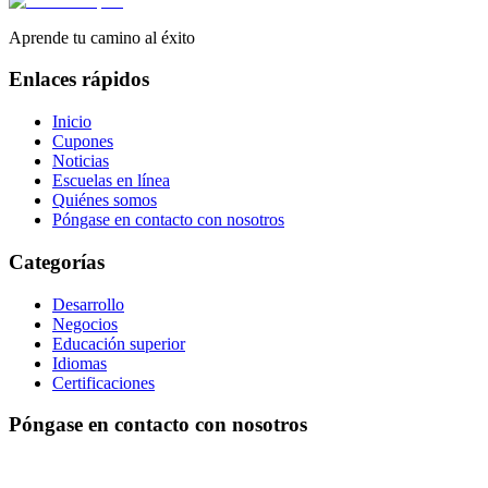
Aprende tu camino al éxito
Enlaces rápidos
Inicio
Cupones
Noticias
Escuelas en línea
Quiénes somos
Póngase en contacto con nosotros
Categorías
Desarrollo
Negocios
Educación superior
Idiomas
Certificaciones
Póngase en contacto con nosotros