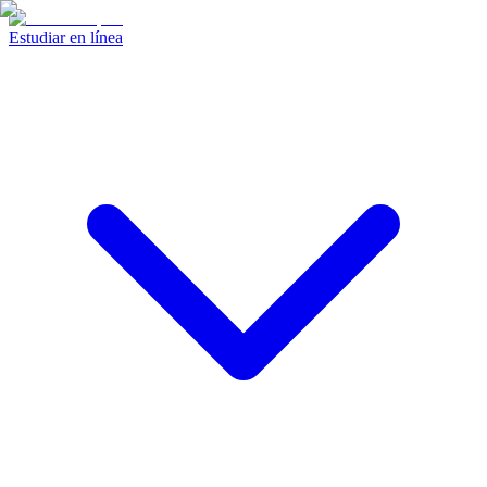
Estudiar en línea