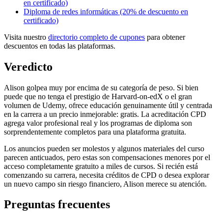
en certificado)
Diploma de redes informáticas (20% de descuento en
certificado)
Visita nuestro
directorio completo de cupones
para obtener
descuentos en todas las plataformas.
Veredicto
Alison golpea muy por encima de su categoría de peso. Si bien
puede que no tenga el prestigio de Harvard-on-edX o el gran
volumen de Udemy, ofrece educación genuinamente útil y centrada
en la carrera a un precio inmejorable: gratis. La acreditación CPD
agrega valor profesional real y los programas de diploma son
sorprendentemente completos para una plataforma gratuita.
Los anuncios pueden ser molestos y algunos materiales del curso
parecen anticuados, pero estas son compensaciones menores por el
acceso completamente gratuito a miles de cursos. Si recién está
comenzando su carrera, necesita créditos de CPD o desea explorar
un nuevo campo sin riesgo financiero, Alison merece su atención.
Preguntas frecuentes