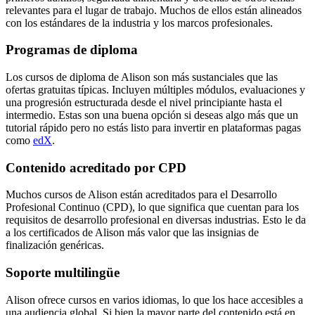
relevantes para el lugar de trabajo. Muchos de ellos están alineados
con los estándares de la industria y los marcos profesionales.
Programas de diploma
Los cursos de diploma de Alison son más sustanciales que las
ofertas gratuitas típicas. Incluyen múltiples módulos, evaluaciones y
una progresión estructurada desde el nivel principiante hasta el
intermedio. Estas son una buena opción si deseas algo más que un
tutorial rápido pero no estás listo para invertir en plataformas pagas
como
edX
.
Contenido acreditado por CPD
Muchos cursos de Alison están acreditados para el Desarrollo
Profesional Continuo (CPD), lo que significa que cuentan para los
requisitos de desarrollo profesional en diversas industrias. Esto le da
a los certificados de Alison más valor que las insignias de
finalización genéricas.
Soporte multilingüe
Alison ofrece cursos en varios idiomas, lo que los hace accesibles a
una audiencia global. Si bien la mayor parte del contenido está en