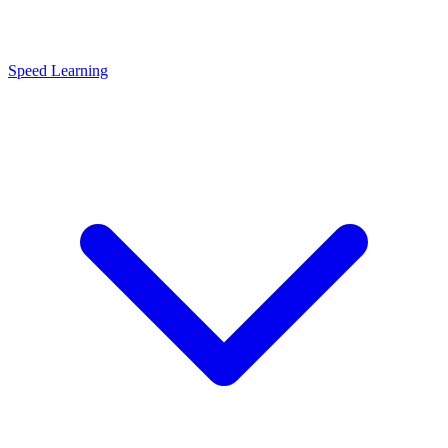
Speed Learning