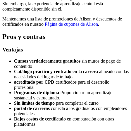
Sin embargo, la experiencia de aprendizaje central está
completamente disponible sin él.
Mantenemos una lista de promociones de Alison y descuentos de
certificados en nuestro
Página de cupones de Alison
.
Pros y contras
Ventajas
Cursos verdaderamente gratuitos
sin muros de pago de
contenido
Catálogo práctico y centrado en la carrera
alineado con las
necesidades del lugar de trabajo
acreditado por CPD
certificados para el desarrollo
profesional
Programas de diploma
Proporcionar un aprendizaje
sustancial y estructurado.
Sin límites de tiempo
para completar el curso
portal de carreras
conecta a los graduados con empleadores
potenciales
Bajos costos de certificado
en comparación con otras
plataformas