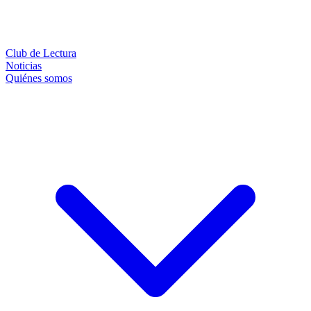
Club de Lectura
Noticias
Quiénes somos