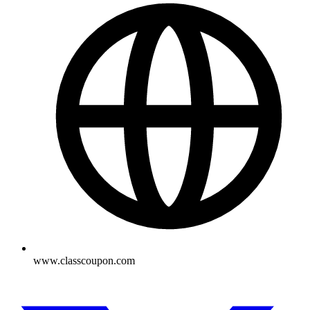
www.classcoupon.com