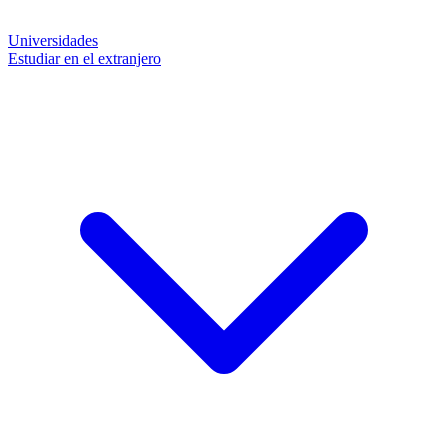
Universidades
Estudiar en el extranjero