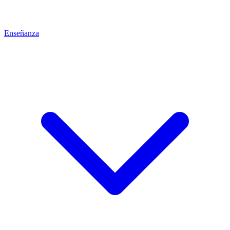
Enseñanza