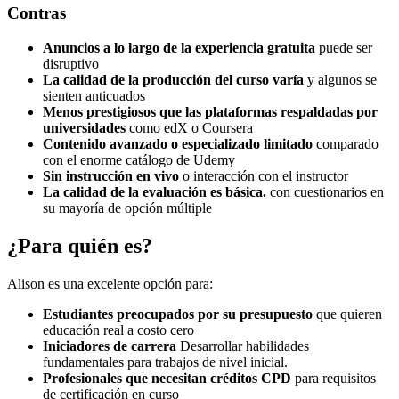
Contras
Anuncios a lo largo de la experiencia gratuita
puede ser
disruptivo
La calidad de la producción del curso varía
y algunos se
sienten anticuados
Menos prestigiosos que las plataformas respaldadas por
universidades
como edX o Coursera
Contenido avanzado o especializado limitado
comparado
con el enorme catálogo de Udemy
Sin instrucción en vivo
o interacción con el instructor
La calidad de la evaluación es básica.
con cuestionarios en
su mayoría de opción múltiple
¿Para quién es?
Alison es una excelente opción para:
Estudiantes preocupados por su presupuesto
que quieren
educación real a costo cero
Iniciadores de carrera
Desarrollar habilidades
fundamentales para trabajos de nivel inicial.
Profesionales que necesitan créditos CPD
para requisitos
de certificación en curso