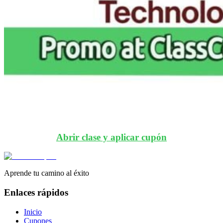
Abrir clase y aplicar cupón
Aprende tu camino al éxito
Enlaces rápidos
Inicio
Cupones