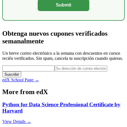
Submit
Obtenga nuevos cupones verificados
semanalmente
Un breve correo electrónico a la semana con descuentos en cursos
recién verificados. Sin spam, cancela tu suscripción cuando quieras.
Suscribir
edX
School Page →
More from
edX
Python for Data Science Professional Certificate by
Harvard
View Details →