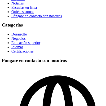
Noticias
Escuelas en línea
Quiénes somos
Póngase en contacto con nosotros
Categorías
Desarrollo
Negocios
Educación superior
Idiomas
Certificaciones
Póngase en contacto con nosotros