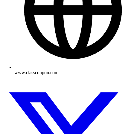
www.classcoupon.com