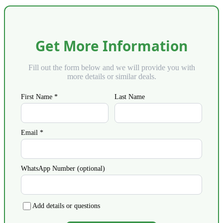
Get More Information
Fill out the form below and we will provide you with
more details or similar deals.
First Name *
Last Name
Email *
WhatsApp Number (optional)
Add details or questions