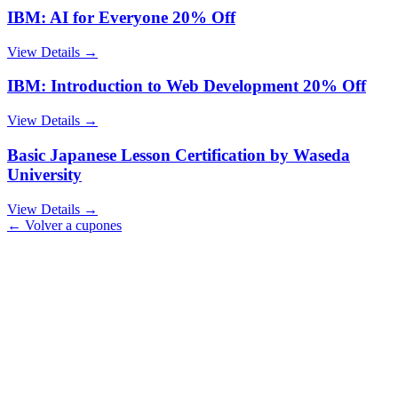
IBM: AI for Everyone 20% Off
View Details →
IBM: Introduction to Web Development 20% Off
View Details →
Basic Japanese Lesson Certification by Waseda
University
View Details →
← Volver a cupones