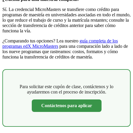
Sí. La credencial MicroMasters se transfiere como crédito para
programas de maestría en universidades asociadas en todo el mundo,
lo que reduce el trabajo de curso y la matrícula restantes; consulte la
sección de transferencia de créditos anterior para saber cómo
funciona la vía.
¿Comparando tus opciones? Lea nuestro
guía completa de los
programas edX MicroMasters
para una comparación lado a lado de
los nueve programas que rastreamos: costos, formatos y cómo
funciona la transferencia de créditos de maestría.
Para solicitar este cupón de clase, contáctenos y lo
ayudaremos con el proceso de inscripción.
Contáctenos para aplicar