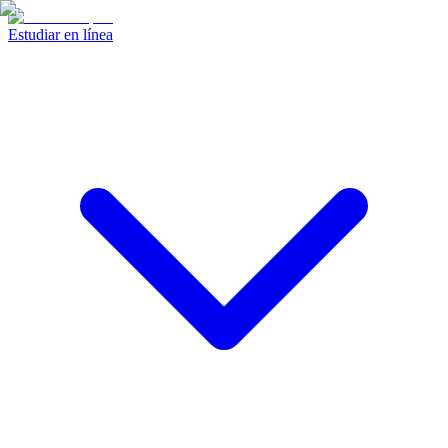
Estudiar en línea