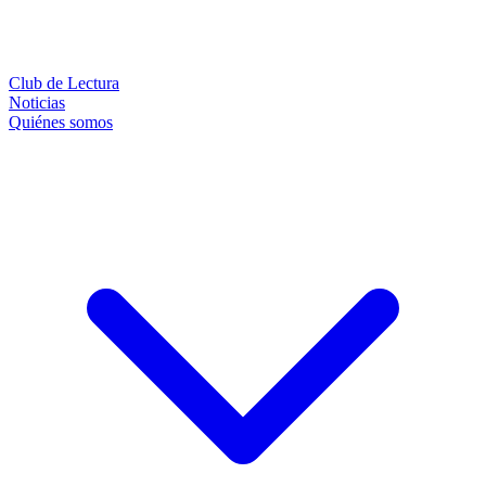
Club de Lectura
Noticias
Quiénes somos