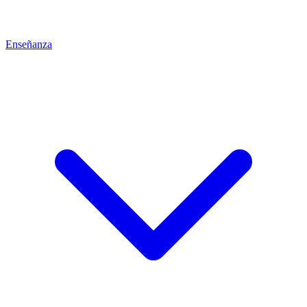
Enseñanza