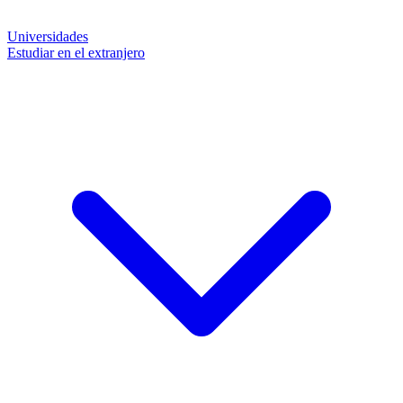
Universidades
Estudiar en el extranjero