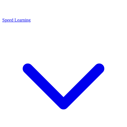
Speed Learning