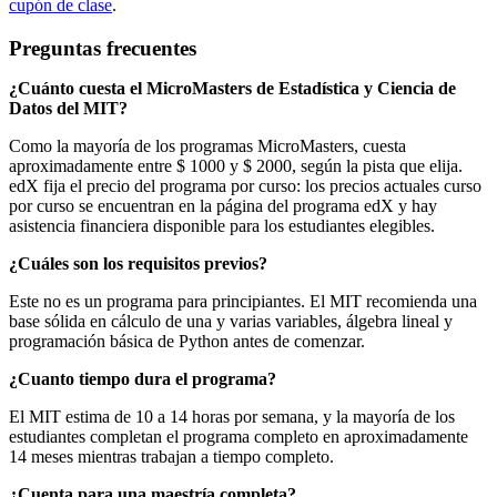
cupón de clase
.
Preguntas frecuentes
¿Cuánto cuesta el MicroMasters de Estadística y Ciencia de
Datos del MIT?
Como la mayoría de los programas MicroMasters, cuesta
aproximadamente entre $ 1000 y $ 2000, según la pista que elija.
edX fija el precio del programa por curso: los precios actuales curso
por curso se encuentran en la página del programa edX y hay
asistencia financiera disponible para los estudiantes elegibles.
¿Cuáles son los requisitos previos?
Este no es un programa para principiantes. El MIT recomienda una
base sólida en cálculo de una y varias variables, álgebra lineal y
programación básica de Python antes de comenzar.
¿Cuanto tiempo dura el programa?
El MIT estima de 10 a 14 horas por semana, y la mayoría de los
estudiantes completan el programa completo en aproximadamente
14 meses mientras trabajan a tiempo completo.
¿Cuenta para una maestría completa?