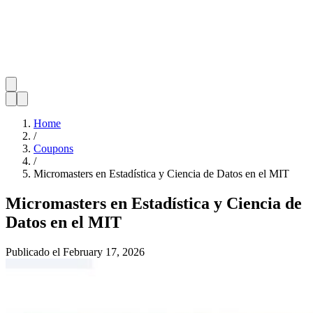
Home
/
Coupons
/
Micromasters en Estadística y Ciencia de Datos en el MIT
Micromasters en Estadística y Ciencia de
Datos en el MIT
Publicado el
February 17, 2026