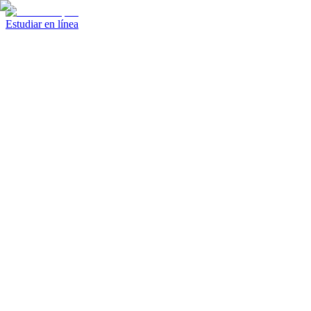
Estudiar en línea