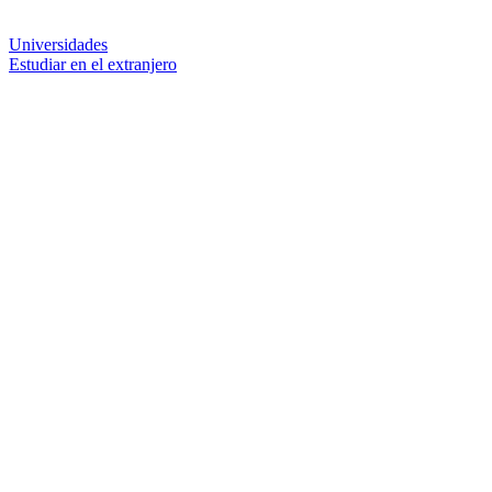
Universidades
Estudiar en el extranjero