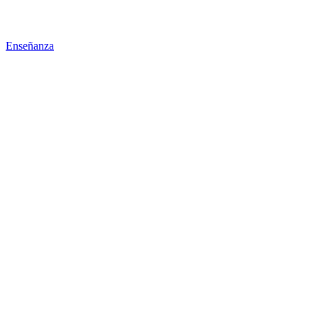
Enseñanza