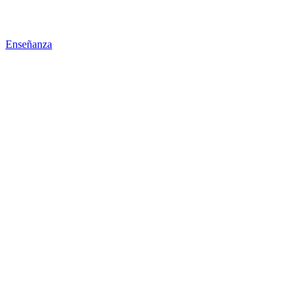
Enseñanza