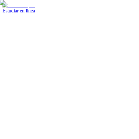
Estudiar en línea