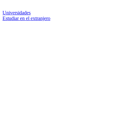
Universidades
Estudiar en el extranjero